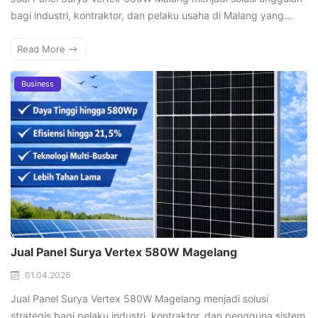
bagi industri, kontraktor, dan pelaku usaha di Malang yang…
Read More
Business
Jual Panel Surya Vertex 580W Magelang
01.04.2026
Jual Panel Surya Vertex 580W Magelang menjadi solusi
strategis bagi pelaku industri, kontraktor, dan pengguna sistem