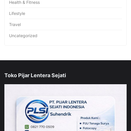
Health & Fitness
Lifestyle
Travel
Uncategorized
Toko Pijar Lentera Sejati