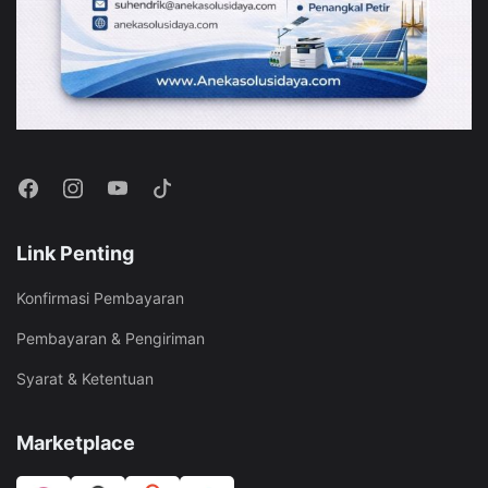
Link Penting
Konfirmasi Pembayaran
Pembayaran & Pengiriman
Syarat & Ketentuan
Marketplace