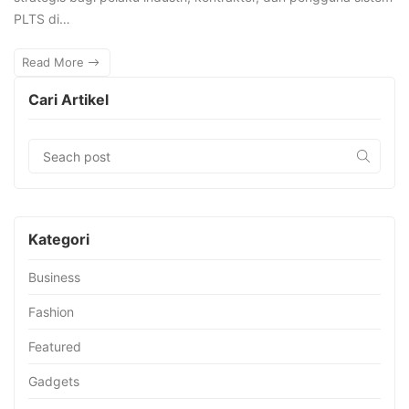
PLTS di…
Read More
Cari Artikel
Kategori
Business
Fashion
Featured
Gadgets