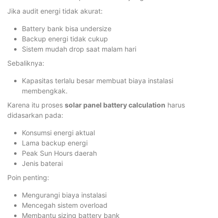
Jika audit energi tidak akurat:
Battery bank bisa undersize
Backup energi tidak cukup
Sistem mudah drop saat malam hari
Sebaliknya:
Kapasitas terlalu besar membuat biaya instalasi
membengkak.
Karena itu proses
solar panel battery calculation
harus
didasarkan pada:
Konsumsi energi aktual
Lama backup energi
Peak Sun Hours daerah
Jenis baterai
Poin penting:
Mengurangi biaya instalasi
Mencegah sistem overload
Membantu sizing battery bank