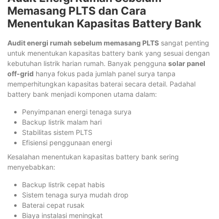
Memasang PLTS dan Cara
Menentukan Kapasitas Battery Bank
Audit energi rumah sebelum memasang PLTS
sangat penting
untuk menentukan kapasitas battery bank yang sesuai dengan
kebutuhan listrik harian rumah. Banyak pengguna
solar panel
off-grid
hanya fokus pada jumlah panel surya tanpa
memperhitungkan kapasitas baterai secara detail. Padahal
battery bank menjadi komponen utama dalam:
Penyimpanan energi tenaga surya
Backup listrik malam hari
Stabilitas sistem PLTS
Efisiensi penggunaan energi
Kesalahan menentukan kapasitas battery bank sering
menyebabkan:
Backup listrik cepat habis
Sistem tenaga surya mudah drop
Baterai cepat rusak
Biaya instalasi meningkat