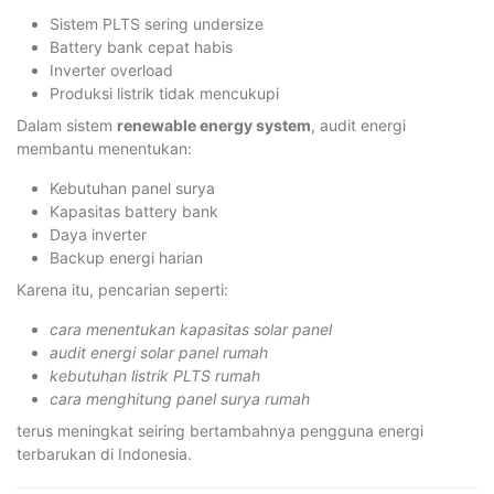
Sistem PLTS sering undersize
Battery bank cepat habis
Inverter overload
Produksi listrik tidak mencukupi
Dalam sistem
renewable energy system
, audit energi
membantu menentukan:
Kebutuhan panel surya
Kapasitas battery bank
Daya inverter
Backup energi harian
Karena itu, pencarian seperti:
cara menentukan kapasitas solar panel
audit energi solar panel rumah
kebutuhan listrik PLTS rumah
cara menghitung panel surya rumah
terus meningkat seiring bertambahnya pengguna energi
terbarukan di Indonesia.