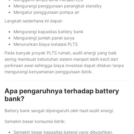
Mengurangi penggunaan perangkat standby
Mengatur penggunaan pompa air
Langkah sederhana ini dapat:
Mengurangi kapasitas battery bank
Mengurangi jumlah panel surya
Menurunkan biaya instalasi PLTS
Pada banyak proyek PLTS rumah, audit energi yang baik
sering membuat kebutuhan sistem menjadi lebih kecil dari
perkiraan awal sehingga biaya investasi dapat ditekan tanpa
mengurangi kenyamanan penggunaan listrik.
Apa pengaruhnya terhadap battery
bank?
Battery bank sangat dipengaruhi oleh hasil audit energi.
Semakin besar konsumsi listrik:
Semakin besar kapasitas baterai yang dibutuhkan.