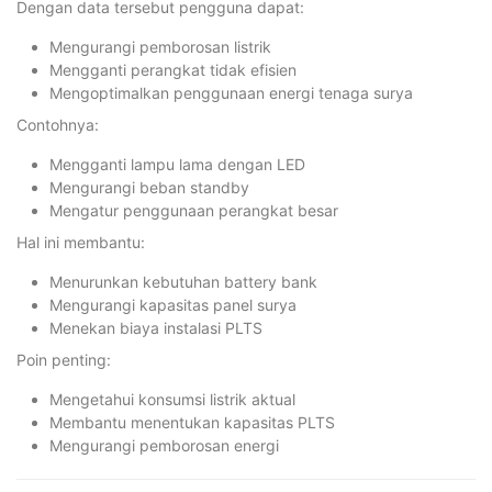
Dengan data tersebut pengguna dapat:
Mengurangi pemborosan listrik
Mengganti perangkat tidak efisien
Mengoptimalkan penggunaan energi tenaga surya
Contohnya:
Mengganti lampu lama dengan LED
Mengurangi beban standby
Mengatur penggunaan perangkat besar
Hal ini membantu:
Menurunkan kebutuhan battery bank
Mengurangi kapasitas panel surya
Menekan biaya instalasi PLTS
Poin penting:
Mengetahui konsumsi listrik aktual
Membantu menentukan kapasitas PLTS
Mengurangi pemborosan energi