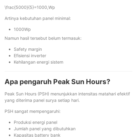
\frac{5000}{5}=1000,Wp
Artinya kebutuhan panel minimal:
1000Wp
Namun hasil tersebut belum termasuk:
Safety margin
Efisiensi inverter
Kehilangan energi sistem
Apa pengaruh Peak Sun Hours?
Peak Sun Hours (PSH) menunjukkan intensitas matahari efektif
yang diterima panel surya setiap hari.
PSH sangat mempengaruhi:
Produksi energi panel
Jumlah panel yang dibutuhkan
Kapasitas battery bank