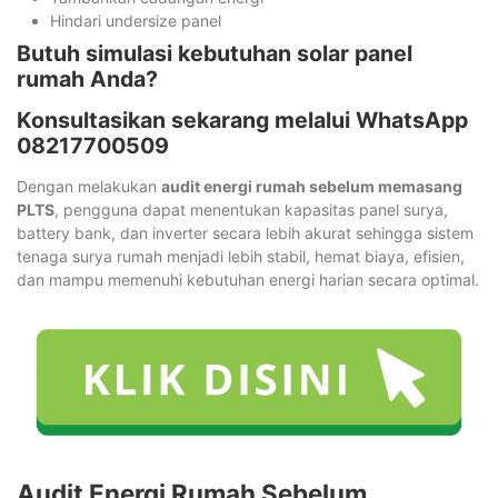
Hindari undersize panel
Butuh simulasi kebutuhan solar panel
rumah Anda?
Konsultasikan sekarang melalui WhatsApp
08217700509
Dengan melakukan
audit energi rumah sebelum memasang
PLTS
, pengguna dapat menentukan kapasitas panel surya,
battery bank, dan inverter secara lebih akurat sehingga sistem
tenaga surya rumah menjadi lebih stabil, hemat biaya, efisien,
dan mampu memenuhi kebutuhan energi harian secara optimal.
Audit Energi Rumah Sebelum