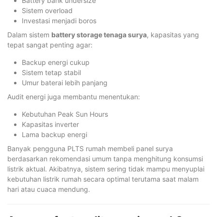
Battery bank undersize
Sistem overload
Investasi menjadi boros
Dalam sistem
battery storage tenaga surya
, kapasitas yang
tepat sangat penting agar:
Backup energi cukup
Sistem tetap stabil
Umur baterai lebih panjang
Audit energi juga membantu menentukan:
Kebutuhan Peak Sun Hours
Kapasitas inverter
Lama backup energi
Banyak pengguna PLTS rumah membeli panel surya
berdasarkan rekomendasi umum tanpa menghitung konsumsi
listrik aktual. Akibatnya, sistem sering tidak mampu menyuplai
kebutuhan listrik rumah secara optimal terutama saat malam
hari atau cuaca mendung.