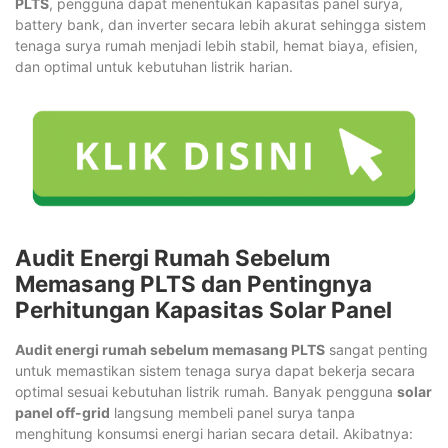
PLTS
, pengguna dapat menentukan kapasitas panel surya,
battery bank, dan inverter secara lebih akurat sehingga sistem
tenaga surya rumah menjadi lebih stabil, hemat biaya, efisien,
dan optimal untuk kebutuhan listrik harian.
Audit Energi Rumah Sebelum
Memasang PLTS dan Pentingnya
Perhitungan Kapasitas Solar Panel
Audit energi rumah sebelum memasang PLTS
sangat penting
untuk memastikan sistem tenaga surya dapat bekerja secara
optimal sesuai kebutuhan listrik rumah. Banyak pengguna
solar
panel off-grid
langsung membeli panel surya tanpa
menghitung konsumsi energi harian secara detail. Akibatnya: