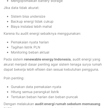
Mengoptimalkan battery storage
Jika data tidak akurat:
Sistem bisa undersize
Backup energi tidak cukup
Biaya instalasi lebih mahal
Karena itu audit energi sebaiknya menggunakan:
Pemakaian nyata harian
Tagihan listrik PLN
Monitoring beban aktual
Pada sistem
renewable energy Indonesia
, audit energi yang
akurat menjadi dasar penting agar sistem tenaga surya rumah
dapat bekerja lebih efisien dan sesuai kebutuhan pengguna.
Poin penting:
Gunakan data pemakaian nyata
Hitung semua perangkat listrik
Tentukan beban harian dan beban puncak
Dengan melakukan
audit energi rumah sebelum memasang