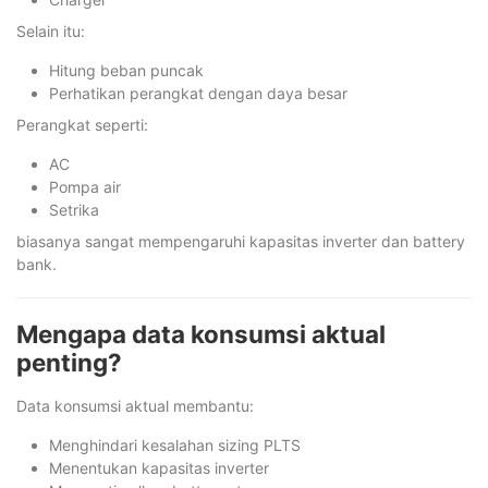
Selain itu:
Hitung beban puncak
Perhatikan perangkat dengan daya besar
Perangkat seperti:
AC
Pompa air
Setrika
biasanya sangat mempengaruhi kapasitas inverter dan battery
bank.
Mengapa data konsumsi aktual
penting?
Data konsumsi aktual membantu:
Menghindari kesalahan sizing PLTS
Menentukan kapasitas inverter