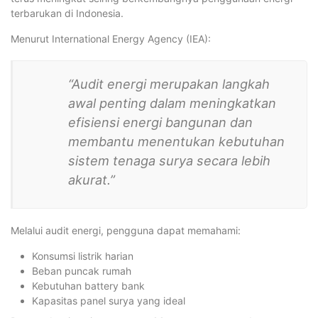
terbarukan di Indonesia.
Menurut International Energy Agency (IEA):
“Audit energi merupakan langkah
awal penting dalam meningkatkan
efisiensi energi bangunan dan
membantu menentukan kebutuhan
sistem tenaga surya secara lebih
akurat.”
Melalui audit energi, pengguna dapat memahami:
Konsumsi listrik harian
Beban puncak rumah
Kebutuhan battery bank
Kapasitas panel surya yang ideal