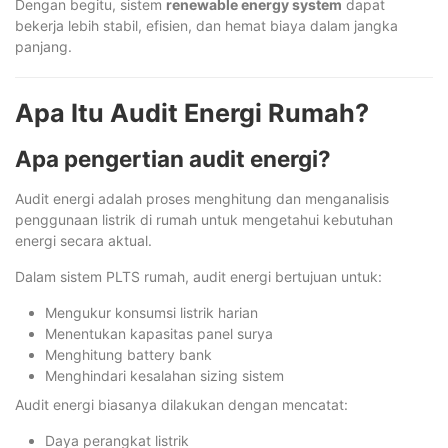
Dengan begitu, sistem
renewable energy system
dapat
bekerja lebih stabil, efisien, dan hemat biaya dalam jangka
panjang.
Apa Itu Audit Energi Rumah?
Apa pengertian audit energi?
Audit energi adalah proses menghitung dan menganalisis
penggunaan listrik di rumah untuk mengetahui kebutuhan
energi secara aktual.
Dalam sistem PLTS rumah, audit energi bertujuan untuk:
Mengukur konsumsi listrik harian
Menentukan kapasitas panel surya
Menghitung battery bank
Menghindari kesalahan sizing sistem
Audit energi biasanya dilakukan dengan mencatat:
Daya perangkat listrik