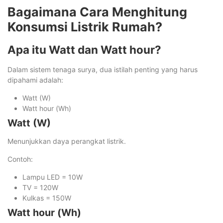
Bagaimana Cara Menghitung
Konsumsi Listrik Rumah?
Apa itu Watt dan Watt hour?
Dalam sistem tenaga surya, dua istilah penting yang harus
dipahami adalah:
Watt (W)
Watt hour (Wh)
Watt (W)
Menunjukkan daya perangkat listrik.
Contoh:
Lampu LED = 10W
TV = 120W
Kulkas = 150W
Watt hour (Wh)