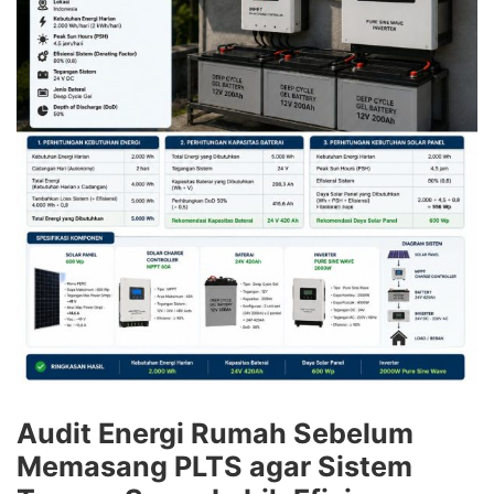
Audit Energi Rumah Sebelum
Memasang PLTS agar Sistem