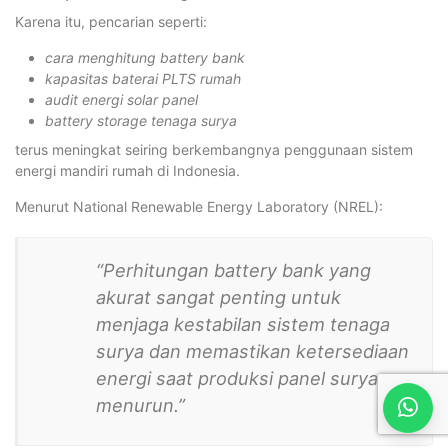
Karena itu, pencarian seperti:
cara menghitung battery bank
kapasitas baterai PLTS rumah
audit energi solar panel
battery storage tenaga surya
terus meningkat seiring berkembangnya penggunaan sistem
energi mandiri rumah di Indonesia.
Menurut National Renewable Energy Laboratory (NREL):
“Perhitungan battery bank yang
akurat sangat penting untuk
menjaga kestabilan sistem tenaga
surya dan memastikan ketersediaan
energi saat produksi panel surya
menurun.”