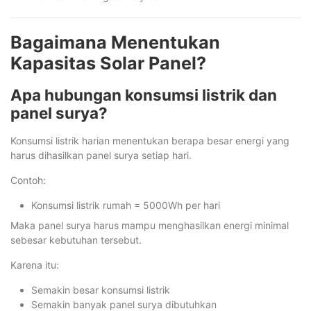
Bagaimana Menentukan
Kapasitas Solar Panel?
Apa hubungan konsumsi listrik dan
panel surya?
Konsumsi listrik harian menentukan berapa besar energi yang
harus dihasilkan panel surya setiap hari.
Contoh:
Konsumsi listrik rumah = 5000Wh per hari
Maka panel surya harus mampu menghasilkan energi minimal
sebesar kebutuhan tersebut.
Karena itu:
Semakin besar konsumsi listrik
Semakin banyak panel surya dibutuhkan