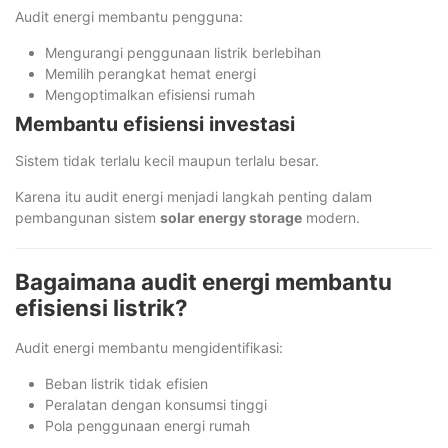
Audit energi membantu pengguna:
Mengurangi penggunaan listrik berlebihan
Memilih perangkat hemat energi
Mengoptimalkan efisiensi rumah
Membantu efisiensi investasi
Sistem tidak terlalu kecil maupun terlalu besar.
Karena itu audit energi menjadi langkah penting dalam
pembangunan sistem
solar energy storage
modern.
Bagaimana audit energi membantu
efisiensi listrik?
Audit energi membantu mengidentifikasi:
Beban listrik tidak efisien
Peralatan dengan konsumsi tinggi
Pola penggunaan energi rumah