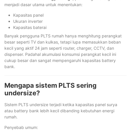
menjadi dasar utama untuk menentukan:
Kapasitas panel
Ukuran inverter
Kapasitas baterai
Banyak pengguna PLTS rumah hanya menghitung perangkat
besar seperti TV dan kulkas, tetapi lupa memasukkan beban
kecil yang aktif 24 jam seperti router, charger, CCTV, dan
dispenser. Padahal akumulasi konsumsi perangkat kecil ini
cukup besar dan sangat mempengaruhi kapasitas battery
bank.
Mengapa sistem PLTS sering
undersize?
Sistem PLTS undersize terjadi ketika kapasitas panel surya
atau battery bank lebih kecil dibanding kebutuhan energi
rumah.
Penyebab umum: