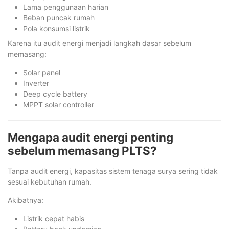
Lama penggunaan harian
Beban puncak rumah
Pola konsumsi listrik
Karena itu audit energi menjadi langkah dasar sebelum
memasang:
Solar panel
Inverter
Deep cycle battery
MPPT solar controller
Mengapa audit energi penting
sebelum memasang PLTS?
Tanpa audit energi, kapasitas sistem tenaga surya sering tidak
sesuai kebutuhan rumah.
Akibatnya:
Listrik cepat habis