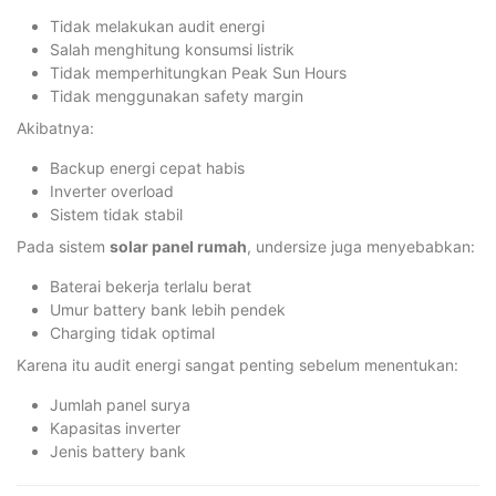
Tidak melakukan audit energi
Salah menghitung konsumsi listrik
Tidak memperhitungkan Peak Sun Hours
Tidak menggunakan safety margin
Akibatnya:
Backup energi cepat habis
Inverter overload
Sistem tidak stabil
Pada sistem
solar panel rumah
, undersize juga menyebabkan:
Baterai bekerja terlalu berat
Umur battery bank lebih pendek
Charging tidak optimal
Karena itu audit energi sangat penting sebelum menentukan:
Jumlah panel surya
Kapasitas inverter
Jenis battery bank