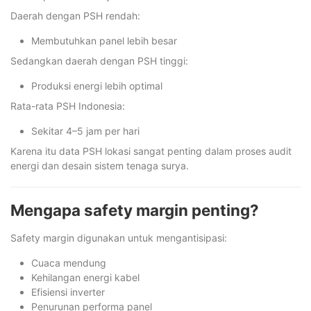
Daerah dengan PSH rendah:
Membutuhkan panel lebih besar
Sedangkan daerah dengan PSH tinggi:
Produksi energi lebih optimal
Rata-rata PSH Indonesia:
Sekitar 4–5 jam per hari
Karena itu data PSH lokasi sangat penting dalam proses audit
energi dan desain sistem tenaga surya.
Mengapa safety margin penting?
Safety margin digunakan untuk mengantisipasi:
Cuaca mendung
Kehilangan energi kabel
Efisiensi inverter
Penurunan performa panel