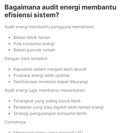
Bagaimana audit energi membantu
efisiensi sistem?
Audit energi membantu pengguna memahami:
Beban listrik harian
Pola konsumsi energi
Beban puncak rumah
Dengan data tersebut:
Kapasitas sistem menjadi lebih akurat
Produksi energi lebih optimal
Pemborosan investasi dapat dikurangi
Audit energi juga membantu menentukan:
Perangkat yang paling boros listrik
Peralatan yang bisa diganti lebih hemat energi
Strategi pengurangan konsumsi listrik
Contohnya:
Mengganti lampu lama menjadi LED