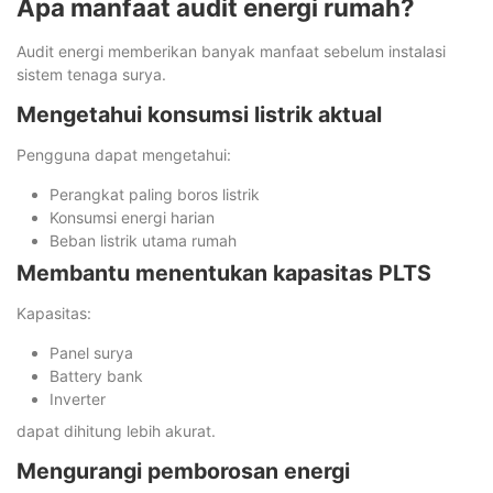
Apa manfaat audit energi rumah?
Audit energi memberikan banyak manfaat sebelum instalasi
sistem tenaga surya.
Mengetahui konsumsi listrik aktual
Pengguna dapat mengetahui:
Perangkat paling boros listrik
Konsumsi energi harian
Beban listrik utama rumah
Membantu menentukan kapasitas PLTS
Kapasitas:
Panel surya
Battery bank
Inverter
dapat dihitung lebih akurat.
Mengurangi pemborosan energi