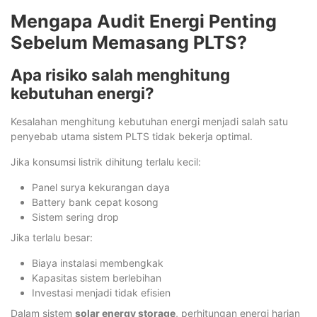
Mengapa Audit Energi Penting
Sebelum Memasang PLTS?
Apa risiko salah menghitung
kebutuhan energi?
Kesalahan menghitung kebutuhan energi menjadi salah satu
penyebab utama sistem PLTS tidak bekerja optimal.
Jika konsumsi listrik dihitung terlalu kecil:
Panel surya kekurangan daya
Battery bank cepat kosong
Sistem sering drop
Jika terlalu besar:
Biaya instalasi membengkak
Kapasitas sistem berlebihan
Investasi menjadi tidak efisien
Dalam sistem
solar energy storage
, perhitungan energi harian