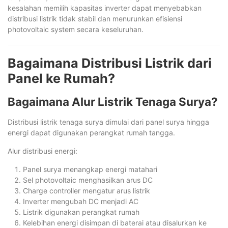
kesalahan memilih kapasitas inverter dapat menyebabkan
distribusi listrik tidak stabil dan menurunkan efisiensi
photovoltaic system secara keseluruhan.
Bagaimana Distribusi Listrik dari
Panel ke Rumah?
Bagaimana Alur Listrik Tenaga Surya?
Distribusi listrik tenaga surya dimulai dari panel surya hingga
energi dapat digunakan perangkat rumah tangga.
Alur distribusi energi:
Panel surya menangkap energi matahari
Sel photovoltaic menghasilkan arus DC
Charge controller mengatur arus listrik
Inverter mengubah DC menjadi AC
Listrik digunakan perangkat rumah
Kelebihan energi disimpan di baterai atau disalurkan ke