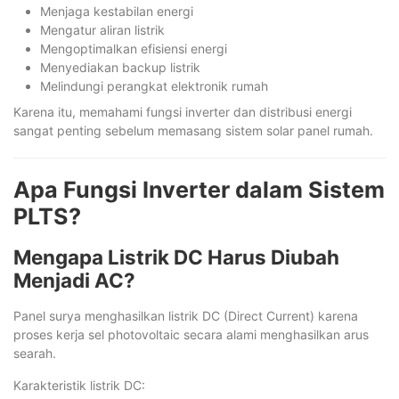
Menjaga kestabilan energi
Mengatur aliran listrik
Mengoptimalkan efisiensi energi
Menyediakan backup listrik
Melindungi perangkat elektronik rumah
Karena itu, memahami fungsi inverter dan distribusi energi
sangat penting sebelum memasang sistem solar panel rumah.
Apa Fungsi Inverter dalam Sistem
PLTS?
Mengapa Listrik DC Harus Diubah
Menjadi AC?
Panel surya menghasilkan listrik DC (Direct Current) karena
proses kerja sel photovoltaic secara alami menghasilkan arus
searah.
Karakteristik listrik DC: