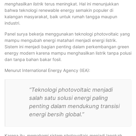
menghasilkan listrik
terus meningkat. Hal ini menunjukkan
bahwa teknologi renewable energy semakin populer di
kalangan masyarakat, baik untuk rumah tangga maupun
industri.
Panel surya bekerja menggunakan teknologi photovoltaic yang
mampu mengubah energi matahari menjadi energi listrik.
Sistem ini menjadi bagian penting dalam perkembangan green
energy modern karena mampu menghasilkan listrik tanpa polusi
dan tanpa bahan bakar fosil.
Menurut International Energy Agency (IEA):
“Teknologi photovoltaic menjadi
salah satu solusi energi paling
penting dalam mendukung transisi
energi bersih global.”
Karena itu, memahami sistem photovoltaic menjadi langkah