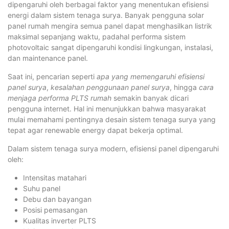
dipengaruhi oleh berbagai faktor yang menentukan efisiensi
energi dalam sistem tenaga surya. Banyak pengguna solar
panel rumah mengira semua panel dapat menghasilkan listrik
maksimal sepanjang waktu, padahal performa sistem
photovoltaic sangat dipengaruhi kondisi lingkungan, instalasi,
dan maintenance panel.
Saat ini, pencarian seperti
apa yang memengaruhi efisiensi
panel surya
,
kesalahan penggunaan panel surya
, hingga
cara
menjaga performa PLTS rumah
semakin banyak dicari
pengguna internet. Hal ini menunjukkan bahwa masyarakat
mulai memahami pentingnya desain sistem tenaga surya yang
tepat agar renewable energy dapat bekerja optimal.
Dalam sistem tenaga surya modern, efisiensi panel dipengaruhi
oleh:
Intensitas matahari
Suhu panel
Debu dan bayangan
Posisi pemasangan
Kualitas inverter PLTS