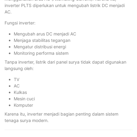
inverter PLTS diperlukan untuk mengubah listrik DC menjadi
AC.
Fungsi inverter:
Mengubah arus DC menjadi AC
Menjaga stabilitas tegangan
Mengatur distribusi energi
Monitoring performa sistem
Tanpa inverter, listrik dari panel surya tidak dapat digunakan
langsung oleh:
TV
AC
Kulkas
Mesin cuci
Komputer
Karena itu, inverter menjadi bagian penting dalam sistem
tenaga surya modern.