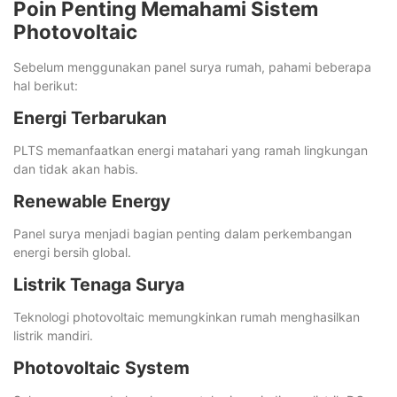
Poin Penting Memahami Sistem
Photovoltaic
Sebelum menggunakan panel surya rumah, pahami beberapa
hal berikut:
Energi Terbarukan
PLTS memanfaatkan energi matahari yang ramah lingkungan
dan tidak akan habis.
Renewable Energy
Panel surya menjadi bagian penting dalam perkembangan
energi bersih global.
Listrik Tenaga Surya
Teknologi photovoltaic memungkinkan rumah menghasilkan
listrik mandiri.
Photovoltaic System