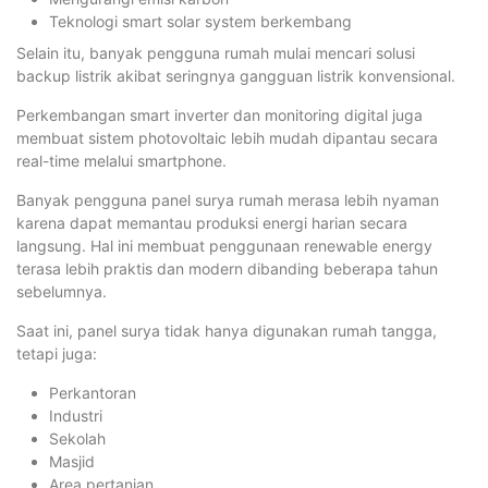
Teknologi smart solar system berkembang
Selain itu, banyak pengguna rumah mulai mencari solusi
backup listrik akibat seringnya gangguan listrik konvensional.
Perkembangan smart inverter dan monitoring digital juga
membuat sistem photovoltaic lebih mudah dipantau secara
real-time melalui smartphone.
Banyak pengguna panel surya rumah merasa lebih nyaman
karena dapat memantau produksi energi harian secara
langsung. Hal ini membuat penggunaan renewable energy
terasa lebih praktis dan modern dibanding beberapa tahun
sebelumnya.
Saat ini, panel surya tidak hanya digunakan rumah tangga,
tetapi juga:
Perkantoran
Industri
Sekolah
Masjid
Area pertanian