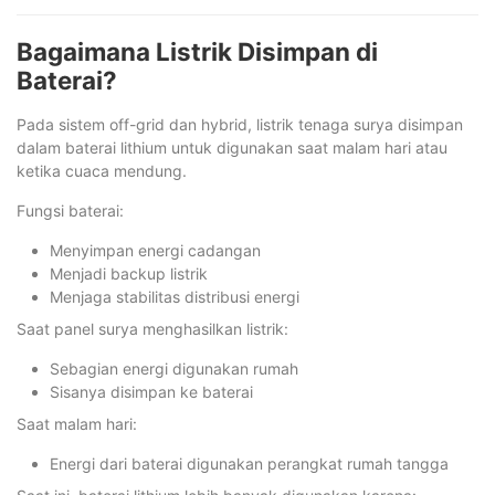
Bagaimana Listrik Disimpan di
Baterai?
Pada sistem off-grid dan hybrid, listrik tenaga surya disimpan
dalam baterai lithium untuk digunakan saat malam hari atau
ketika cuaca mendung.
Fungsi baterai:
Menyimpan energi cadangan
Menjadi backup listrik
Menjaga stabilitas distribusi energi
Saat panel surya menghasilkan listrik:
Sebagian energi digunakan rumah
Sisanya disimpan ke baterai
Saat malam hari:
Energi dari baterai digunakan perangkat rumah tangga