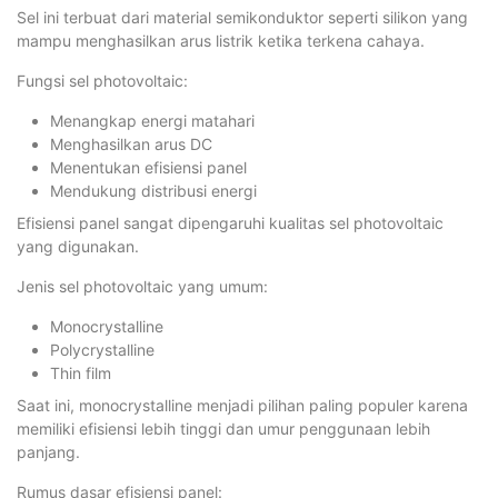
Sel ini terbuat dari material semikonduktor seperti silikon yang
mampu menghasilkan arus listrik ketika terkena cahaya.
Fungsi sel photovoltaic:
Menangkap energi matahari
Menghasilkan arus DC
Menentukan efisiensi panel
Mendukung distribusi energi
Efisiensi panel sangat dipengaruhi kualitas sel photovoltaic
yang digunakan.
Jenis sel photovoltaic yang umum:
Monocrystalline
Polycrystalline
Thin film
Saat ini, monocrystalline menjadi pilihan paling populer karena
memiliki efisiensi lebih tinggi dan umur penggunaan lebih
panjang.
Rumus dasar efisiensi panel: