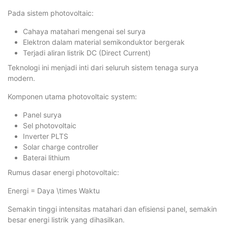
Pada sistem photovoltaic:
Cahaya matahari mengenai sel surya
Elektron dalam material semikonduktor bergerak
Terjadi aliran listrik DC (Direct Current)
Teknologi ini menjadi inti dari seluruh sistem tenaga surya
modern.
Komponen utama photovoltaic system:
Panel surya
Sel photovoltaic
Inverter PLTS
Solar charge controller
Baterai lithium
Rumus dasar energi photovoltaic:
Energi = Daya \times Waktu
Semakin tinggi intensitas matahari dan efisiensi panel, semakin
besar energi listrik yang dihasilkan.