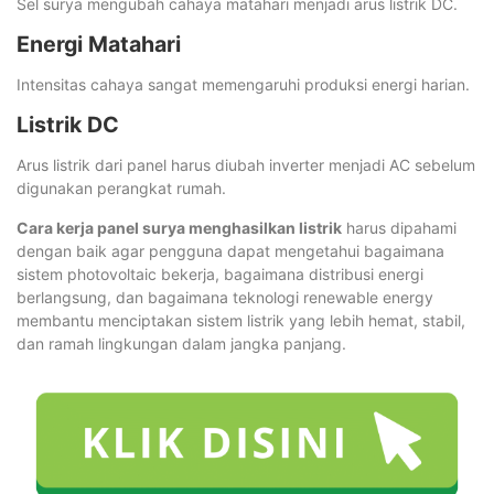
Sel surya mengubah cahaya matahari menjadi arus listrik DC.
Energi Matahari
Intensitas cahaya sangat memengaruhi produksi energi harian.
Listrik DC
Arus listrik dari panel harus diubah inverter menjadi AC sebelum
digunakan perangkat rumah.
Cara kerja panel surya menghasilkan listrik
harus dipahami
dengan baik agar pengguna dapat mengetahui bagaimana
sistem photovoltaic bekerja, bagaimana distribusi energi
berlangsung, dan bagaimana teknologi renewable energy
membantu menciptakan sistem listrik yang lebih hemat, stabil,
dan ramah lingkungan dalam jangka panjang.