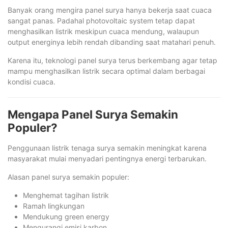
Banyak orang mengira panel surya hanya bekerja saat cuaca
sangat panas. Padahal photovoltaic system tetap dapat
menghasilkan listrik meskipun cuaca mendung, walaupun
output energinya lebih rendah dibanding saat matahari penuh.
Karena itu, teknologi panel surya terus berkembang agar tetap
mampu menghasilkan listrik secara optimal dalam berbagai
kondisi cuaca.
Mengapa Panel Surya Semakin
Populer?
Penggunaan listrik tenaga surya semakin meningkat karena
masyarakat mulai menyadari pentingnya energi terbarukan.
Alasan panel surya semakin populer:
Menghemat tagihan listrik
Ramah lingkungan
Mendukung green energy
Mengurangi emisi karbon