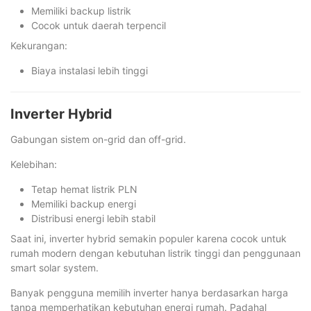
Memiliki backup listrik
Cocok untuk daerah terpencil
Kekurangan:
Biaya instalasi lebih tinggi
Inverter Hybrid
Gabungan sistem on-grid dan off-grid.
Kelebihan:
Tetap hemat listrik PLN
Memiliki backup energi
Distribusi energi lebih stabil
Saat ini, inverter hybrid semakin populer karena cocok untuk
rumah modern dengan kebutuhan listrik tinggi dan penggunaan
smart solar system.
Banyak pengguna memilih inverter hanya berdasarkan harga
tanpa memperhatikan kebutuhan energi rumah. Padahal