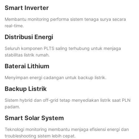
Smart Inverter
Membantu monitoring performa sistem tenaga surya secara
real-time.
Distribusi Energi
Seluruh komponen PLTS saling terhubung untuk menjaga
stabilitas listrik rumah.
Baterai Lithium
Menyimpan energi cadangan untuk backup listrik.
Backup Listrik
Sistem hybrid dan off-grid tetap menyediakan listrik saat PLN
padam.
Smart Solar System
Teknologi monitoring membantu menjaga efisiensi energi dan
troubleshooting sistem lebih cepat.