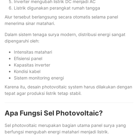
Inverter mengubah listrik DC menjadi AC
Listrik digunakan perangkat rumah tangga
Alur tersebut berlangsung secara otomatis selama panel
menerima sinar matahari.
Dalam sistem tenaga surya modern, distribusi energi sangat
dipengaruhi oleh:
Intensitas matahari
Efisiensi panel
Kapasitas inverter
Kondisi kabel
Sistem monitoring energi
Karena itu, desain photovoltaic system harus dilakukan dengan
tepat agar produksi listrik tetap stabil.
Apa Fungsi Sel Photovoltaic?
Sel photovoltaic merupakan bagian utama panel surya yang
berfungsi mengubah energi matahari menjadi listrik.