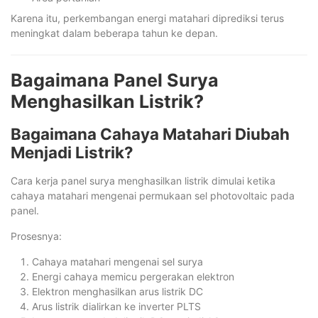
Karena itu, perkembangan energi matahari diprediksi terus
meningkat dalam beberapa tahun ke depan.
Bagaimana Panel Surya
Menghasilkan Listrik?
Bagaimana Cahaya Matahari Diubah
Menjadi Listrik?
Cara kerja panel surya menghasilkan listrik dimulai ketika
cahaya matahari mengenai permukaan sel photovoltaic pada
panel.
Prosesnya:
Cahaya matahari mengenai sel surya
Energi cahaya memicu pergerakan elektron
Elektron menghasilkan arus listrik DC
Arus listrik dialirkan ke inverter PLTS