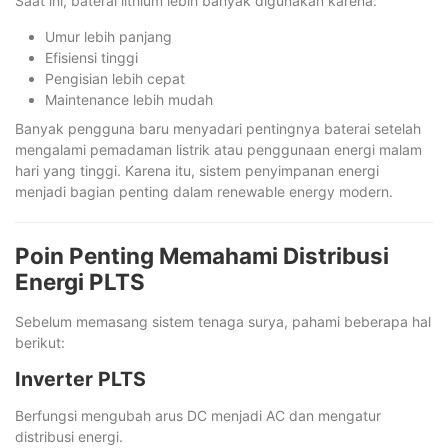
Saat ini, baterai lithium lebih banyak digunakan karena:
Umur lebih panjang
Efisiensi tinggi
Pengisian lebih cepat
Maintenance lebih mudah
Banyak pengguna baru menyadari pentingnya baterai setelah
mengalami pemadaman listrik atau penggunaan energi malam
hari yang tinggi. Karena itu, sistem penyimpanan energi
menjadi bagian penting dalam renewable energy modern.
Poin Penting Memahami Distribusi
Energi PLTS
Sebelum memasang sistem tenaga surya, pahami beberapa hal
berikut:
Inverter PLTS
Berfungsi mengubah arus DC menjadi AC dan mengatur
distribusi energi.