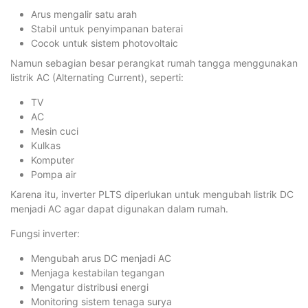
Arus mengalir satu arah
Stabil untuk penyimpanan baterai
Cocok untuk sistem photovoltaic
Namun sebagian besar perangkat rumah tangga menggunakan
listrik AC (Alternating Current), seperti:
TV
AC
Mesin cuci
Kulkas
Komputer
Pompa air
Karena itu, inverter PLTS diperlukan untuk mengubah listrik DC
menjadi AC agar dapat digunakan dalam rumah.
Fungsi inverter:
Mengubah arus DC menjadi AC
Menjaga kestabilan tegangan
Mengatur distribusi energi
Monitoring sistem tenaga surya