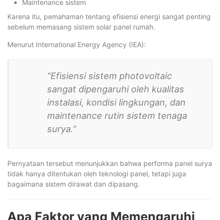
Maintenance sistem
Karena itu, pemahaman tentang efisiensi energi sangat penting
sebelum memasang sistem solar panel rumah.
Menurut International Energy Agency (IEA):
“Efisiensi sistem photovoltaic
sangat dipengaruhi oleh kualitas
instalasi, kondisi lingkungan, dan
maintenance rutin sistem tenaga
surya.”
Pernyataan tersebut menunjukkan bahwa performa panel surya
tidak hanya ditentukan oleh teknologi panel, tetapi juga
bagaimana sistem dirawat dan dipasang.
Apa Faktor yang Memengaruhi