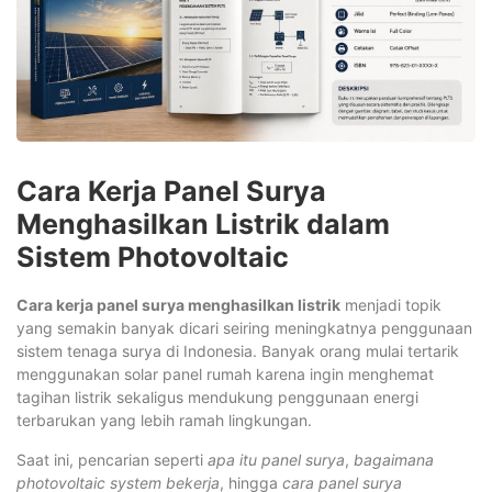
Cara Kerja Panel Surya
Menghasilkan Listrik dalam
Sistem Photovoltaic
Cara kerja panel surya menghasilkan listrik
menjadi topik
yang semakin banyak dicari seiring meningkatnya penggunaan
sistem tenaga surya di Indonesia. Banyak orang mulai tertarik
menggunakan solar panel rumah karena ingin menghemat
tagihan listrik sekaligus mendukung penggunaan energi
terbarukan yang lebih ramah lingkungan.
Saat ini, pencarian seperti
apa itu panel surya
,
bagaimana
photovoltaic system bekerja
, hingga
cara panel surya