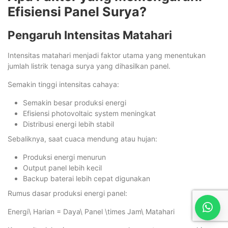
Efisiensi Panel Surya?
Pengaruh Intensitas Matahari
Intensitas matahari menjadi faktor utama yang menentukan
jumlah listrik tenaga surya yang dihasilkan panel.
Semakin tinggi intensitas cahaya:
Semakin besar produksi energi
Efisiensi photovoltaic system meningkat
Distribusi energi lebih stabil
Sebaliknya, saat cuaca mendung atau hujan:
Produksi energi menurun
Output panel lebih kecil
Backup baterai lebih cepat digunakan
Rumus dasar produksi energi panel:
Energi\ Harian = Daya\ Panel \times Jam\ Matahari