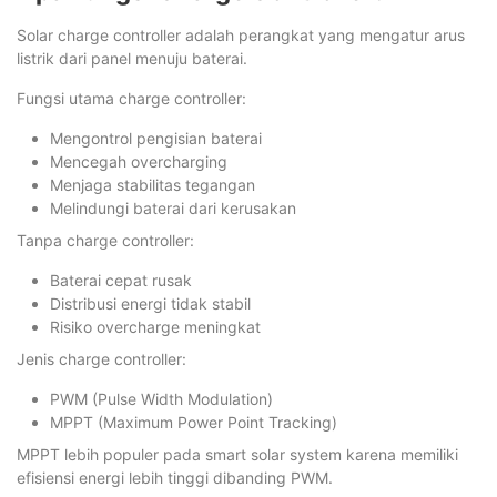
Solar charge controller adalah perangkat yang mengatur arus
listrik dari panel menuju baterai.
Fungsi utama charge controller:
Mengontrol pengisian baterai
Mencegah overcharging
Menjaga stabilitas tegangan
Melindungi baterai dari kerusakan
Tanpa charge controller:
Baterai cepat rusak
Distribusi energi tidak stabil
Risiko overcharge meningkat
Jenis charge controller:
PWM (Pulse Width Modulation)
MPPT (Maximum Power Point Tracking)
MPPT lebih populer pada smart solar system karena memiliki
efisiensi energi lebih tinggi dibanding PWM.