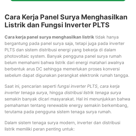
Cara Kerja Panel Surya Menghasilkan
Listrik dan Fungsi Inverter PLTS
Cara kerja panel surya menghasilkan listrik
tidak hanya
bergantung pada panel surya saja, tetapi juga pada inverter
PLTS dan sistem distribusi energi yang bekerja di dalam
photovoltaic system. Banyak pengguna panel surya rumah
belum memahami bahwa listrik dari energi matahari awalnya
berbentuk arus DC sehingga memerlukan proses konversi
sebelum dapat digunakan perangkat elektronik rumah tangga.
Saat ini, pencarian seperti
fungsi inverter PLTS
,
cara kerja
inverter tenaga surya
, hingga
distribusi listrik tenaga surya
semakin banyak dicari masyarakat. Hal ini menunjukkan bahwa
pemahaman tentang renewable energy semakin berkembang,
terutama pada pengguna sistem tenaga surya rumah.
Dalam sistem tenaga surya modern, inverter dan distribusi
listrik memiliki peran penting untuk: