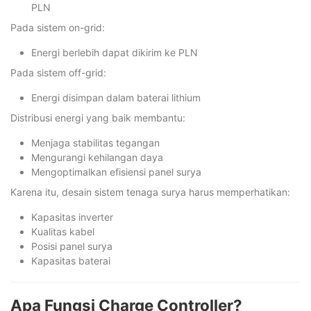
PLN
Pada sistem on-grid:
Energi berlebih dapat dikirim ke PLN
Pada sistem off-grid:
Energi disimpan dalam baterai lithium
Distribusi energi yang baik membantu:
Menjaga stabilitas tegangan
Mengurangi kehilangan daya
Mengoptimalkan efisiensi panel surya
Karena itu, desain sistem tenaga surya harus memperhatikan:
Kapasitas inverter
Kualitas kabel
Posisi panel surya
Kapasitas baterai
Apa Fungsi Charge Controller?