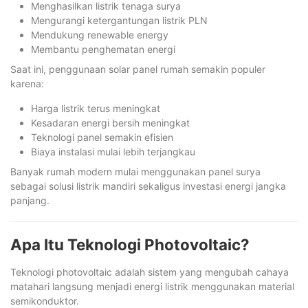
Menghasilkan listrik tenaga surya
Mengurangi ketergantungan listrik PLN
Mendukung renewable energy
Membantu penghematan energi
Saat ini, penggunaan solar panel rumah semakin populer
karena:
Harga listrik terus meningkat
Kesadaran energi bersih meningkat
Teknologi panel semakin efisien
Biaya instalasi mulai lebih terjangkau
Banyak rumah modern mulai menggunakan panel surya
sebagai solusi listrik mandiri sekaligus investasi energi jangka
panjang.
Apa Itu Teknologi Photovoltaic?
Teknologi photovoltaic adalah sistem yang mengubah cahaya
matahari langsung menjadi energi listrik menggunakan material
semikonduktor.