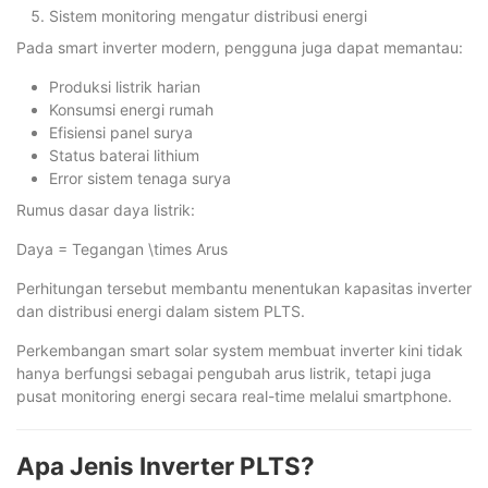
Sistem monitoring mengatur distribusi energi
Pada smart inverter modern, pengguna juga dapat memantau:
Produksi listrik harian
Konsumsi energi rumah
Efisiensi panel surya
Status baterai lithium
Error sistem tenaga surya
Rumus dasar daya listrik:
Daya = Tegangan \times Arus
Perhitungan tersebut membantu menentukan kapasitas inverter
dan distribusi energi dalam sistem PLTS.
Perkembangan smart solar system membuat inverter kini tidak
hanya berfungsi sebagai pengubah arus listrik, tetapi juga
pusat monitoring energi secara real-time melalui smartphone.
Apa Jenis Inverter PLTS?