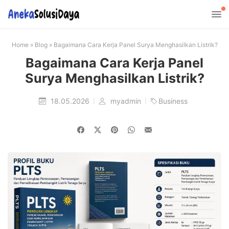
Home
»
Blog
»
Bagaimana Cara Kerja Panel Surya Menghasilkan Listrik?
Bagaimana Cara Kerja Panel
Surya Menghasilkan Listrik?
18.05.2026
myadmin
Business