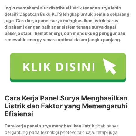
Ingin memahami alur distribusi listrik tenaga surya lebih
detail? Dapatkan Buku PLTS lengkap untuk pemula sekarang
juga. Cara kerja panel surya menghasilkan listrik harus
dipahami dengan baik agar sistem tenaga surya dapat
bekerja stabil, hemat energi, dan mendukung penggunaan
renewable energy secara optimal dalam jangka panjang.
Cara Kerja Panel Surya Menghasilkan
Listrik dan Faktor yang Memengaruhi
Efisiensi
Cara kerja panel surya menghasilkan listrik
tidak hanya
bergantung pada teknologi photovoltaic saja, tetapi juga