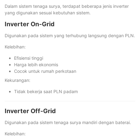
Dalam sistem tenaga surya, terdapat beberapa jenis inverter
yang digunakan sesuai kebutuhan sistem.
Inverter On-Grid
Digunakan pada sistem yang terhubung langsung dengan PLN.
Kelebihan:
Efisiensi tinggi
Harga lebih ekonomis
Cocok untuk rumah perkotaan
Kekurangan:
Tidak bekerja saat PLN padam
Inverter Off-Grid
Digunakan pada sistem tenaga surya mandiri dengan baterai.
Kelebihan: