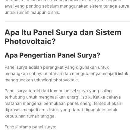
awal yang penting sebelum menggunakan sistem tenaga surya
untuk rumah maupun bisnis.
Apa Itu Panel Surya dan Sistem
Photovoltaic?
Apa Pengertian Panel Surya?
Panel surya adalah perangkat yang digunakan untuk
menangkap cahaya matahari dan mengubahnya menjadi listrik
menggunakan teknologi photovoltaic.
Panel surya terdiri dari kumpulan sel surya yang saling
terhubung untuk menghasilkan energi listrik. Ketika cahaya
matahari mengenai permukaan panel, energi tersebut akan
diproses menjadi arus listrik yang dapat digunakan untuk
kebutuhan rumah tangga.
Fungsi utama panel surya: