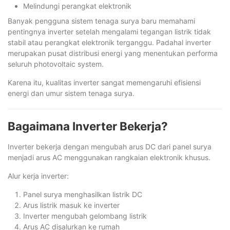
Melindungi perangkat elektronik
Banyak pengguna sistem tenaga surya baru memahami
pentingnya inverter setelah mengalami tegangan listrik tidak
stabil atau perangkat elektronik terganggu. Padahal inverter
merupakan pusat distribusi energi yang menentukan performa
seluruh photovoltaic system.
Karena itu, kualitas inverter sangat memengaruhi efisiensi
energi dan umur sistem tenaga surya.
Bagaimana Inverter Bekerja?
Inverter bekerja dengan mengubah arus DC dari panel surya
menjadi arus AC menggunakan rangkaian elektronik khusus.
Alur kerja inverter:
Panel surya menghasilkan listrik DC
Arus listrik masuk ke inverter
Inverter mengubah gelombang listrik
Arus AC disalurkan ke rumah