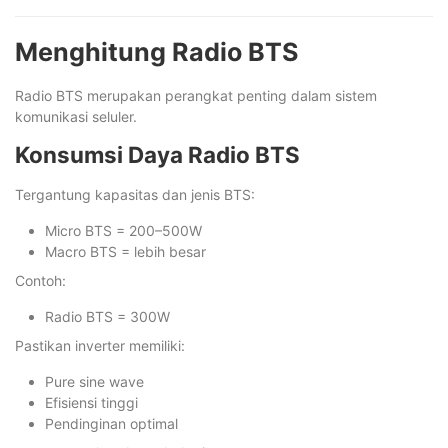
Menghitung Radio BTS
Radio BTS merupakan perangkat penting dalam sistem
komunikasi seluler.
Konsumsi Daya Radio BTS
Tergantung kapasitas dan jenis BTS:
Micro BTS = 200–500W
Macro BTS = lebih besar
Contoh:
Radio BTS = 300W
Pastikan inverter memiliki:
Pure sine wave
Efisiensi tinggi
Pendinginan optimal