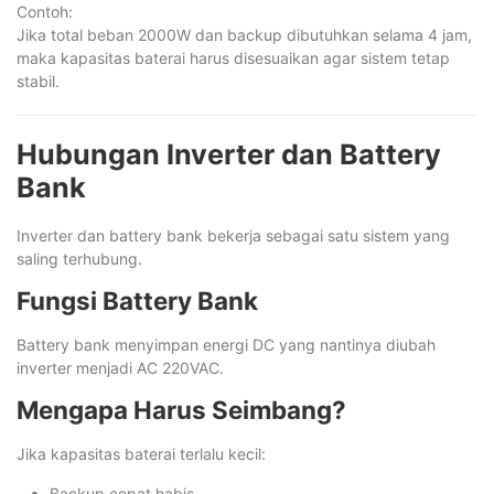
Contoh:
Jika total beban 2000W dan backup dibutuhkan selama 4 jam,
maka kapasitas baterai harus disesuaikan agar sistem tetap
stabil.
Hubungan Inverter dan Battery
Bank
Inverter dan battery bank bekerja sebagai satu sistem yang
saling terhubung.
Fungsi Battery Bank
Battery bank menyimpan energi DC yang nantinya diubah
inverter menjadi AC 220VAC.
Mengapa Harus Seimbang?
Jika kapasitas baterai terlalu kecil:
Backup cepat habis