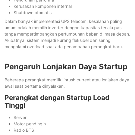
Kerusakan komponen internal
Shutdown otomatis
Dalam banyak implementasi UPS telecom, kesalahan paling
umum adalah memilih inverter dengan kapasitas terlalu pas
tanpa mempertimbangkan pertumbuhan beban di masa depan.
Akibatnya, sistem menjadi kurang fleksibel dan sering
mengalami overload saat ada penambahan perangkat baru.
Pengaruh Lonjakan Daya Startup
Beberapa perangkat memiliki inrush current atau lonjakan daya
awal saat pertama dinyalakan.
Perangkat dengan Startup Load
Tinggi
Server
Motor pendingin
Radio BTS