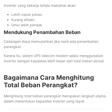
Inverter yang bekerja terlalu maksimal akan:
Lebih cepat panas
Kurang efisien
Umur lebih pendek
Mendukung Penambahan Beban
Cadangan daya memudahkan jika nanti ada penambahan
perangkat.
Karena itu, sistem UPS telecom modern selalu menggunakan
inverter dengan kapasitas lebih besar dari total beban aktual.
Bagaimana Cara Menghitung
Total Beban Perangkat?
Menghitung total beban perangkat merupakan langkah utama
dalam menentukan kapasitas inverter yang tepat.