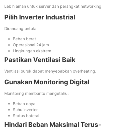
Lebih aman untuk server dan perangkat networking.
Pilih Inverter Industrial
Dirancang untuk:
Beban berat
Operasional 24 jam
Lingkungan ekstrem
Pastikan Ventilasi Baik
Ventilasi buruk dapat menyebabkan overheating.
Gunakan Monitoring Digital
Monitoring membantu mengetahui:
Beban daya
Suhu inverter
Status baterai
Hindari Beban Maksimal Terus-