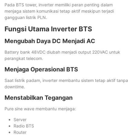
Pada BTS tower, inverter memiliki peran penting dalam
menjaga sistem komunikasi tetap aktif meskipun terjadi
gangguan listrik PLN.
Fungsi Utama Inverter BTS
Mengubah Daya DC Menjadi AC
Battery bank 48VDC diubah menjadi output 220VAC untuk
perangkat telecom.
Menjaga Operasional BTS
Saat listrik padam, inverter membantu sistem tetap aktif tanpa
downtime.
Menstabilkan Tegangan
Pure sine wave membantu menjaga:
Server
Radio BTS
Router