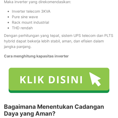
Maka inverter yang direkomendasikan:
Inverter telecom 3KVA
Pure sine wave
Rack mount industrial
THD rendah
Dengan perhitungan yang tepat, sistem UPS telecom dan PLTS
hybrid dapat bekerja lebih stabil, aman, dan efisien dalam
jangka panjang.
Cara menghitung kapasitas inverter
Bagaimana Menentukan Cadangan
Daya yang Aman?