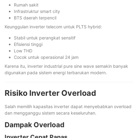
Rumah sakit
Infrastruktur smart city
BTS daerah terpencil
Keunggulan inverter telecom untuk PLTS hybrid:
Stabil untuk perangkat sensitif
Efisiensi tinggi
Low THD
Cocok untuk operasional 24 jam
Karena itu, inverter industrial pure sine wave semakin banyak
digunakan pada sistem energi terbarukan modern.
Risiko Inverter Overload
Salah memilih kapasitas inverter dapat menyebabkan overload
dan mengganggu sistem secara keseluruhan.
Dampak Overload
Inverter Cepat Panas