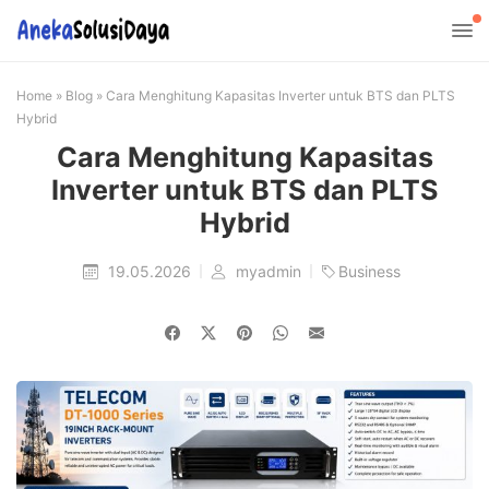
Home
»
Blog
»
Cara Menghitung Kapasitas Inverter untuk BTS dan PLTS
Hybrid
Cara Menghitung Kapasitas
Inverter untuk BTS dan PLTS
Hybrid
19.05.2026
myadmin
Business