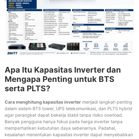
Apa Itu Kapasitas Inverter dan
Mengapa Penting untuk BTS
serta PLTS?
Cara menghitung kapasitas inverter
menjadi langkah penting
dalam sistem BTS tower, UPS telekomunikasi, dan PLTS hybrid
agar perangkat dapat bekerja stabil tanpa risiko overload.
Banyak pengguna hanya fokus pada harga inverter tanpa
memperhatikan kebutuhan daya sebenarnya. Padahal,
kesalahan menentukan kapasitas inverter dapat menyebabkan