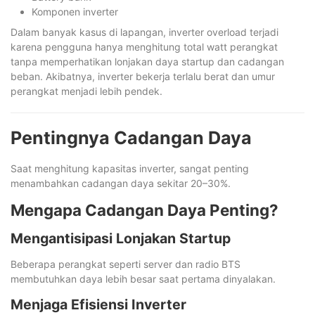
Komponen inverter
Dalam banyak kasus di lapangan, inverter overload terjadi
karena pengguna hanya menghitung total watt perangkat
tanpa memperhatikan lonjakan daya startup dan cadangan
beban. Akibatnya, inverter bekerja terlalu berat dan umur
perangkat menjadi lebih pendek.
Pentingnya Cadangan Daya
Saat menghitung kapasitas inverter, sangat penting
menambahkan cadangan daya sekitar 20–30%.
Mengapa Cadangan Daya Penting?
Mengantisipasi Lonjakan Startup
Beberapa perangkat seperti server dan radio BTS
membutuhkan daya lebih besar saat pertama dinyalakan.
Menjaga Efisiensi Inverter