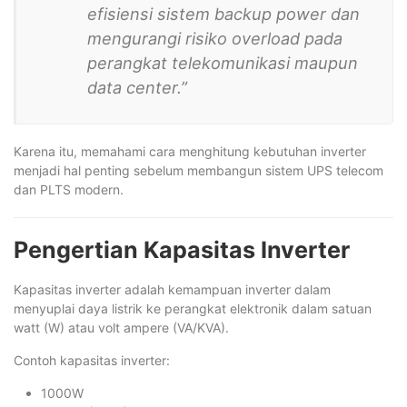
efisiensi sistem backup power dan
mengurangi risiko overload pada
perangkat telekomunikasi maupun
data center.”
Karena itu, memahami cara menghitung kebutuhan inverter
menjadi hal penting sebelum membangun sistem UPS telecom
dan PLTS modern.
Pengertian Kapasitas Inverter
Kapasitas inverter adalah kemampuan inverter dalam
menyuplai daya listrik ke perangkat elektronik dalam satuan
watt (W) atau volt ampere (VA/KVA).
Contoh kapasitas inverter:
1000W