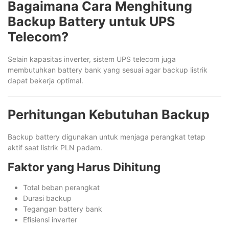
Bagaimana Cara Menghitung
Backup Battery untuk UPS
Telecom?
Selain kapasitas inverter, sistem UPS telecom juga
membutuhkan battery bank yang sesuai agar backup listrik
dapat bekerja optimal.
Perhitungan Kebutuhan Backup
Backup battery digunakan untuk menjaga perangkat tetap
aktif saat listrik PLN padam.
Faktor yang Harus Dihitung
Total beban perangkat
Durasi backup
Tegangan battery bank
Efisiensi inverter