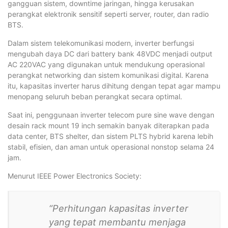
gangguan sistem, downtime jaringan, hingga kerusakan
perangkat elektronik sensitif seperti server, router, dan radio
BTS.
Dalam sistem telekomunikasi modern, inverter berfungsi
mengubah daya DC dari battery bank 48VDC menjadi output
AC 220VAC yang digunakan untuk mendukung operasional
perangkat networking dan sistem komunikasi digital. Karena
itu, kapasitas inverter harus dihitung dengan tepat agar mampu
menopang seluruh beban perangkat secara optimal.
Saat ini, penggunaan inverter telecom pure sine wave dengan
desain rack mount 19 inch semakin banyak diterapkan pada
data center, BTS shelter, dan sistem PLTS hybrid karena lebih
stabil, efisien, dan aman untuk operasional nonstop selama 24
jam.
Menurut IEEE Power Electronics Society:
“Perhitungan kapasitas inverter
yang tepat membantu menjaga