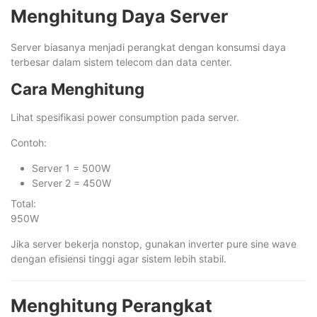
Menghitung Daya Server
Server biasanya menjadi perangkat dengan konsumsi daya
terbesar dalam sistem telecom dan data center.
Cara Menghitung
Lihat spesifikasi power consumption pada server.
Contoh:
Server 1 = 500W
Server 2 = 450W
Total:
950W
Jika server bekerja nonstop, gunakan inverter pure sine wave
dengan efisiensi tinggi agar sistem lebih stabil.
Menghitung Perangkat