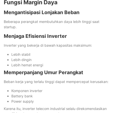
Fungsi Margin Daya
Mengantisipasi Lonjakan Beban
Beberapa perangkat membutuhkan daya lebih tinggi saat
startup.
Menjaga Efisiensi Inverter
Inverter yang bekerja di bawah kapasitas maksimum:
Lebih stabil
Lebih dingin
Lebih hemat energi
Memperpanjang Umur Perangkat
Beban kerja yang terlalu tinggi dapat mempercepat kerusakan:
Komponen inverter
Battery bank
Power supply
Karena itu, inverter telecom industrial selalu direkomendasikan