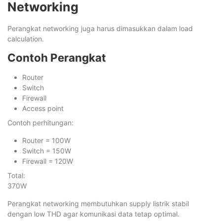
Networking
Perangkat networking juga harus dimasukkan dalam load
calculation.
Contoh Perangkat
Router
Switch
Firewall
Access point
Contoh perhitungan:
Router = 100W
Switch = 150W
Firewall = 120W
Total:
370W
Perangkat networking membutuhkan supply listrik stabil
dengan low THD agar komunikasi data tetap optimal.