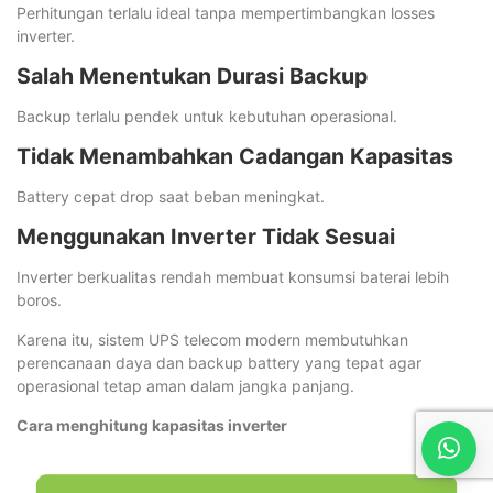
Perhitungan terlalu ideal tanpa mempertimbangkan losses
inverter.
Salah Menentukan Durasi Backup
Backup terlalu pendek untuk kebutuhan operasional.
Tidak Menambahkan Cadangan Kapasitas
Battery cepat drop saat beban meningkat.
Menggunakan Inverter Tidak Sesuai
Inverter berkualitas rendah membuat konsumsi baterai lebih
boros.
Karena itu, sistem UPS telecom modern membutuhkan
perencanaan daya dan backup battery yang tepat agar
operasional tetap aman dalam jangka panjang.
Cara menghitung kapasitas inverter