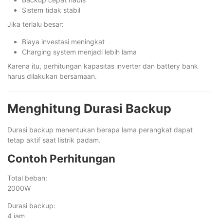
Sistem tidak stabil
Jika terlalu besar:
Biaya investasi meningkat
Charging system menjadi lebih lama
Karena itu, perhitungan kapasitas inverter dan battery bank
harus dilakukan bersamaan.
Menghitung Durasi Backup
Durasi backup menentukan berapa lama perangkat dapat
tetap aktif saat listrik padam.
Contoh Perhitungan
Total beban:
2000W
Durasi backup:
4 jam