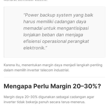
“Power backup system yang baik
harus memiliki cadangan daya
memadai untuk mengantisipasi
lonjakan beban dan menjaga
efisiensi operasional perangkat
elektronik.”
Karena itu, menentukan margin daya menjadi langkah penting
dalam memilih inverter telecom industrial.
Mengapa Perlu Margin 20–30%?
Margin daya 20–30% digunakan sebagai cadangan agar
inverter tidak bekerja penuh secara terus-menerus.