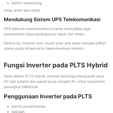
Switch networking
tetap aman dan stabil.
Mendukung Sistem UPS Telekomunikasi
UPS telecom membutuhkan inverter berkualitas agar
perpindahan daya berlangsung cepat dan aman.
Karena itu, inverter rack mount pure sine wave menjadi pilihan
utama pada infrastruktur telekomunikasi modern.
Fungsi Inverter pada PLTS Hybrid
Pada sistem PLTS hybrid, inverter berfungsi mengubah daya
DC dari baterai dan panel surya menjadi AC untuk kebutuhan
perangkat elektronik.
Penggunaan Inverter pada PLTS
Kantor pemerintahan
Sekolah