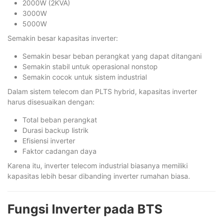
2000W (2KVA)
3000W
5000W
Semakin besar kapasitas inverter:
Semakin besar beban perangkat yang dapat ditangani
Semakin stabil untuk operasional nonstop
Semakin cocok untuk sistem industrial
Dalam sistem telecom dan PLTS hybrid, kapasitas inverter
harus disesuaikan dengan:
Total beban perangkat
Durasi backup listrik
Efisiensi inverter
Faktor cadangan daya
Karena itu, inverter telecom industrial biasanya memiliki
kapasitas lebih besar dibanding inverter rumahan biasa.
Fungsi Inverter pada BTS