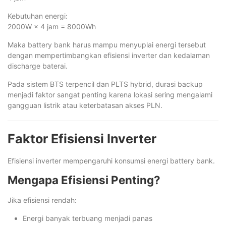
Kebutuhan energi:
2000W × 4 jam = 8000Wh
Maka battery bank harus mampu menyuplai energi tersebut
dengan mempertimbangkan efisiensi inverter dan kedalaman
discharge baterai.
Pada sistem BTS terpencil dan PLTS hybrid, durasi backup
menjadi faktor sangat penting karena lokasi sering mengalami
gangguan listrik atau keterbatasan akses PLN.
Faktor Efisiensi Inverter
Efisiensi inverter mempengaruhi konsumsi energi battery bank.
Mengapa Efisiensi Penting?
Jika efisiensi rendah:
Energi banyak terbuang menjadi panas