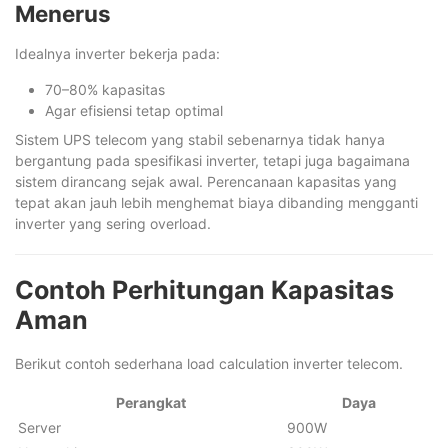
Menerus
Idealnya inverter bekerja pada:
70–80% kapasitas
Agar efisiensi tetap optimal
Sistem UPS telecom yang stabil sebenarnya tidak hanya
bergantung pada spesifikasi inverter, tetapi juga bagaimana
sistem dirancang sejak awal. Perencanaan kapasitas yang
tepat akan jauh lebih menghemat biaya dibanding mengganti
inverter yang sering overload.
Contoh Perhitungan Kapasitas
Aman
Berikut contoh sederhana load calculation inverter telecom.
Perangkat
Daya
Server
900W