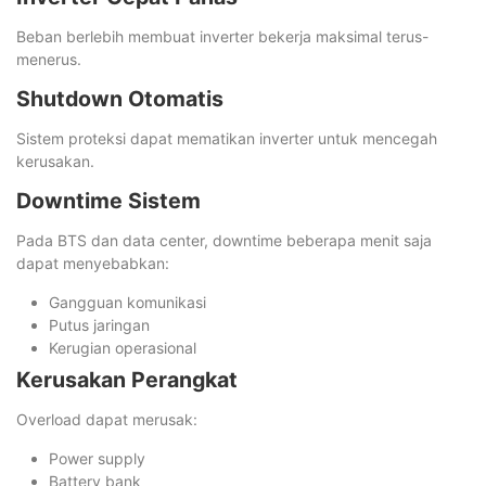
Beban berlebih membuat inverter bekerja maksimal terus-
menerus.
Shutdown Otomatis
Sistem proteksi dapat mematikan inverter untuk mencegah
kerusakan.
Downtime Sistem
Pada BTS dan data center, downtime beberapa menit saja
dapat menyebabkan:
Gangguan komunikasi
Putus jaringan
Kerugian operasional
Kerusakan Perangkat
Overload dapat merusak:
Power supply
Battery bank