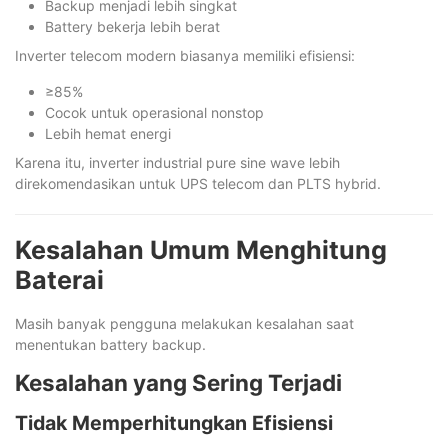
Backup menjadi lebih singkat
Battery bekerja lebih berat
Inverter telecom modern biasanya memiliki efisiensi:
≥85%
Cocok untuk operasional nonstop
Lebih hemat energi
Karena itu, inverter industrial pure sine wave lebih
direkomendasikan untuk UPS telecom dan PLTS hybrid.
Kesalahan Umum Menghitung
Baterai
Masih banyak pengguna melakukan kesalahan saat
menentukan battery backup.
Kesalahan yang Sering Terjadi
Tidak Memperhitungkan Efisiensi