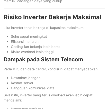
memiliki cadangan daya yang cukup.
Risiko Inverter Bekerja Maksimal
Jika inverter terus bekerja di kapasitas maksimum:
Suhu cepat meningkat
Efisiensi menurun
Cooling fan bekerja lebih berat
Risiko overload lebih tinggi
Dampak pada Sistem Telecom
Pada BTS dan data center, kondisi ini dapat menyebabkan:
Downtime jaringan
Restart server
Gangguan komunikasi data
Selain itu, inverter yang terus overload akan lebih cepat
mengalami:
Penurunan performa