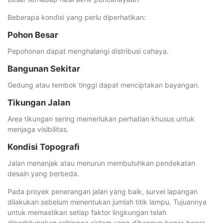
Beberapa kondisi yang perlu diperhatikan:
Pohon Besar
Pepohonan dapat menghalangi distribusi cahaya.
Bangunan Sekitar
Gedung atau tembok tinggi dapat menciptakan bayangan.
Tikungan Jalan
Area tikungan sering memerlukan perhatian khusus untuk
menjaga visibilitas.
Kondisi Topografi
Jalan menanjak atau menurun membutuhkan pendekatan
desain yang berbeda.
Pada proyek penerangan jalan yang baik, survei lapangan
dilakukan sebelum menentukan jumlah titik lampu. Tujuannya
untuk memastikan setiap faktor lingkungan telah
diperhitungkan sehingga sistem yang dibangun benar-benar