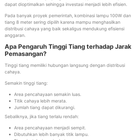
dapat dioptimalkan sehingga investasi menjadi lebih efisien.
Pada banyak proyek pemerintah, kombinasi lampu 100W dan
tiang 8 meter sering dipilih karena mampu menghasilkan
distribusi cahaya yang baik sekaligus mendukung efisiensi
anggaran.
Apa Pengaruh Tinggi Tiang terhadap Jarak
Pemasangan?
Tinggi tiang memiliki hubungan langsung dengan distribusi
cahaya.
Semakin tinggi tiang:
Area pencahayaan semakin luas.
Titik cahaya lebih merata.
Jumlah tiang dapat dikurangi.
Sebaliknya, jika tiang terlalu rendah:
Area pencahayaan menjadi sempit.
Dibutuhkan lebih banyak titik lampu.