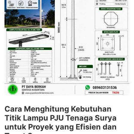
Cara Menghitung Kebutuhan
Titik Lampu PJU Tenaga Surya
untuk Proyek yang Efisien dan