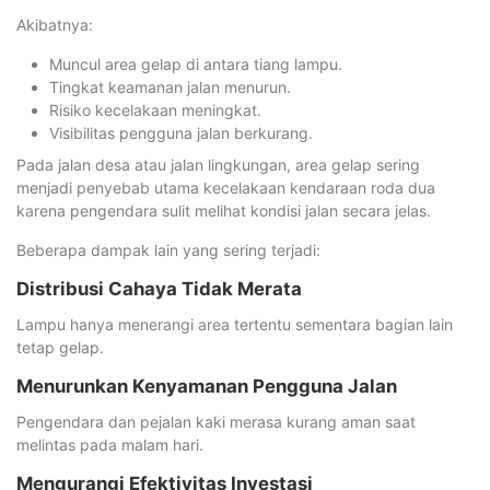
Akibatnya:
Muncul area gelap di antara tiang lampu.
Tingkat keamanan jalan menurun.
Risiko kecelakaan meningkat.
Visibilitas pengguna jalan berkurang.
Pada jalan desa atau jalan lingkungan, area gelap sering
menjadi penyebab utama kecelakaan kendaraan roda dua
karena pengendara sulit melihat kondisi jalan secara jelas.
Beberapa dampak lain yang sering terjadi:
Distribusi Cahaya Tidak Merata
Lampu hanya menerangi area tertentu sementara bagian lain
tetap gelap.
Menurunkan Kenyamanan Pengguna Jalan
Pengendara dan pejalan kaki merasa kurang aman saat
melintas pada malam hari.
Mengurangi Efektivitas Investasi