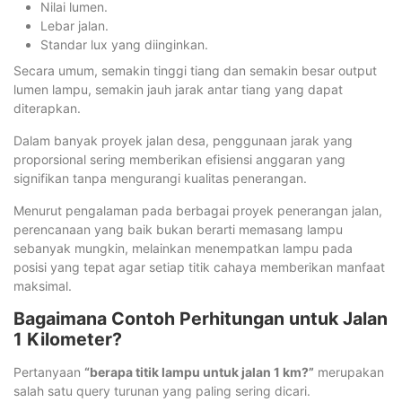
Nilai lumen.
Lebar jalan.
Standar lux yang diinginkan.
Secara umum, semakin tinggi tiang dan semakin besar output
lumen lampu, semakin jauh jarak antar tiang yang dapat
diterapkan.
Dalam banyak proyek jalan desa, penggunaan jarak yang
proporsional sering memberikan efisiensi anggaran yang
signifikan tanpa mengurangi kualitas penerangan.
Menurut pengalaman pada berbagai proyek penerangan jalan,
perencanaan yang baik bukan berarti memasang lampu
sebanyak mungkin, melainkan menempatkan lampu pada
posisi yang tepat agar setiap titik cahaya memberikan manfaat
maksimal.
Bagaimana Contoh Perhitungan untuk Jalan
1 Kilometer?
Pertanyaan
“berapa titik lampu untuk jalan 1 km?”
merupakan
salah satu query turunan yang paling sering dicari.