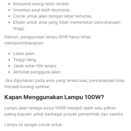
Konsumsi energi lebih rendah.
Investasi awal lebih ekonomis.
Cocok untuk jalan dengan lebar terbatas.
Efisien untuk area yang tidak memerlukan pencahayaan
tinggi.
Namun, penggunaan lampu 60W harus tetap
mempertimbangkan:
Lebar jalan.
Tinggi tiang.
Jarak antar titik lampu.
Aktivitas pengguna jalan.
Jika digunakan pada area yang terlalu luas, pencahayaan bisa
menjadi kurang optimal.
Kapan Menggunakan Lampu 100W?
Lampu jalan tenaga surya 100W menjadi salah satu pilihan
paling populer untuk berbagai proyek pemerintah dan swasta.
Lampu ini sangat cocok untuk: