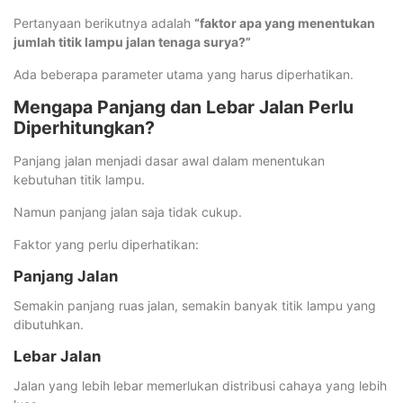
Pertanyaan berikutnya adalah
“faktor apa yang menentukan
jumlah titik lampu jalan tenaga surya?”
Ada beberapa parameter utama yang harus diperhatikan.
Mengapa Panjang dan Lebar Jalan Perlu
Diperhitungkan?
Panjang jalan menjadi dasar awal dalam menentukan
kebutuhan titik lampu.
Namun panjang jalan saja tidak cukup.
Faktor yang perlu diperhatikan:
Panjang Jalan
Semakin panjang ruas jalan, semakin banyak titik lampu yang
dibutuhkan.
Lebar Jalan
Jalan yang lebih lebar memerlukan distribusi cahaya yang lebih