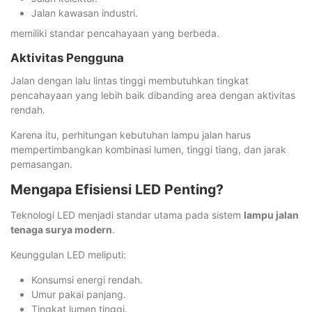
Jalan kawasan industri.
memiliki standar pencahayaan yang berbeda.
Aktivitas Pengguna
Jalan dengan lalu lintas tinggi membutuhkan tingkat
pencahayaan yang lebih baik dibanding area dengan aktivitas
rendah.
Karena itu, perhitungan kebutuhan lampu jalan harus
mempertimbangkan kombinasi lumen, tinggi tiang, dan jarak
pemasangan.
Mengapa Efisiensi LED Penting?
Teknologi LED menjadi standar utama pada sistem
lampu jalan
tenaga surya modern
.
Keunggulan LED meliputi:
Konsumsi energi rendah.
Umur pakai panjang.
Tingkat lumen tinggi.