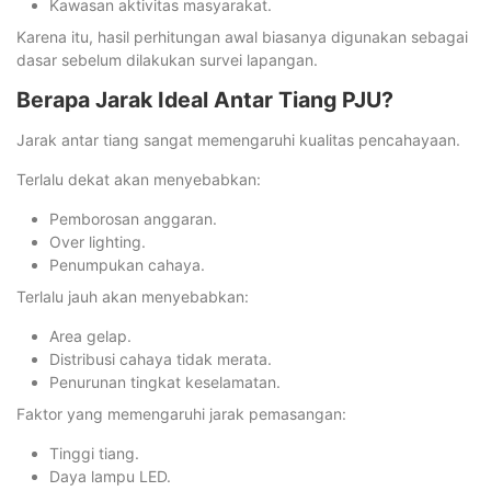
Kawasan aktivitas masyarakat.
Karena itu, hasil perhitungan awal biasanya digunakan sebagai
dasar sebelum dilakukan survei lapangan.
Berapa Jarak Ideal Antar Tiang PJU?
Jarak antar tiang sangat memengaruhi kualitas pencahayaan.
Terlalu dekat akan menyebabkan:
Pemborosan anggaran.
Over lighting.
Penumpukan cahaya.
Terlalu jauh akan menyebabkan:
Area gelap.
Distribusi cahaya tidak merata.
Penurunan tingkat keselamatan.
Faktor yang memengaruhi jarak pemasangan:
Tinggi tiang.
Daya lampu LED.