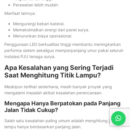
Perawatan lebih mudah.
Manfaat lainnya:
Mengurangi beban baterai.
Memaksimalkan energi dari panel surya.
Menurunkan biaya operasional.
Penggunaan LED berkualitas tinggi membantu meningkatkan
performa sistem sekaligus memperpanjang umur pakai seluruh
instalasi PJU tenaga surya.
Apa Kesalahan yang Sering Terjadi
Saat Menghitung Titik Lampu?
Meskipun terlihat sederhana, masih banyak proyek yang
mengalami masalah akibat kesalahan perencanaan.
Mengapa Hanya Berpatokan pada Panjang
Jalan Tidak Cukup?
Salah satu kesalahan paling umum adalah menghitung jumlah
lampu hanya berdasarkan panjang jalan.