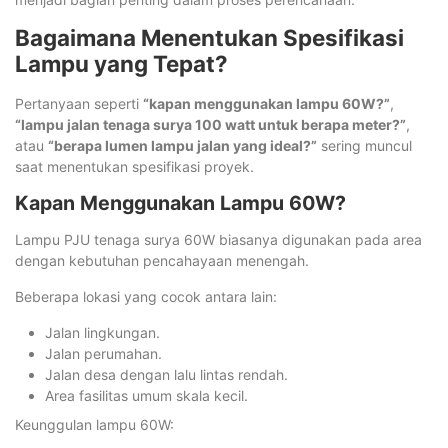
Bagaimana Menentukan Spesifikasi
Lampu yang Tepat?
Pertanyaan seperti
“kapan menggunakan lampu 60W?”
,
“lampu jalan tenaga surya 100 watt untuk berapa meter?”
,
atau
“berapa lumen lampu jalan yang ideal?”
sering muncul
saat menentukan spesifikasi proyek.
Kapan Menggunakan Lampu 60W?
Lampu PJU tenaga surya 60W biasanya digunakan pada area
dengan kebutuhan pencahayaan menengah.
Beberapa lokasi yang cocok antara lain:
Jalan lingkungan.
Jalan perumahan.
Jalan desa dengan lalu lintas rendah.
Area fasilitas umum skala kecil.
Keunggulan lampu 60W: