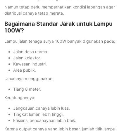
Namun tetap perlu memperhatikan kondisi lapangan agar
distribusi cahaya tetap merata.
Bagaimana Standar Jarak untuk Lampu
100W?
Lampu jalan tenaga surya 100W banyak digunakan pada:
Jalan desa utama.
Jalan kolektor.
Kawasan industri.
Area publik.
Umumnya menggunakan:
Tiang 8 meter.
Keuntungannya:
Jangkauan cahaya lebih luas.
Tingkat lumen lebih tinggi.
Efisiensi pencahayaan lebih baik.
Karena output cahaya yang lebih besar, jumlah titik lampu