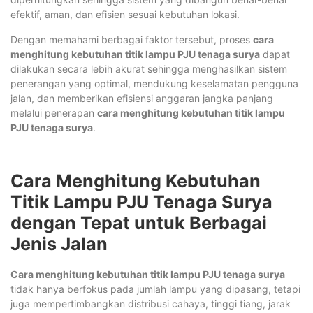
efektif, aman, dan efisien sesuai kebutuhan lokasi.
Dengan memahami berbagai faktor tersebut, proses
cara
menghitung kebutuhan titik lampu PJU tenaga surya
dapat
dilakukan secara lebih akurat sehingga menghasilkan sistem
penerangan yang optimal, mendukung keselamatan pengguna
jalan, dan memberikan efisiensi anggaran jangka panjang
melalui penerapan
cara menghitung kebutuhan titik lampu
PJU tenaga surya
.
Cara Menghitung Kebutuhan
Titik Lampu PJU Tenaga Surya
dengan Tepat untuk Berbagai
Jenis Jalan
Cara menghitung kebutuhan titik lampu PJU tenaga surya
tidak hanya berfokus pada jumlah lampu yang dipasang, tetapi
juga mempertimbangkan distribusi cahaya, tinggi tiang, jarak