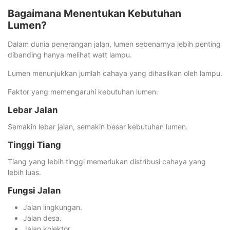
Bagaimana Menentukan Kebutuhan
Lumen?
Dalam dunia penerangan jalan, lumen sebenarnya lebih penting
dibanding hanya melihat watt lampu.
Lumen menunjukkan jumlah cahaya yang dihasilkan oleh lampu.
Faktor yang memengaruhi kebutuhan lumen:
Lebar Jalan
Semakin lebar jalan, semakin besar kebutuhan lumen.
Tinggi Tiang
Tiang yang lebih tinggi memerlukan distribusi cahaya yang
lebih luas.
Fungsi Jalan
Jalan lingkungan.
Jalan desa.
Jalan kolektor.