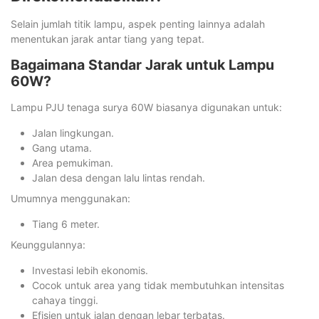
Selain jumlah titik lampu, aspek penting lainnya adalah
menentukan jarak antar tiang yang tepat.
Bagaimana Standar Jarak untuk Lampu
60W?
Lampu PJU tenaga surya 60W biasanya digunakan untuk:
Jalan lingkungan.
Gang utama.
Area pemukiman.
Jalan desa dengan lalu lintas rendah.
Umumnya menggunakan:
Tiang 6 meter.
Keunggulannya:
Investasi lebih ekonomis.
Cocok untuk area yang tidak membutuhkan intensitas
cahaya tinggi.
Efisien untuk jalan dengan lebar terbatas.