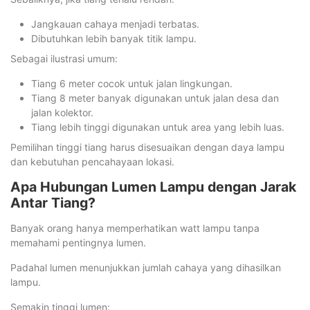
Jangkauan cahaya menjadi terbatas.
Dibutuhkan lebih banyak titik lampu.
Sebagai ilustrasi umum:
Tiang 6 meter cocok untuk jalan lingkungan.
Tiang 8 meter banyak digunakan untuk jalan desa dan
jalan kolektor.
Tiang lebih tinggi digunakan untuk area yang lebih luas.
Pemilihan tinggi tiang harus disesuaikan dengan daya lampu
dan kebutuhan pencahayaan lokasi.
Apa Hubungan Lumen Lampu dengan Jarak
Antar Tiang?
Banyak orang hanya memperhatikan watt lampu tanpa
memahami pentingnya lumen.
Padahal lumen menunjukkan jumlah cahaya yang dihasilkan
lampu.
Semakin tinggi lumen: