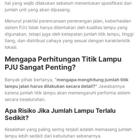
hal yang wajib dilakukan sebelum menentukan spesifikasi dan
jumlah unit yang akan dipasang.
Menurut praktisi perencanaan penerangan jalan, keberhasilan
sistem PJU tidak hanya ditentukan oleh kualitas lampu yang
digunakan, tetapi juga oleh ketepatan jumlah titik lampu, tinggi
tiang, dan distribusi cahaya yang sesuai dengan karakteristik
lokasi.
Mengapa Perhitungan Titik Lampu
PJU Sangat Penting?
Banyak pihak bertanya,
“mengapa menghitung jumlah titik
lampu jalan harus dilakukan secara detail?”
Jawabannya
karena jumlah titik lampu akan memengaruhi performa sistem
secara keseluruhan.
Apa Risiko Jika Jumlah Lampu Terlalu
Sedikit?
Kesalahan yang paling sering terjadi adalah memasang jumlah
lampu lebih sedikit dari kebutuhan sebenarnya.