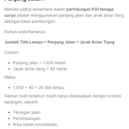
Metode paling sederhana dalam
perhitungan PJU tenaga
surya
adalah menggunakan panjang jalan dan jarak antar tiang
sebagai dasar perhitungan.
Rumus sederhananya:
Jumlah Titik Lampu = Panjang Jalan ÷ Jarak Antar Tiang
Contoh:
Panjang jalan = 1.000 meter
Jarak antar tiang = 40 meter
Maka:
1.000 ÷ 40 = 25 titik lampu
Namun hasil tersebut masih harus disesuaikan dengan kondisi
lapangan, seperti:
Tikungan jalan.
Persimpangan.
Area rawan kecelakaan.