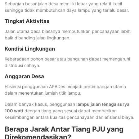
Sebagian besar jalan desa memiliki lebar yang relatif kecil
sehingga tidak membutuhkan daya lampu yang terlalu besar.
Tingkat Aktivitas
Jalan utama desa biasanya membutuhkan pencahayaan lebih
baik dibanding jalan lingkungan.
Kondisi Lingkungan
Keberadaan pohon besar atau bangunan dapat memengaruhi
distribusi cahaya.
Anggaran Desa
Efisiensi penggunaan APBDes menjadi pertimbangan utama
dalam menentukan jumlah titik lampu.
Dalam banyak kasus, penggunaan
lampu jalan tenaga surya
100 watt
dengan tiang yang sesuai dapat memberikan
keseimbangan antara kualitas pencahayaan dan efisiensi biaya.
Berapa Jarak Antar Tiang PJU yang
Direkomendasikan?