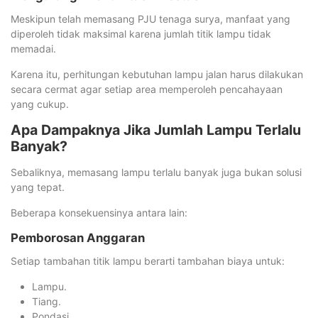
Meskipun telah memasang PJU tenaga surya, manfaat yang
diperoleh tidak maksimal karena jumlah titik lampu tidak
memadai.
Karena itu, perhitungan kebutuhan lampu jalan harus dilakukan
secara cermat agar setiap area memperoleh pencahayaan
yang cukup.
Apa Dampaknya Jika Jumlah Lampu Terlalu
Banyak?
Sebaliknya, memasang lampu terlalu banyak juga bukan solusi
yang tepat.
Beberapa konsekuensinya antara lain:
Pemborosan Anggaran
Setiap tambahan titik lampu berarti tambahan biaya untuk:
Lampu.
Tiang.
Pondasi.