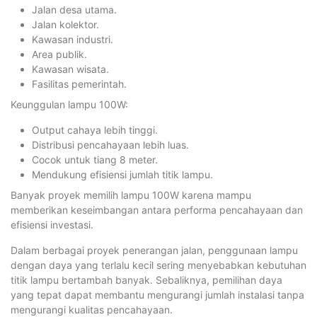
Jalan desa utama.
Jalan kolektor.
Kawasan industri.
Area publik.
Kawasan wisata.
Fasilitas pemerintah.
Keunggulan lampu 100W:
Output cahaya lebih tinggi.
Distribusi pencahayaan lebih luas.
Cocok untuk tiang 8 meter.
Mendukung efisiensi jumlah titik lampu.
Banyak proyek memilih lampu 100W karena mampu
memberikan keseimbangan antara performa pencahayaan dan
efisiensi investasi.
Dalam berbagai proyek penerangan jalan, penggunaan lampu
dengan daya yang terlalu kecil sering menyebabkan kebutuhan
titik lampu bertambah banyak. Sebaliknya, pemilihan daya
yang tepat dapat membantu mengurangi jumlah instalasi tanpa
mengurangi kualitas pencahayaan.