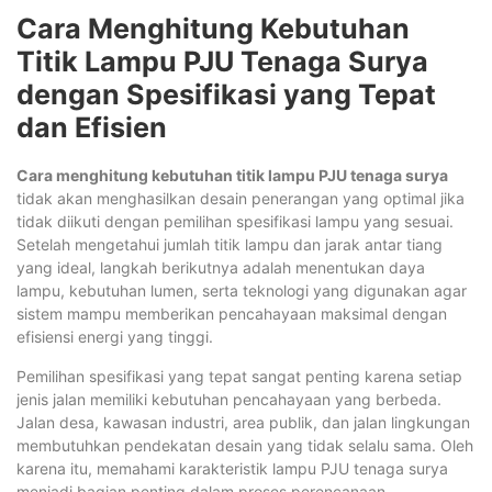
Cara Menghitung Kebutuhan
Titik Lampu PJU Tenaga Surya
dengan Spesifikasi yang Tepat
dan Efisien
Cara menghitung kebutuhan titik lampu PJU tenaga surya
tidak akan menghasilkan desain penerangan yang optimal jika
tidak diikuti dengan pemilihan spesifikasi lampu yang sesuai.
Setelah mengetahui jumlah titik lampu dan jarak antar tiang
yang ideal, langkah berikutnya adalah menentukan daya
lampu, kebutuhan lumen, serta teknologi yang digunakan agar
sistem mampu memberikan pencahayaan maksimal dengan
efisiensi energi yang tinggi.
Pemilihan spesifikasi yang tepat sangat penting karena setiap
jenis jalan memiliki kebutuhan pencahayaan yang berbeda.
Jalan desa, kawasan industri, area publik, dan jalan lingkungan
membutuhkan pendekatan desain yang tidak selalu sama. Oleh
karena itu, memahami karakteristik lampu PJU tenaga surya
menjadi bagian penting dalam proses perencanaan.