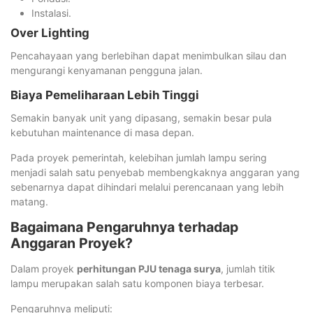
Instalasi.
Over Lighting
Pencahayaan yang berlebihan dapat menimbulkan silau dan
mengurangi kenyamanan pengguna jalan.
Biaya Pemeliharaan Lebih Tinggi
Semakin banyak unit yang dipasang, semakin besar pula
kebutuhan maintenance di masa depan.
Pada proyek pemerintah, kelebihan jumlah lampu sering
menjadi salah satu penyebab membengkaknya anggaran yang
sebenarnya dapat dihindari melalui perencanaan yang lebih
matang.
Bagaimana Pengaruhnya terhadap
Anggaran Proyek?
Dalam proyek
perhitungan PJU tenaga surya
, jumlah titik
lampu merupakan salah satu komponen biaya terbesar.
Pengaruhnya meliputi: