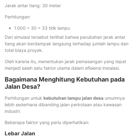
Jarak antar tiang: 30 meter
Perhitungan:
1.000 ÷ 30 = 33 titik lampu
Dari simulasi tersebut terlihat bahwa perubahan jarak antar
tiang akan berdampak langsung terhadap jumlah lampu dan
total biaya proyek.
Oleh karena itu, menentukan jarak pemasangan yang tepat
menjadi salah satu faktor utama dalam efisiensi instalasi.
Bagaimana Menghitung Kebutuhan pada
Jalan Desa?
Perhitungan untuk
kebutuhan lampu jalan desa
umumnya
lebih sederhana dibanding jalan perkotaan atau kawasan
industri.
Beberapa faktor yang perlu diperhatikan:
Lebar Jalan