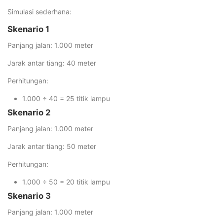
Simulasi sederhana:
Skenario 1
Panjang jalan: 1.000 meter
Jarak antar tiang: 40 meter
Perhitungan:
1.000 ÷ 40 = 25 titik lampu
Skenario 2
Panjang jalan: 1.000 meter
Jarak antar tiang: 50 meter
Perhitungan:
1.000 ÷ 50 = 20 titik lampu
Skenario 3
Panjang jalan: 1.000 meter