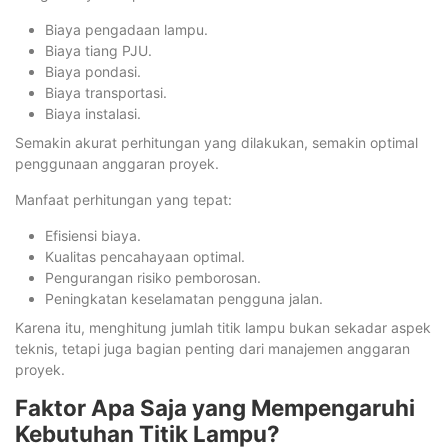
Biaya pengadaan lampu.
Biaya tiang PJU.
Biaya pondasi.
Biaya transportasi.
Biaya instalasi.
Semakin akurat perhitungan yang dilakukan, semakin optimal
penggunaan anggaran proyek.
Manfaat perhitungan yang tepat:
Efisiensi biaya.
Kualitas pencahayaan optimal.
Pengurangan risiko pemborosan.
Peningkatan keselamatan pengguna jalan.
Karena itu, menghitung jumlah titik lampu bukan sekadar aspek
teknis, tetapi juga bagian penting dari manajemen anggaran
proyek.
Faktor Apa Saja yang Mempengaruhi
Kebutuhan Titik Lampu?