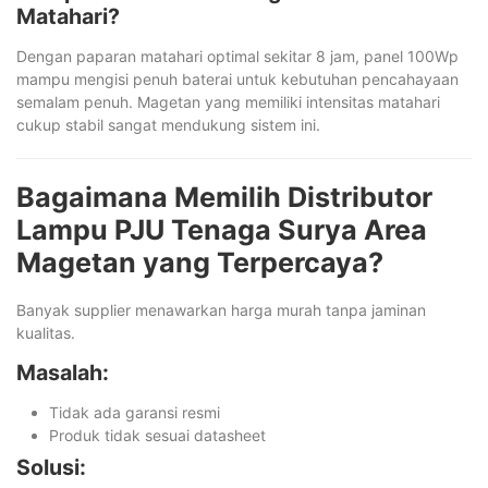
Matahari?
Dengan paparan matahari optimal sekitar 8 jam, panel 100Wp
mampu mengisi penuh baterai untuk kebutuhan pencahayaan
semalam penuh. Magetan yang memiliki intensitas matahari
cukup stabil sangat mendukung sistem ini.
Bagaimana Memilih Distributor
Lampu PJU Tenaga Surya Area
Magetan yang Terpercaya?
Banyak supplier menawarkan harga murah tanpa jaminan
kualitas.
Masalah:
Tidak ada garansi resmi
Produk tidak sesuai datasheet
Solusi: