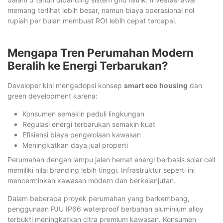
memang terlihat lebih besar, namun biaya operasional nol
rupiah per bulan membuat ROI lebih cepat tercapai.
Mengapa Tren Perumahan Modern
Beralih ke Energi Terbarukan?
Developer kini mengadopsi konsep
smart eco housing
dan
green development karena:
Konsumen semakin peduli lingkungan
Regulasi energi terbarukan semakin kuat
Efisiensi biaya pengelolaan kawasan
Meningkatkan daya jual properti
Perumahan dengan lampu jalan hemat energi berbasis solar cell
memiliki nilai branding lebih tinggi. Infrastruktur seperti ini
mencerminkan kawasan modern dan berkelanjutan.
Dalam beberapa proyek perumahan yang berkembang,
penggunaan PJU IP66 waterproof berbahan aluminium alloy
terbukti meningkatkan citra premium kawasan. Konsumen