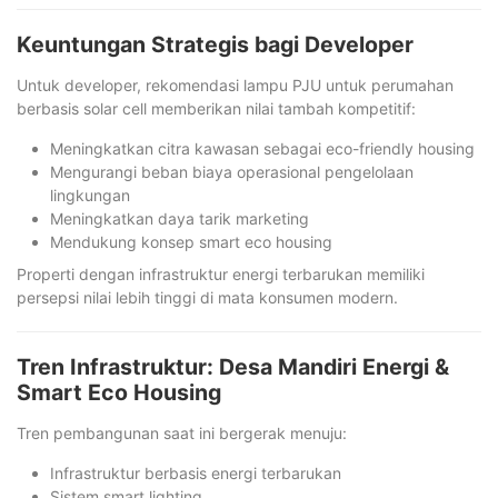
Keuntungan Strategis bagi Developer
Untuk developer, rekomendasi lampu PJU untuk perumahan
berbasis solar cell memberikan nilai tambah kompetitif:
Meningkatkan citra kawasan sebagai eco-friendly housing
Mengurangi beban biaya operasional pengelolaan
lingkungan
Meningkatkan daya tarik marketing
Mendukung konsep smart eco housing
Properti dengan infrastruktur energi terbarukan memiliki
persepsi nilai lebih tinggi di mata konsumen modern.
Tren Infrastruktur: Desa Mandiri Energi &
Smart Eco Housing
Tren pembangunan saat ini bergerak menuju:
Infrastruktur berbasis energi terbarukan
Sistem smart lighting