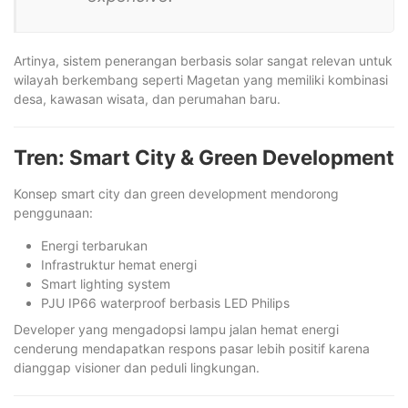
Artinya, sistem penerangan berbasis solar sangat relevan untuk
wilayah berkembang seperti Magetan yang memiliki kombinasi
desa, kawasan wisata, dan perumahan baru.
Tren: Smart City & Green Development
Konsep smart city dan green development mendorong
penggunaan:
Energi terbarukan
Infrastruktur hemat energi
Smart lighting system
PJU IP66 waterproof berbasis LED Philips
Developer yang mengadopsi lampu jalan hemat energi
cenderung mendapatkan respons pasar lebih positif karena
dianggap visioner dan peduli lingkungan.