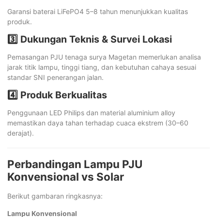
Garansi baterai LiFePO4 5–8 tahun menunjukkan kualitas
produk.
3️⃣ Dukungan Teknis & Survei Lokasi
Pemasangan PJU tenaga surya Magetan memerlukan analisa
jarak titik lampu, tinggi tiang, dan kebutuhan cahaya sesuai
standar SNI penerangan jalan.
4️⃣ Produk Berkualitas
Penggunaan LED Philips dan material aluminium alloy
memastikan daya tahan terhadap cuaca ekstrem (30–60
derajat).
Perbandingan Lampu PJU
Konvensional vs Solar
Berikut gambaran ringkasnya:
Lampu Konvensional