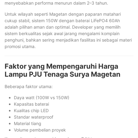
menyebabkan performa menurun dalam 2–3 tahun.
Untuk wilayah seperti Magetan dengan paparan matahari
cukup stabil, sistem 150W dengan baterai LiFePO4 60Ah
adalah pilihan aman dan optimal. Developer yang memilih
sistem berkualitas sejak awal jarang mengalami komplain
penghuni, bahkan sering menjadikan fasilitas ini sebagai materi
promosi utama.
Faktor yang Mempengaruhi Harga
Lampu PJU Tenaga Surya Magetan
Beberapa faktor utama:
Daya watt (100W vs 150W)
Kapasitas baterai
Kualitas chip LED
Standar waterproof
Material tiang
Volume pembelian proyek