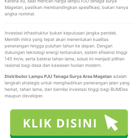
Karena itu, saat mencari
harga lampu PJU tenaga surya
Magetan
, pastikan membandingkan spesifikasi, bukan hanya
angka nominal.
Investasi infrastruktur bukan keputusan jangka pendek.
Memilih mitra yang tepat akan menentukan kualitas
penerangan hingga puluhan tahun ke depan. Dengan
dukungan teknologi energi terbarukan, sistem efisiensi tinggi
145 lm/w, serta baterai tahan lama, solusi ini menjadi pilihan
rasional bagi desa dan kawasan hunian modern.
Distributor Lampu PJU Tenaga Surya Area Magetan
adalah
langkah strategis untuk menghadirkan penerangan jalan yang
hemat, tahan lama, dan bernilai investasi tinggi bagi BUMDes
maupun developer.