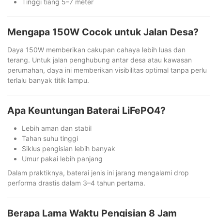
Tinggi tiang 5–7 meter
Mengapa 150W Cocok untuk Jalan Desa?
Daya 150W memberikan cakupan cahaya lebih luas dan
terang. Untuk jalan penghubung antar desa atau kawasan
perumahan, daya ini memberikan visibilitas optimal tanpa perlu
terlalu banyak titik lampu.
Apa Keuntungan Baterai LiFePO4?
Lebih aman dan stabil
Tahan suhu tinggi
Siklus pengisian lebih banyak
Umur pakai lebih panjang
Dalam praktiknya, baterai jenis ini jarang mengalami drop
performa drastis dalam 3–4 tahun pertama.
Berapa Lama Waktu Pengisian 8 Jam