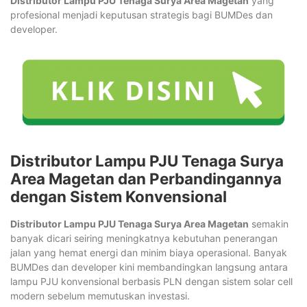
Distributor Lampu PJU Tenaga Surya Area Magetan
yang
profesional menjadi keputusan strategis bagi BUMDes dan
developer.
Distributor Lampu PJU Tenaga Surya
Area Magetan dan Perbandingannya
dengan Sistem Konvensional
Distributor Lampu PJU Tenaga Surya Area Magetan
semakin
banyak dicari seiring meningkatnya kebutuhan penerangan
jalan yang hemat energi dan minim biaya operasional. Banyak
BUMDes dan developer kini membandingkan langsung antara
lampu PJU konvensional berbasis PLN dengan sistem solar cell
modern sebelum memutuskan investasi.