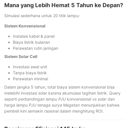
Mana yang Lebih Hemat 5 Tahun ke Depan?
Simulasi sederhana untuk 20 titik lampu:
Sistem Konvensional
Instalasi kabel & panel
Biaya listrik bulanan
Perawatan rutin jaringan
Sistem Solar Cell
Investasi awal unit
Tanpa biaya listrik
Perawatan minimal
Dalam jangka 5 tahun, total biaya sistem konvensional bisa
melebihi investasi solar karena akumulasi tagihan listrik. Query
seperti
perbandingan lampu PJU konvensional vs solar
dan
harga lampu PJU tenaga surya Magetan
menunjukkan bahwa
pembeli kini semakin rasional dalam menghitung ROI.