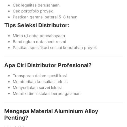
Cek legalitas perusahaan
Cek portofolio proyek
Pastikan garansi baterai 5–8 tahun
Tips Seleksi Distributor:
Minta uji coba pencahayaan
Bandingkan datasheet resmi
Pastikan spesifikasi sesuai kebutuhan proyek
Apa Ciri Distributor Profesional?
Transparan dalam spesifikasi
Memberikan konsultasi teknis
Menyediakan survei lokasi
Memiliki tim instalasi berpengalaman
Mengapa Material Aluminium Alloy
Penting?