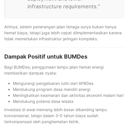
infrastructure requirements.”
Artinya, sistem penerangan jalan tenaga surya bukan hanya
hemat biaya, tetapi juga lebih cepat diimplementasikan karena
tidak memerlukan infrastruktur jaringan kompleks.
Dampak Positif untuk BUMDes
Bagi BUMDes, penggunaan lampu jalan hemat energi
memberikan dampak nyata:
Mengurangi pengeluaran rutin dari APBDes
Mendukung program desa mandiri energi
Meningkatkan keamanan dan aktivitas ekonomi malam hari
Mendukung potensi desa wisata
Investasi di awal memang lebih besar dibanding lampu
konvensional, tetapi dalam 3–5 tahun biaya sudah
terkompensasi oleh penghematan listrik.