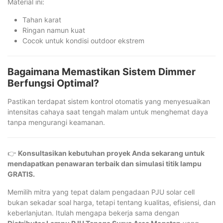
Material ini:
Tahan karat
Ringan namun kuat
Cocok untuk kondisi outdoor ekstrem
Bagaimana Memastikan Sistem Dimmer
Berfungsi Optimal?
Pastikan terdapat sistem kontrol otomatis yang menyesuaikan
intensitas cahaya saat tengah malam untuk menghemat daya
tanpa mengurangi keamanan.
👉
Konsultasikan kebutuhan proyek Anda sekarang untuk
mendapatkan penawaran terbaik dan simulasi titik lampu
GRATIS.
Memilih mitra yang tepat dalam pengadaan PJU solar cell
bukan sekadar soal harga, tetapi tentang kualitas, efisiensi, dan
keberlanjutan. Itulah mengapa bekerja sama dengan