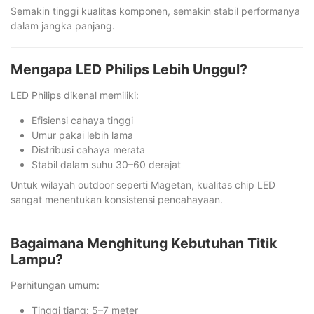
Semakin tinggi kualitas komponen, semakin stabil performanya
dalam jangka panjang.
Mengapa LED Philips Lebih Unggul?
LED Philips dikenal memiliki:
Efisiensi cahaya tinggi
Umur pakai lebih lama
Distribusi cahaya merata
Stabil dalam suhu 30–60 derajat
Untuk wilayah outdoor seperti Magetan, kualitas chip LED
sangat menentukan konsistensi pencahayaan.
Bagaimana Menghitung Kebutuhan Titik
Lampu?
Perhitungan umum:
Tinggi tiang: 5–7 meter