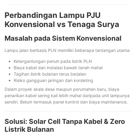
Perbandingan Lampu PJU
Konvensional vs Tenaga Surya
Masalah pada Sistem Konvensional
Lampu jalan berbasis PLN memiliki beberapa tantangan utama:
Ketergantungan penuh pada listrik PLN
Biaya kabel dan instalasi bawah tanah mahal
Tagihan listrik bulanan terus berjalan
Risiko gangguan jaringan dan korsleting
Dalam proyek skala desa maupun perumahan baru, biaya
penarikan kabel sering kali lebih mahal daripada unit lampunya
sendiri. Belum termasuk panel kontrol dan biaya maintenance.
Solusi: Solar Cell Tanpa Kabel & Zero
Listrik Bulanan