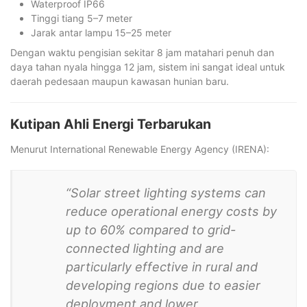
Waterproof IP66
Tinggi tiang 5–7 meter
Jarak antar lampu 15–25 meter
Dengan waktu pengisian sekitar 8 jam matahari penuh dan
daya tahan nyala hingga 12 jam, sistem ini sangat ideal untuk
daerah pedesaan maupun kawasan hunian baru.
Kutipan Ahli Energi Terbarukan
Menurut International Renewable Energy Agency (IRENA):
“Solar street lighting systems can
reduce operational energy costs by
up to 60% compared to grid-
connected lighting and are
particularly effective in rural and
developing regions due to easier
deployment and lower