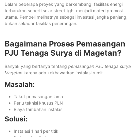
Dalam beberapa proyek yang berkembang, fasilitas energi
terbarukan seperti solar street light menjadi materi promosi
utama. Pembeli melihatnya sebagai investasi jangka panjang,
bukan sekadar fasilitas penerangan.
Bagaimana Proses Pemasangan
PJU Tenaga Surya di Magetan?
Banyak yang bertanya tentang
pemasangan PJU tenaga surya
Magetan
karena ada kekhawatiran instalasi rumit.
Masalah:
Takut pemasangan lama
Perlu teknisi khusus PLN
Biaya tambahan instalasi
Solusi:
Instalasi 1 hari per titik