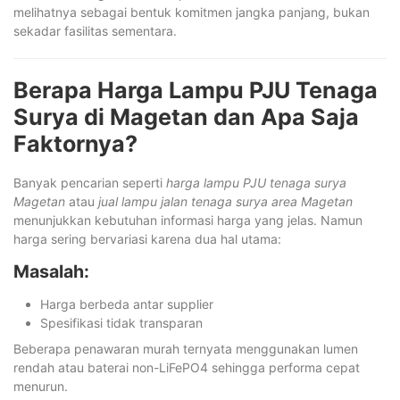
melihatnya sebagai bentuk komitmen jangka panjang, bukan
sekadar fasilitas sementara.
Berapa Harga Lampu PJU Tenaga
Surya di Magetan dan Apa Saja
Faktornya?
Banyak pencarian seperti
harga lampu PJU tenaga surya
Magetan
atau
jual lampu jalan tenaga surya area Magetan
menunjukkan kebutuhan informasi harga yang jelas. Namun
harga sering bervariasi karena dua hal utama:
Masalah:
Harga berbeda antar supplier
Spesifikasi tidak transparan
Beberapa penawaran murah ternyata menggunakan lumen
rendah atau baterai non-LiFePO4 sehingga performa cepat
menurun.