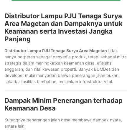
Distributor Lampu PJU Tenaga Surya
Area Magetan dan Dampaknya untuk
Keamanan serta Investasi Jangka
Panjang
Distributor Lampu PJU Tenaga Surya Area Magetan
tidak
hanya berperan sebagai penyedia produk, tetapi sebagai mitra
strategis dalam meningkatkan keamanan desa, efisiensi
anggaran, dan nilai kawasan properti. Banyak BUMDes dan
developer mulai menyadari bahwa penerangan jalan bukan
sekadar fasilitas tambahan, melainkan infrastruktur vital.
Dampak Minim Penerangan terhadap
Keamanan Desa
Kurangnya penerangan jalan desa membawa dampak nyata,
antara lain: