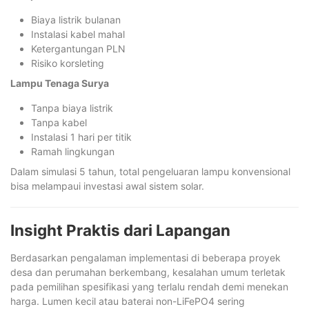
Biaya listrik bulanan
Instalasi kabel mahal
Ketergantungan PLN
Risiko korsleting
Lampu Tenaga Surya
Tanpa biaya listrik
Tanpa kabel
Instalasi 1 hari per titik
Ramah lingkungan
Dalam simulasi 5 tahun, total pengeluaran lampu konvensional
bisa melampaui investasi awal sistem solar.
Insight Praktis dari Lapangan
Berdasarkan pengalaman implementasi di beberapa proyek
desa dan perumahan berkembang, kesalahan umum terletak
pada pemilihan spesifikasi yang terlalu rendah demi menekan
harga. Lumen kecil atau baterai non-LiFePO4 sering