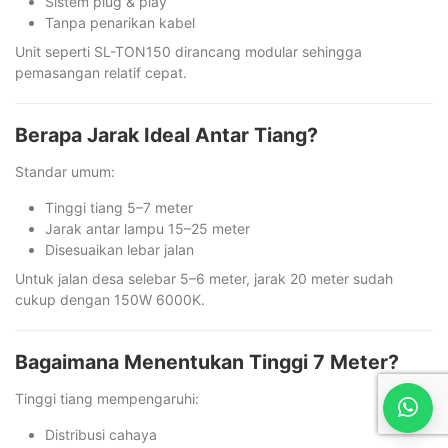
Sistem plug & play
Tanpa penarikan kabel
Unit seperti SL-TON150 dirancang modular sehingga
pemasangan relatif cepat.
Berapa Jarak Ideal Antar Tiang?
Standar umum:
Tinggi tiang 5–7 meter
Jarak antar lampu 15–25 meter
Disesuaikan lebar jalan
Untuk jalan desa selebar 5–6 meter, jarak 20 meter sudah
cukup dengan 150W 6000K.
Bagaimana Menentukan Tinggi 7 Meter?
Tinggi tiang mempengaruhi:
Distribusi cahaya