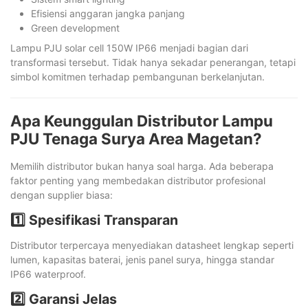
Efisiensi anggaran jangka panjang
Green development
Lampu PJU solar cell 150W IP66 menjadi bagian dari
transformasi tersebut. Tidak hanya sekadar penerangan, tetapi
simbol komitmen terhadap pembangunan berkelanjutan.
Apa Keunggulan Distributor Lampu
PJU Tenaga Surya Area Magetan?
Memilih distributor bukan hanya soal harga. Ada beberapa
faktor penting yang membedakan distributor profesional
dengan supplier biasa:
1️⃣ Spesifikasi Transparan
Distributor terpercaya menyediakan datasheet lengkap seperti
lumen, kapasitas baterai, jenis panel surya, hingga standar
IP66 waterproof.
2️⃣ Garansi Jelas