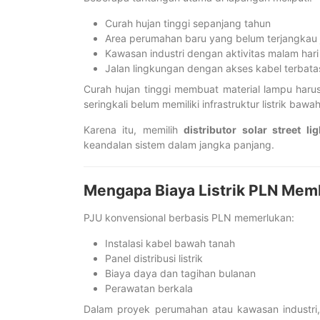
Curah hujan tinggi sepanjang tahun
Area perumahan baru yang belum terjangkau 
Kawasan industri dengan aktivitas malam hari
Jalan lingkungan dengan akses kabel terbata
Curah hujan tinggi membuat material lampu har
seringkali belum memiliki infrastruktur listrik ba
Karena itu, memilih
distributor solar street l
keandalan sistem dalam jangka panjang.
Mengapa Biaya Listrik PLN Mem
PJU konvensional berbasis PLN memerlukan:
Instalasi kabel bawah tanah
Panel distribusi listrik
Biaya daya dan tagihan bulanan
Perawatan berkala
Dalam proyek perumahan atau kawasan industri, b