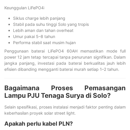
Keunggulan LiFePO4:
Siklus charge lebih panjang
Stabil pada suhu tinggi Solo yang tropis
Lebih aman dan tahan overheat
Umur pakai 5–8 tahun
Performa stabil saat musim hujan
Penggunaan baterai LiFePO4 60AH memastikan mode full
power 12 jam tetap tercapai tanpa penurunan signifikan. Dalam
jangka panjang, investasi pada baterai berkualitas jauh lebih
efisien dibanding mengganti baterai murah setiap 1–2 tahun.
Bagaimana Proses Pemasangan
Lampu PJU Tenaga Surya di Solo?
Selain spesifikasi, proses instalasi menjadi faktor penting dalam
keberhasilan proyek solar street light.
Apakah perlu kabel PLN?