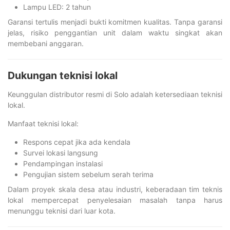
Lampu LED: 2 tahun
Garansi tertulis menjadi bukti komitmen kualitas. Tanpa garansi
jelas, risiko penggantian unit dalam waktu singkat akan
membebani anggaran.
Dukungan teknisi lokal
Keunggulan distributor resmi di Solo adalah ketersediaan teknisi
lokal.
Manfaat teknisi lokal:
Respons cepat jika ada kendala
Survei lokasi langsung
Pendampingan instalasi
Pengujian sistem sebelum serah terima
Dalam proyek skala desa atau industri, keberadaan tim teknis
lokal mempercepat penyelesaian masalah tanpa harus
menunggu teknisi dari luar kota.