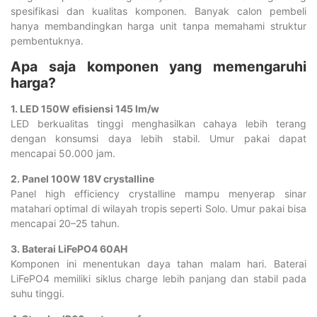
spesifikasi dan kualitas komponen. Banyak calon pembeli
hanya membandingkan harga unit tanpa memahami struktur
pembentuknya.
Apa saja komponen yang memengaruhi
harga?
1. LED 150W efisiensi 145 lm/w
LED berkualitas tinggi menghasilkan cahaya lebih terang
dengan konsumsi daya lebih stabil. Umur pakai dapat
mencapai 50.000 jam.
2. Panel 100W 18V crystalline
Panel high efficiency crystalline mampu menyerap sinar
matahari optimal di wilayah tropis seperti Solo. Umur pakai bisa
mencapai 20–25 tahun.
3. Baterai LiFePO4 60AH
Komponen ini menentukan daya tahan malam hari. Baterai
LiFePO4 memiliki siklus charge lebih panjang dan stabil pada
suhu tinggi.