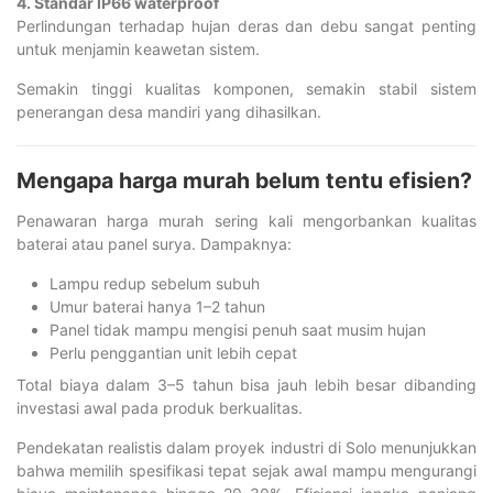
4. Standar IP66 waterproof
Perlindungan terhadap hujan deras dan debu sangat penting
untuk menjamin keawetan sistem.
Semakin tinggi kualitas komponen, semakin stabil sistem
penerangan desa mandiri yang dihasilkan.
Mengapa harga murah belum tentu efisien?
Penawaran harga murah sering kali mengorbankan kualitas
baterai atau panel surya. Dampaknya:
Lampu redup sebelum subuh
Umur baterai hanya 1–2 tahun
Panel tidak mampu mengisi penuh saat musim hujan
Perlu penggantian unit lebih cepat
Total biaya dalam 3–5 tahun bisa jauh lebih besar dibanding
investasi awal pada produk berkualitas.
Pendekatan realistis dalam proyek industri di Solo menunjukkan
bahwa memilih spesifikasi tepat sejak awal mampu mengurangi