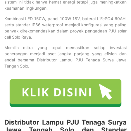
sistem ini tidak hanya hemat energi tetapi juga meningkatkan
keamanan lingkungan.
Kombinasi LED 150W, panel 100W 18V, baterai LiFePO4 60AH,
serta standar IP66 waterproof menjadi konfigurasi yang paling
banyak direkomendasikan dalam proyek pengadaan PJU solar
cell Solo Raya.
Memilih mitra yang tepat memastikan setiap investasi
penerangan menjadi aset jangka panjang yang efisien dan
andal bersama Distributor Lampu PJU Tenaga Surya Jawa
Tengah Solo.
Distributor Lampu PJU Tenaga Surya
Jawa Tengah Solo dan Standar