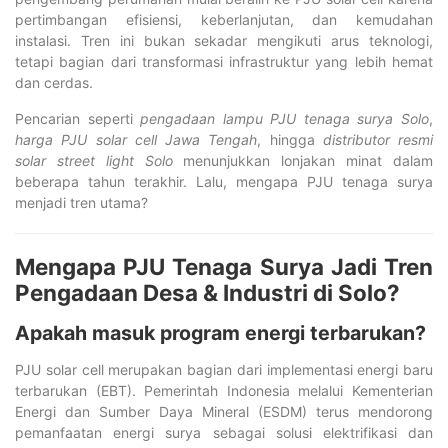
pertimbangan efisiensi, keberlanjutan, dan kemudahan
instalasi. Tren ini bukan sekadar mengikuti arus teknologi,
tetapi bagian dari transformasi infrastruktur yang lebih hemat
dan cerdas.
Pencarian seperti
pengadaan lampu PJU tenaga surya Solo
,
harga PJU solar cell Jawa Tengah
, hingga
distributor resmi
solar street light Solo
menunjukkan lonjakan minat dalam
beberapa tahun terakhir. Lalu, mengapa PJU tenaga surya
menjadi tren utama?
Mengapa PJU Tenaga Surya Jadi Tren
Pengadaan Desa & Industri di Solo?
Apakah masuk program energi terbarukan?
PJU solar cell merupakan bagian dari implementasi energi baru
terbarukan (EBT). Pemerintah Indonesia melalui Kementerian
Energi dan Sumber Daya Mineral (ESDM) terus mendorong
pemanfaatan energi surya sebagai solusi elektrifikasi dan