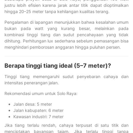
justru lebih efisien karena jarak antar titik dapat dioptimalkan
hingga 20–25 meter tanpa kehilangan kualitas terang.
Pengalaman di lapangan menunjukkan bahwa kesalahan umum
bukan pada watt yang kurang besar, melainkan pada
kombinasi tinggi tiang dan sudut pencahayaan yang tidak
dihitung. Perhitungan lux sederhana sebelum pemasangan bisa
menghindari pemborosan anggaran hingga puluhan persen.
Berapa tinggi tiang ideal (5–7 meter)?
Tinggi tiang memengaruhi sudut penyebaran cahaya dan
intensitas penerangan jalan.
Rekomendasi umum untuk Solo Raya:
Jalan desa: 5 meter
Jalan kabupaten: 6 meter
Kawasan industri: 7 meter
Jika tiang terlalu rendah, cahaya terpusat di satu titik dan
menciptakan bayangan tajam. Jika terlalu tinggi tanpa