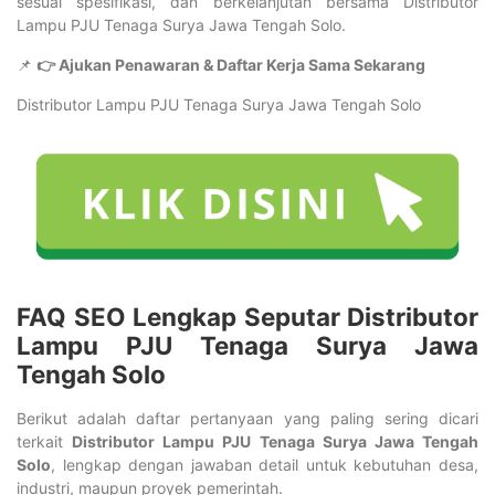
sesuai spesifikasi, dan berkelanjutan bersama Distributor
Lampu PJU Tenaga Surya Jawa Tengah Solo.
📌
👉 Ajukan Penawaran & Daftar Kerja Sama Sekarang
Distributor Lampu PJU Tenaga Surya Jawa Tengah Solo
FAQ SEO Lengkap Seputar Distributor
Lampu PJU Tenaga Surya Jawa
Tengah Solo
Berikut adalah daftar pertanyaan yang paling sering dicari
terkait
Distributor Lampu PJU Tenaga Surya Jawa Tengah
Solo
, lengkap dengan jawaban detail untuk kebutuhan desa,
industri, maupun proyek pemerintah.