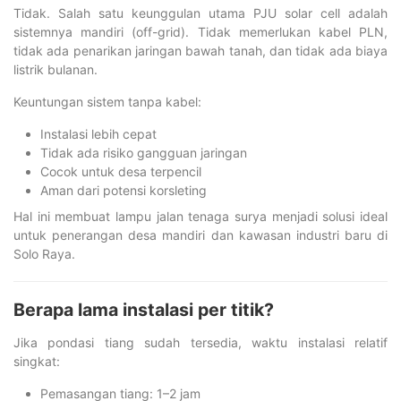
Tidak. Salah satu keunggulan utama PJU solar cell adalah
sistemnya mandiri (off-grid). Tidak memerlukan kabel PLN,
tidak ada penarikan jaringan bawah tanah, dan tidak ada biaya
listrik bulanan.
Keuntungan sistem tanpa kabel:
Instalasi lebih cepat
Tidak ada risiko gangguan jaringan
Cocok untuk desa terpencil
Aman dari potensi korsleting
Hal ini membuat lampu jalan tenaga surya menjadi solusi ideal
untuk penerangan desa mandiri dan kawasan industri baru di
Solo Raya.
Berapa lama instalasi per titik?
Jika pondasi tiang sudah tersedia, waktu instalasi relatif
singkat:
Pemasangan tiang: 1–2 jam