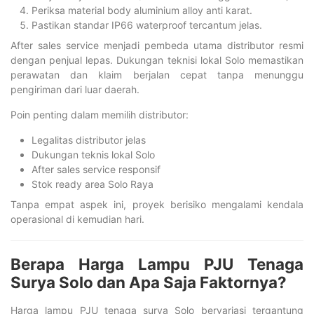
Periksa material body aluminium alloy anti karat.
Pastikan standar IP66 waterproof tercantum jelas.
After sales service menjadi pembeda utama distributor resmi
dengan penjual lepas. Dukungan teknisi lokal Solo memastikan
perawatan dan klaim berjalan cepat tanpa menunggu
pengiriman dari luar daerah.
Poin penting dalam memilih distributor:
Legalitas distributor jelas
Dukungan teknis lokal Solo
After sales service responsif
Stok ready area Solo Raya
Tanpa empat aspek ini, proyek berisiko mengalami kendala
operasional di kemudian hari.
Berapa Harga Lampu PJU Tenaga
Surya Solo dan Apa Saja Faktornya?
Harga lampu PJU tenaga surya Solo bervariasi tergantung