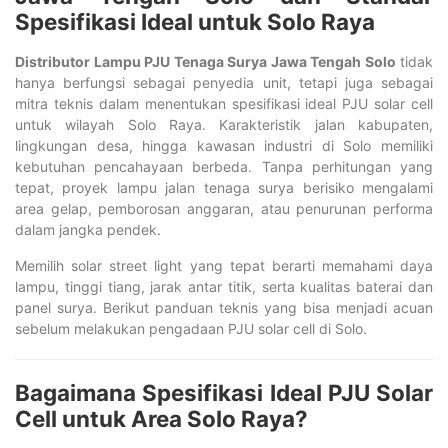
Spesifikasi Ideal untuk Solo Raya
Distributor Lampu PJU Tenaga Surya Jawa Tengah Solo
tidak
hanya berfungsi sebagai penyedia unit, tetapi juga sebagai
mitra teknis dalam menentukan spesifikasi ideal PJU solar cell
untuk wilayah Solo Raya. Karakteristik jalan kabupaten,
lingkungan desa, hingga kawasan industri di Solo memiliki
kebutuhan pencahayaan berbeda. Tanpa perhitungan yang
tepat, proyek lampu jalan tenaga surya berisiko mengalami
area gelap, pemborosan anggaran, atau penurunan performa
dalam jangka pendek.
Memilih solar street light yang tepat berarti memahami daya
lampu, tinggi tiang, jarak antar titik, serta kualitas baterai dan
panel surya. Berikut panduan teknis yang bisa menjadi acuan
sebelum melakukan pengadaan PJU solar cell di Solo.
Bagaimana Spesifikasi Ideal PJU Solar
Cell untuk Area Solo Raya?