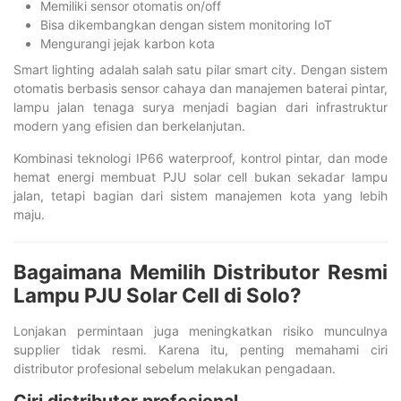
Memiliki sensor otomatis on/off
Bisa dikembangkan dengan sistem monitoring IoT
Mengurangi jejak karbon kota
Smart lighting adalah salah satu pilar smart city. Dengan sistem
otomatis berbasis sensor cahaya dan manajemen baterai pintar,
lampu jalan tenaga surya menjadi bagian dari infrastruktur
modern yang efisien dan berkelanjutan.
Kombinasi teknologi IP66 waterproof, kontrol pintar, dan mode
hemat energi membuat PJU solar cell bukan sekadar lampu
jalan, tetapi bagian dari sistem manajemen kota yang lebih
maju.
Bagaimana Memilih Distributor Resmi
Lampu PJU Solar Cell di Solo?
Lonjakan permintaan juga meningkatkan risiko munculnya
supplier tidak resmi. Karena itu, penting memahami ciri
distributor profesional sebelum melakukan pengadaan.