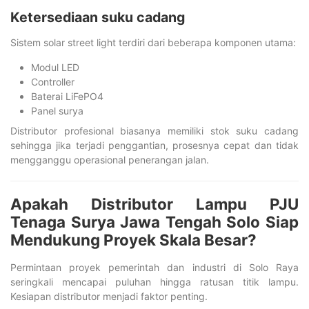
Ketersediaan suku cadang
Sistem solar street light terdiri dari beberapa komponen utama:
Modul LED
Controller
Baterai LiFePO4
Panel surya
Distributor profesional biasanya memiliki stok suku cadang
sehingga jika terjadi penggantian, prosesnya cepat dan tidak
mengganggu operasional penerangan jalan.
Apakah Distributor Lampu PJU
Tenaga Surya Jawa Tengah Solo Siap
Mendukung Proyek Skala Besar?
Permintaan proyek pemerintah dan industri di Solo Raya
seringkali mencapai puluhan hingga ratusan titik lampu.
Kesiapan distributor menjadi faktor penting.