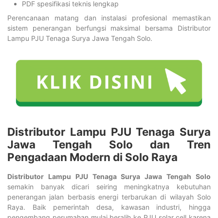
PDF spesifikasi teknis lengkap
Perencanaan matang dan instalasi profesional memastikan
sistem penerangan berfungsi maksimal bersama Distributor
Lampu PJU Tenaga Surya Jawa Tengah Solo.
Distributor Lampu PJU Tenaga Surya
Jawa Tengah Solo dan Tren
Pengadaan Modern di Solo Raya
Distributor Lampu PJU Tenaga Surya Jawa Tengah Solo
semakin banyak dicari seiring meningkatnya kebutuhan
penerangan jalan berbasis energi terbarukan di wilayah Solo
Raya. Baik pemerintah desa, kawasan industri, hingga
pengembang perumahan mulai beralih ke PJU solar cell karena