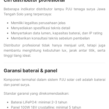
Ciri distributor profesional
Beberapa indikator distributor lampu PJU tenaga surya Jawa
Tengah Solo yang terpercaya:
Memiliki legalitas perusahaan jelas
Menyediakan spesifikasi teknis detail
Menyertakan data lumen, kapasitas baterai, dan IP rating
Memberikan konsultasi teknis sebelum pembelian
Distributor profesional tidak hanya menjual unit, tetapi juga
membantu menghitung kebutuhan lux, jarak antar titik, serta
tinggi tiang ideal.
Garansi baterai & panel
Komponen termahal dalam sistem PJU solar cell adalah baterai
dan panel surya.
Standar garansi yang direkomendasikan:
Baterai LiFePO4: minimal 2–3 tahun
Panel 100W 18V crystalline: minimal 5 tahun