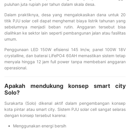
puluhan juta rupiah per tahun dalam skala desa.
Dalam praktiknya, desa yang mengalokasikan dana untuk 20
titik PJU solar cell dapat menghemat biaya listrik tahunan yang
sebelumnya menjadi beban rutin. Anggaran tersebut bisa
dialihkan ke sektor lain seperti pembangunan jalan atau fasilitas
umum.
Penggunaan LED 150W efisiensi 145 lm/w, panel 100W 18V
crystalline, dan baterai LiFePO4 60AH memastikan sistem tetap
menyala hingga 12 jam full power tanpa membebani anggaran
operasional.
Apakah mendukung konsep smart city
Solo?
Surakarta (Solo) dikenal aktif dalam pengembangan konsep
kota pintar atau smart city. Sistem PJU solar cell sangat selaras
dengan konsep tersebut karena:
Menggunakan energi bersih