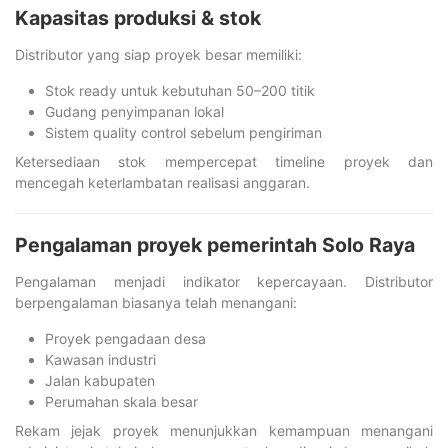
Kapasitas produksi & stok
Distributor yang siap proyek besar memiliki:
Stok ready untuk kebutuhan 50–200 titik
Gudang penyimpanan lokal
Sistem quality control sebelum pengiriman
Ketersediaan stok mempercepat timeline proyek dan
mencegah keterlambatan realisasi anggaran.
Pengalaman proyek pemerintah Solo Raya
Pengalaman menjadi indikator kepercayaan. Distributor
berpengalaman biasanya telah menangani:
Proyek pengadaan desa
Kawasan industri
Jalan kabupaten
Perumahan skala besar
Rekam jejak proyek menunjukkan kemampuan menangani