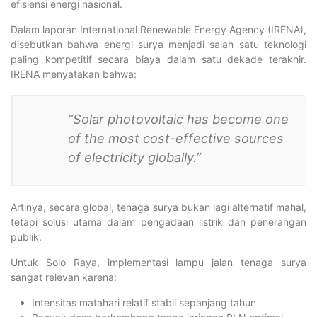
efisiensi energi nasional.
Dalam laporan International Renewable Energy Agency (IRENA),
disebutkan bahwa energi surya menjadi salah satu teknologi
paling kompetitif secara biaya dalam satu dekade terakhir.
IRENA menyatakan bahwa:
“Solar photovoltaic has become one
of the most cost-effective sources
of electricity globally.”
Artinya, secara global, tenaga surya bukan lagi alternatif mahal,
tetapi solusi utama dalam pengadaan listrik dan penerangan
publik.
Untuk Solo Raya, implementasi lampu jalan tenaga surya
sangat relevan karena:
Intensitas matahari relatif stabil sepanjang tahun