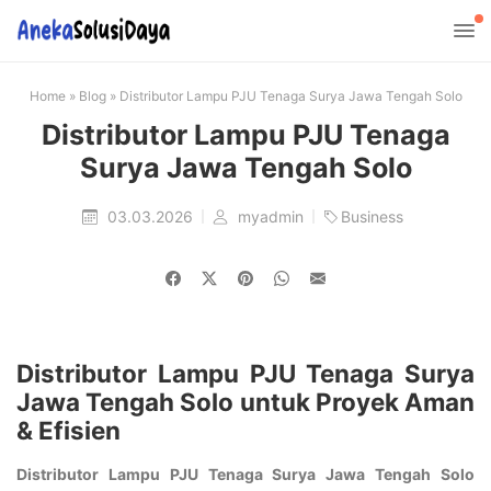
Home
»
Blog
»
Distributor Lampu PJU Tenaga Surya Jawa Tengah Solo
Distributor Lampu PJU Tenaga
Surya Jawa Tengah Solo
03.03.2026
myadmin
Business
Distributor Lampu PJU Tenaga Surya
Jawa Tengah Solo untuk Proyek Aman
& Efisien
Distributor Lampu PJU Tenaga Surya Jawa Tengah Solo