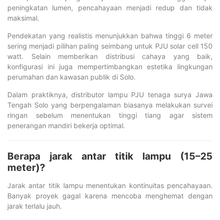
peningkatan lumen, pencahayaan menjadi redup dan tidak
maksimal.
Pendekatan yang realistis menunjukkan bahwa tinggi 6 meter
sering menjadi pilihan paling seimbang untuk PJU solar cell 150
watt. Selain memberikan distribusi cahaya yang baik,
konfigurasi ini juga mempertimbangkan estetika lingkungan
perumahan dan kawasan publik di Solo.
Dalam praktiknya, distributor lampu PJU tenaga surya Jawa
Tengah Solo yang berpengalaman biasanya melakukan survei
ringan sebelum menentukan tinggi tiang agar sistem
penerangan mandiri bekerja optimal.
Berapa jarak antar titik lampu (15–25
meter)?
Jarak antar titik lampu menentukan kontinuitas pencahayaan.
Banyak proyek gagal karena mencoba menghemat dengan
jarak terlalu jauh.