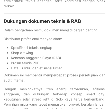
administrasi, teknis lapangan, serta koordinasi dengan pihak
terkait.
Dukungan dokumen teknis & RAB
Dalam pengadaan resmi, dokumen menjadi bagian penting.
Distributor profesional menyediakan:
Spesifikasi teknis lengkap
Shop drawing
Rencana Anggaran Biaya (RAB)
Brosur teknis PDF
Data uji IP66 dan efisiensi lumen
Dokumen ini membantu mempercepat proses persetujuan dan
audit internal.
Dengan meningkatnya tren energi terbarukan, efisiensi
anggaran, dan dukungan terhadap konsep smart city,
kebutuhan solar street light di Solo Raya terus berkembang.
Pemilihan mitra yang tepat memastikan proyek berjalan lancar,