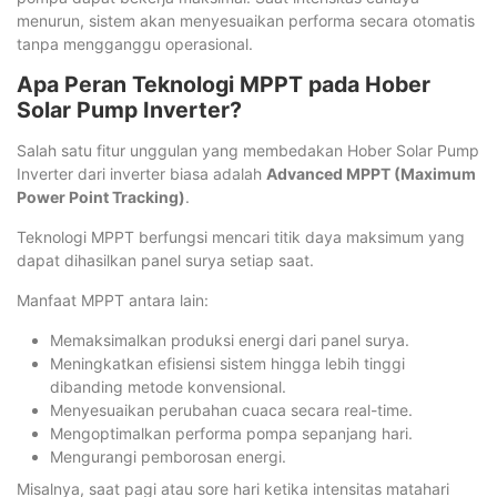
menurun, sistem akan menyesuaikan performa secara otomatis
tanpa mengganggu operasional.
Apa Peran Teknologi MPPT pada Hober
Solar Pump Inverter?
Salah satu fitur unggulan yang membedakan Hober Solar Pump
Inverter dari inverter biasa adalah
Advanced MPPT (Maximum
Power Point Tracking)
.
Teknologi MPPT berfungsi mencari titik daya maksimum yang
dapat dihasilkan panel surya setiap saat.
Manfaat MPPT antara lain:
Memaksimalkan produksi energi dari panel surya.
Meningkatkan efisiensi sistem hingga lebih tinggi
dibanding metode konvensional.
Menyesuaikan perubahan cuaca secara real-time.
Mengoptimalkan performa pompa sepanjang hari.
Mengurangi pemborosan energi.
Misalnya, saat pagi atau sore hari ketika intensitas matahari