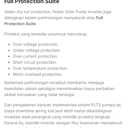
Full Protection Suite
Selain dry run protection, Hober Solar Pump Inverter juga
dilengkapi sistem perlindungan menyeluruh atau
Full
Protection Suite
.
Proteksi yang tersedia umumnya mencakup:
Over voltage protection.
Under voltage protection.
Over current protection.
Short circuit protection.
Over temperature protection.
Motor overload protection.
Kombinasi perlindungan tersebut membantu menjaga
keandalan sistem sekaligus meminimalkan biaya perbaikan
akibat kerusakan yang tidak terduga.
Dari pengalaman banyak implementasi sistem PLTS pompa air,
biaya downtime sering kali jauh lebih mahal dibandingkan
investasi awal perangkat yang memiliki proteksi lengkap.
Karena itu, memilih inverter dengan fitur keamanan menyeluruh