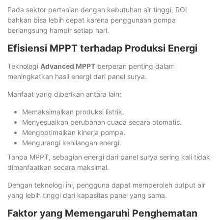
Pada sektor pertanian dengan kebutuhan air tinggi, ROI
bahkan bisa lebih cepat karena penggunaan pompa
berlangsung hampir setiap hari.
Efisiensi MPPT terhadap Produksi Energi
Teknologi
Advanced MPPT
berperan penting dalam
meningkatkan hasil energi dari panel surya.
Manfaat yang diberikan antara lain:
Memaksimalkan produksi listrik.
Menyesuaikan perubahan cuaca secara otomatis.
Mengoptimalkan kinerja pompa.
Mengurangi kehilangan energi.
Tanpa MPPT, sebagian energi dari panel surya sering kali tidak
dimanfaatkan secara maksimal.
Dengan teknologi ini, pengguna dapat memperoleh output air
yang lebih tinggi dari kapasitas panel yang sama.
Faktor yang Memengaruhi Penghematan