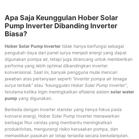
Apa Saja Keunggulan Hober Solar
Pump Inverter Dibanding Inverter
Biasa?
Hober Solar Pump Inverter
tidak hanya berfungsi sebagai
pengubah daya dari panel surya menjadi energi yang dapat
digunakan pompa air, tetapi juga dirancang untuk memberikan
performa yang lebih optimal dibandingkan inverter
konvensional. Saat ini, banyak pengguna mulai mencari
jawaban atas pertanyaan seperti
“inverter pompa air tenaga
surya terbaik”
atau
“keunggulan Hober Solar Pump Inverter”
,
terutama ketika ingin meningkatkan efisiensi sistem
solar water
pump
yang digunakan.
Berbeda dengan inverter standar yang hanya fokus pada
konversi energi, Hober Solar Pump Inverter menawarkan
berbagai fitur cerdas yang membantu meningkatkan
produktivitas, mengurangi risiko kerusakan pompa, dan
memastikan pasokan air tetap tersedia secara berkelanjutan.