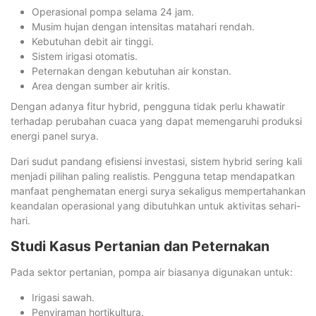
Operasional pompa selama 24 jam.
Musim hujan dengan intensitas matahari rendah.
Kebutuhan debit air tinggi.
Sistem irigasi otomatis.
Peternakan dengan kebutuhan air konstan.
Area dengan sumber air kritis.
Dengan adanya fitur hybrid, pengguna tidak perlu khawatir
terhadap perubahan cuaca yang dapat memengaruhi produksi
energi panel surya.
Dari sudut pandang efisiensi investasi, sistem hybrid sering kali
menjadi pilihan paling realistis. Pengguna tetap mendapatkan
manfaat penghematan energi surya sekaligus mempertahankan
keandalan operasional yang dibutuhkan untuk aktivitas sehari-
hari.
Studi Kasus Pertanian dan Peternakan
Pada sektor pertanian, pompa air biasanya digunakan untuk:
Irigasi sawah.
Penyiraman hortikultura.