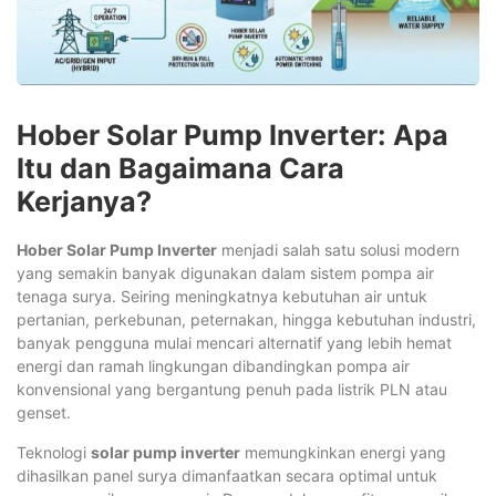
Hober Solar Pump Inverter: Apa
Itu dan Bagaimana Cara
Kerjanya?
Hober Solar Pump Inverter
menjadi salah satu solusi modern
yang semakin banyak digunakan dalam sistem pompa air
tenaga surya. Seiring meningkatnya kebutuhan air untuk
pertanian, perkebunan, peternakan, hingga kebutuhan industri,
banyak pengguna mulai mencari alternatif yang lebih hemat
energi dan ramah lingkungan dibandingkan pompa air
konvensional yang bergantung penuh pada listrik PLN atau
genset.
Teknologi
solar pump inverter
memungkinkan energi yang
dihasilkan panel surya dimanfaatkan secara optimal untuk