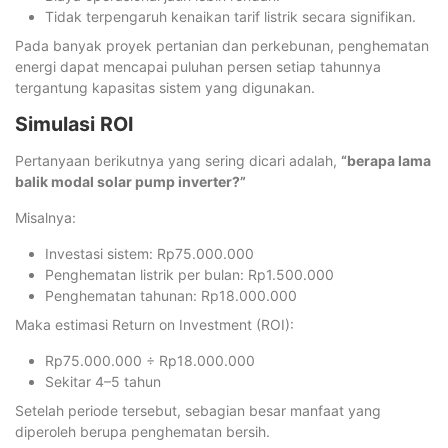
Tidak terpengaruh kenaikan tarif listrik secara signifikan.
Pada banyak proyek pertanian dan perkebunan, penghematan
energi dapat mencapai puluhan persen setiap tahunnya
tergantung kapasitas sistem yang digunakan.
Simulasi ROI
Pertanyaan berikutnya yang sering dicari adalah,
“berapa lama
balik modal solar pump inverter?”
Misalnya:
Investasi sistem: Rp75.000.000
Penghematan listrik per bulan: Rp1.500.000
Penghematan tahunan: Rp18.000.000
Maka estimasi Return on Investment (ROI):
Rp75.000.000 ÷ Rp18.000.000
Sekitar 4–5 tahun
Setelah periode tersebut, sebagian besar manfaat yang
diperoleh berupa penghematan bersih.