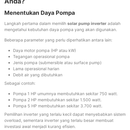
Anda?
Menentukan Daya Pompa
Langkah pertama dalam memilih
solar pump inverter
adalah
mengetahui kebutuhan daya pompa yang akan digunakan.
Beberapa parameter yang perlu diperhatikan antara lain:
Daya motor pompa (HP atau kW)
Tegangan operasional pompa
Jenis pompa (submersible atau surface pump)
Lama operasional harian
Debit air yang dibutuhkan
Sebagai contoh:
Pompa 1 HP umumnya membutuhkan sekitar 750 watt.
Pompa 2 HP membutuhkan sekitar 1.500 watt.
Pompa 5 HP membutuhkan sekitar 3.700 watt.
Pemilihan inverter yang terlalu kecil dapat menyebabkan sistem
overload, sementara inverter yang terlalu besar membuat
investasi awal menjadi kurang efisien.