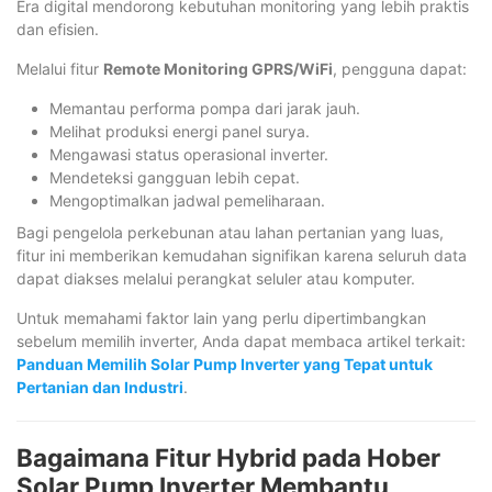
Era digital mendorong kebutuhan monitoring yang lebih praktis
dan efisien.
Melalui fitur
Remote Monitoring GPRS/WiFi
, pengguna dapat:
Memantau performa pompa dari jarak jauh.
Melihat produksi energi panel surya.
Mengawasi status operasional inverter.
Mendeteksi gangguan lebih cepat.
Mengoptimalkan jadwal pemeliharaan.
Bagi pengelola perkebunan atau lahan pertanian yang luas,
fitur ini memberikan kemudahan signifikan karena seluruh data
dapat diakses melalui perangkat seluler atau komputer.
Untuk memahami faktor lain yang perlu dipertimbangkan
sebelum memilih inverter, Anda dapat membaca artikel terkait:
Panduan Memilih Solar Pump Inverter yang Tepat untuk
Pertanian dan Industri
.
Bagaimana Fitur Hybrid pada Hober
Solar Pump Inverter Membantu