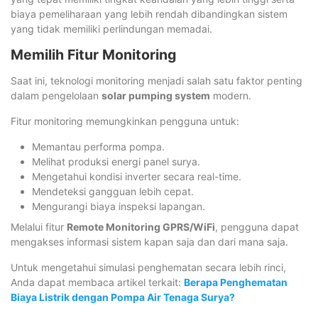
biaya pemeliharaan yang lebih rendah dibandingkan sistem
yang tidak memiliki perlindungan memadai.
Memilih Fitur Monitoring
Saat ini, teknologi monitoring menjadi salah satu faktor penting
dalam pengelolaan
solar pumping system
modern.
Fitur monitoring memungkinkan pengguna untuk:
Memantau performa pompa.
Melihat produksi energi panel surya.
Mengetahui kondisi inverter secara real-time.
Mendeteksi gangguan lebih cepat.
Mengurangi biaya inspeksi lapangan.
Melalui fitur
Remote Monitoring GPRS/WiFi
, pengguna dapat
mengakses informasi sistem kapan saja dan dari mana saja.
Untuk mengetahui simulasi penghematan secara lebih rinci,
Anda dapat membaca artikel terkait:
Berapa Penghematan
Biaya Listrik dengan Pompa Air Tenaga Surya?