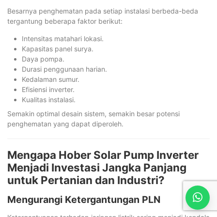
Besarnya penghematan pada setiap instalasi berbeda-beda
tergantung beberapa faktor berikut:
Intensitas matahari lokasi.
Kapasitas panel surya.
Daya pompa.
Durasi penggunaan harian.
Kedalaman sumur.
Efisiensi inverter.
Kualitas instalasi.
Semakin optimal desain sistem, semakin besar potensi
penghematan yang dapat diperoleh.
Mengapa Hober Solar Pump Inverter
Menjadi Investasi Jangka Panjang
untuk Pertanian dan Industri?
Mengurangi Ketergantungan PLN