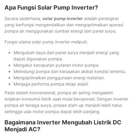
Apa Fungsi Solar Pump Inverter?
Secara sederhana,
solar pump inverter
adalah perangkat
yang berfungsi mengendalikan dan mengoptimalkan operasi
pompa air menggunakan sumber energi dari panel surya.
Fungsi utama solar pump inverter meliputi:
Mengubah daya dari panel surya menjadi energi yang
dapat digunakan pompa.
Mengatur kecepatan putaran motor pompa.
Melindungi pompa dari kerusakan akibat kondisi tertentu.
Mengoptimalkan penggunaan energi matahari.
Menjaga performa pompa tetap stabil.
Pada sistem konvensional, pompa air sering mengalami
lonjakan konsumsi listrik saat mulai beroperasi. Dengan inverter
pompa air tenaga surya, proses start-up menjadi lebih halus
sehingga usia motor pompa dapat lebih panjang.
Bagaimana Inverter Mengubah Listrik DC
Menjadi AC?