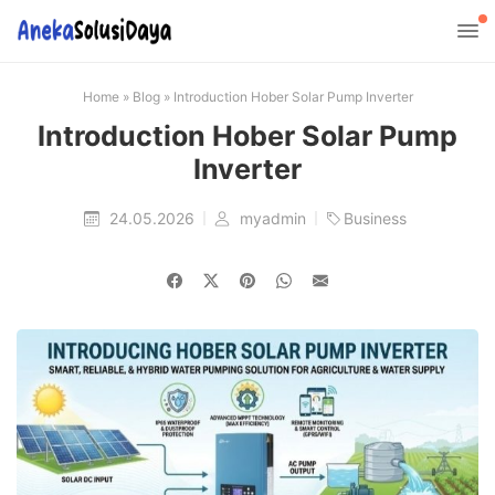
Home
»
Blog
»
Introduction Hober Solar Pump Inverter
Introduction Hober Solar Pump
Inverter
24.05.2026
myadmin
Business