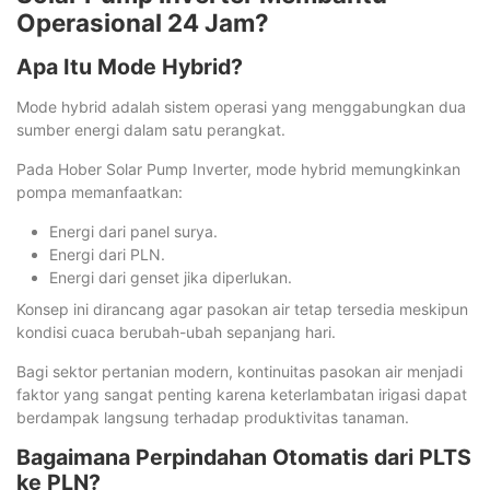
Operasional 24 Jam?
Apa Itu Mode Hybrid?
Mode hybrid adalah sistem operasi yang menggabungkan dua
sumber energi dalam satu perangkat.
Pada Hober Solar Pump Inverter, mode hybrid memungkinkan
pompa memanfaatkan:
Energi dari panel surya.
Energi dari PLN.
Energi dari genset jika diperlukan.
Konsep ini dirancang agar pasokan air tetap tersedia meskipun
kondisi cuaca berubah-ubah sepanjang hari.
Bagi sektor pertanian modern, kontinuitas pasokan air menjadi
faktor yang sangat penting karena keterlambatan irigasi dapat
berdampak langsung terhadap produktivitas tanaman.
Bagaimana Perpindahan Otomatis dari PLTS
ke PLN?