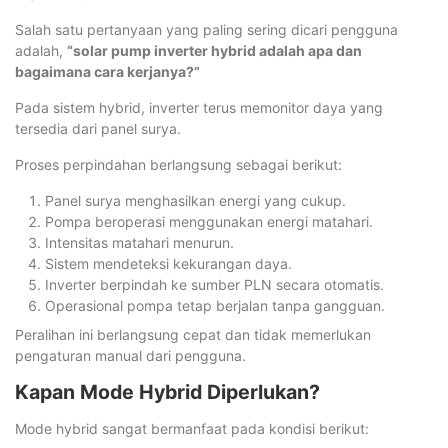
Salah satu pertanyaan yang paling sering dicari pengguna
adalah,
“solar pump inverter hybrid adalah apa dan
bagaimana cara kerjanya?”
Pada sistem hybrid, inverter terus memonitor daya yang
tersedia dari panel surya.
Proses perpindahan berlangsung sebagai berikut:
Panel surya menghasilkan energi yang cukup.
Pompa beroperasi menggunakan energi matahari.
Intensitas matahari menurun.
Sistem mendeteksi kekurangan daya.
Inverter berpindah ke sumber PLN secara otomatis.
Operasional pompa tetap berjalan tanpa gangguan.
Peralihan ini berlangsung cepat dan tidak memerlukan
pengaturan manual dari pengguna.
Kapan Mode Hybrid Diperlukan?
Mode hybrid sangat bermanfaat pada kondisi berikut: