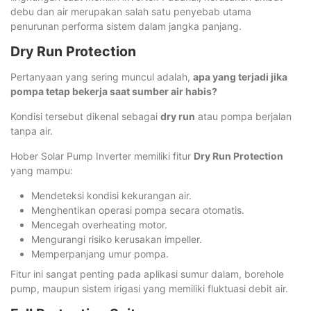
debu dan air merupakan salah satu penyebab utama
penurunan performa sistem dalam jangka panjang.
Dry Run Protection
Pertanyaan yang sering muncul adalah,
apa yang terjadi jika
pompa tetap bekerja saat sumber air habis?
Kondisi tersebut dikenal sebagai
dry run
atau pompa berjalan
tanpa air.
Hober Solar Pump Inverter memiliki fitur
Dry Run Protection
yang mampu:
Mendeteksi kondisi kekurangan air.
Menghentikan operasi pompa secara otomatis.
Mencegah overheating motor.
Mengurangi risiko kerusakan impeller.
Memperpanjang umur pompa.
Fitur ini sangat penting pada aplikasi sumur dalam, borehole
pump, maupun sistem irigasi yang memiliki fluktuasi debit air.