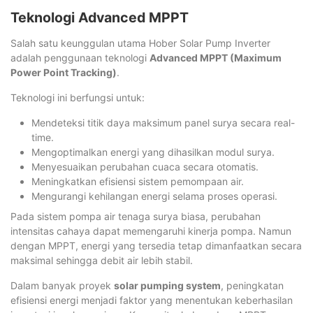
Teknologi Advanced MPPT
Salah satu keunggulan utama Hober Solar Pump Inverter
adalah penggunaan teknologi
Advanced MPPT (Maximum
Power Point Tracking)
.
Teknologi ini berfungsi untuk:
Mendeteksi titik daya maksimum panel surya secara real-
time.
Mengoptimalkan energi yang dihasilkan modul surya.
Menyesuaikan perubahan cuaca secara otomatis.
Meningkatkan efisiensi sistem pemompaan air.
Mengurangi kehilangan energi selama proses operasi.
Pada sistem pompa air tenaga surya biasa, perubahan
intensitas cahaya dapat memengaruhi kinerja pompa. Namun
dengan MPPT, energi yang tersedia tetap dimanfaatkan secara
maksimal sehingga debit air lebih stabil.
Dalam banyak proyek
solar pumping system
, peningkatan
efisiensi energi menjadi faktor yang menentukan keberhasilan