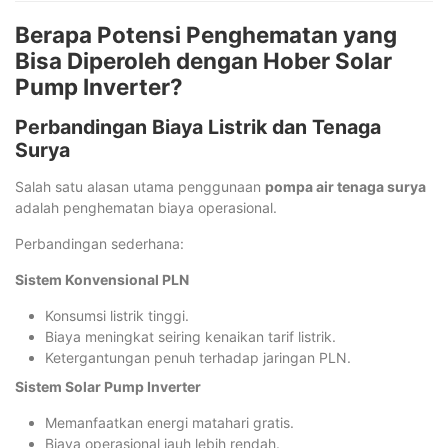
Berapa Potensi Penghematan yang
Bisa Diperoleh dengan Hober Solar
Pump Inverter?
Perbandingan Biaya Listrik dan Tenaga
Surya
Salah satu alasan utama penggunaan
pompa air tenaga surya
adalah penghematan biaya operasional.
Perbandingan sederhana:
Sistem Konvensional PLN
Konsumsi listrik tinggi.
Biaya meningkat seiring kenaikan tarif listrik.
Ketergantungan penuh terhadap jaringan PLN.
Sistem Solar Pump Inverter
Memanfaatkan energi matahari gratis.
Biaya operasional jauh lebih rendah.