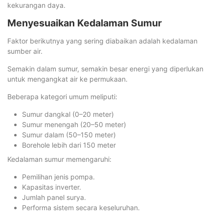
kekurangan daya.
Menyesuaikan Kedalaman Sumur
Faktor berikutnya yang sering diabaikan adalah kedalaman
sumber air.
Semakin dalam sumur, semakin besar energi yang diperlukan
untuk mengangkat air ke permukaan.
Beberapa kategori umum meliputi:
Sumur dangkal (0–20 meter)
Sumur menengah (20–50 meter)
Sumur dalam (50–150 meter)
Borehole lebih dari 150 meter
Kedalaman sumur memengaruhi:
Pemilihan jenis pompa.
Kapasitas inverter.
Jumlah panel surya.
Performa sistem secara keseluruhan.