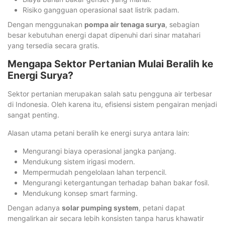
Risiko gangguan operasional saat listrik padam.
Dengan menggunakan
pompa air tenaga surya
, sebagian
besar kebutuhan energi dapat dipenuhi dari sinar matahari
yang tersedia secara gratis.
Mengapa Sektor Pertanian Mulai Beralih ke
Energi Surya?
Sektor pertanian merupakan salah satu pengguna air terbesar
di Indonesia. Oleh karena itu, efisiensi sistem pengairan menjadi
sangat penting.
Alasan utama petani beralih ke energi surya antara lain:
Mengurangi biaya operasional jangka panjang.
Mendukung sistem irigasi modern.
Mempermudah pengelolaan lahan terpencil.
Mengurangi ketergantungan terhadap bahan bakar fosil.
Mendukung konsep smart farming.
Dengan adanya
solar pumping system
, petani dapat
mengalirkan air secara lebih konsisten tanpa harus khawatir