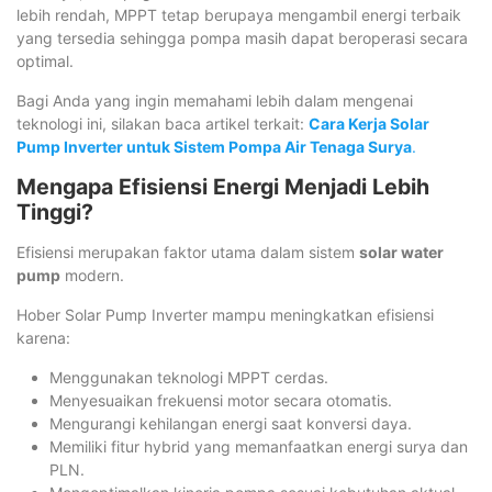
lebih rendah, MPPT tetap berupaya mengambil energi terbaik
yang tersedia sehingga pompa masih dapat beroperasi secara
optimal.
Bagi Anda yang ingin memahami lebih dalam mengenai
teknologi ini, silakan baca artikel terkait:
Cara Kerja Solar
Pump Inverter untuk Sistem Pompa Air Tenaga Surya
.
Mengapa Efisiensi Energi Menjadi Lebih
Tinggi?
Efisiensi merupakan faktor utama dalam sistem
solar water
pump
modern.
Hober Solar Pump Inverter mampu meningkatkan efisiensi
karena:
Menggunakan teknologi MPPT cerdas.
Menyesuaikan frekuensi motor secara otomatis.
Mengurangi kehilangan energi saat konversi daya.
Memiliki fitur hybrid yang memanfaatkan energi surya dan
PLN.