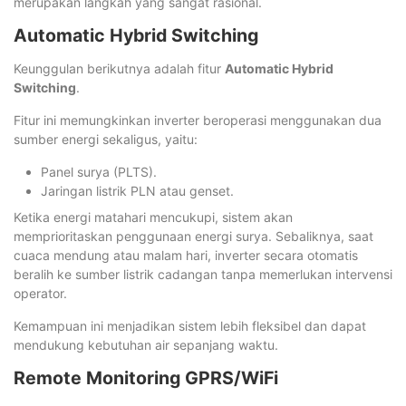
merupakan langkah yang sangat rasional.
Automatic Hybrid Switching
Keunggulan berikutnya adalah fitur
Automatic Hybrid
Switching
.
Fitur ini memungkinkan inverter beroperasi menggunakan dua
sumber energi sekaligus, yaitu:
Panel surya (PLTS).
Jaringan listrik PLN atau genset.
Ketika energi matahari mencukupi, sistem akan
memprioritaskan penggunaan energi surya. Sebaliknya, saat
cuaca mendung atau malam hari, inverter secara otomatis
beralih ke sumber listrik cadangan tanpa memerlukan intervensi
operator.
Kemampuan ini menjadikan sistem lebih fleksibel dan dapat
mendukung kebutuhan air sepanjang waktu.
Remote Monitoring GPRS/WiFi