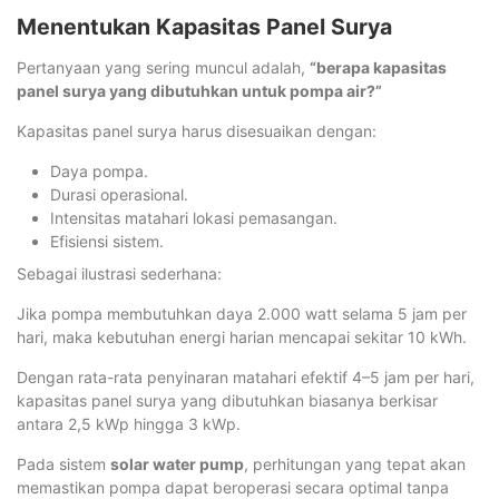
Menentukan Kapasitas Panel Surya
Pertanyaan yang sering muncul adalah,
“berapa kapasitas
panel surya yang dibutuhkan untuk pompa air?”
Kapasitas panel surya harus disesuaikan dengan:
Daya pompa.
Durasi operasional.
Intensitas matahari lokasi pemasangan.
Efisiensi sistem.
Sebagai ilustrasi sederhana:
Jika pompa membutuhkan daya 2.000 watt selama 5 jam per
hari, maka kebutuhan energi harian mencapai sekitar 10 kWh.
Dengan rata-rata penyinaran matahari efektif 4–5 jam per hari,
kapasitas panel surya yang dibutuhkan biasanya berkisar
antara 2,5 kWp hingga 3 kWp.
Pada sistem
solar water pump
, perhitungan yang tepat akan
memastikan pompa dapat beroperasi secara optimal tanpa