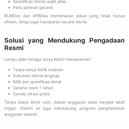
Spesifikasi teknis wajib jelas
Perlu jaminan garansi
BUMDes dan APBDes memerlukan solusi yang tidak hanya
efisien, tetapi juga transparan secara teknis.
Solusi yang Mendukung Pengadaan
Resmi
Lampu jalan tenaga surya Kediri menawarkan:
Tanpa biaya listrik bulanan
Dokumen teknis lengkap
RAB dan spesifikasi detail
Garansi resmi 1 tahun
Survey lokasi gratis
Tanpa biaya listrik rutin, beban anggaran desa menjadi lebih
ringan. Sistem ini juga mendukung program penghematan
anggaran daerah.