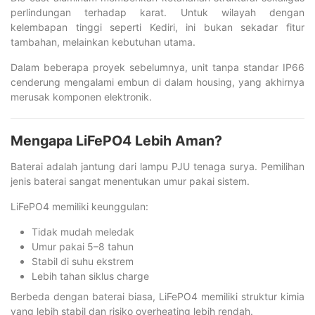
perlindungan terhadap karat. Untuk wilayah dengan
kelembapan tinggi seperti Kediri, ini bukan sekadar fitur
tambahan, melainkan kebutuhan utama.
Dalam beberapa proyek sebelumnya, unit tanpa standar IP66
cenderung mengalami embun di dalam housing, yang akhirnya
merusak komponen elektronik.
Mengapa LiFePO4 Lebih Aman?
Baterai adalah jantung dari lampu PJU tenaga surya. Pemilihan
jenis baterai sangat menentukan umur pakai sistem.
LiFePO4 memiliki keunggulan:
Tidak mudah meledak
Umur pakai 5–8 tahun
Stabil di suhu ekstrem
Lebih tahan siklus charge
Berbeda dengan baterai biasa, LiFePO4 memiliki struktur kimia
yang lebih stabil dan risiko overheating lebih rendah.