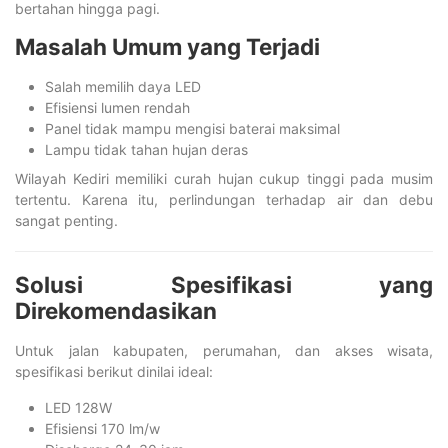
bertahan hingga pagi.
Masalah Umum yang Terjadi
Salah memilih daya LED
Efisiensi lumen rendah
Panel tidak mampu mengisi baterai maksimal
Lampu tidak tahan hujan deras
Wilayah Kediri memiliki curah hujan cukup tinggi pada musim
tertentu. Karena itu, perlindungan terhadap air dan debu
sangat penting.
Solusi Spesifikasi yang
Direkomendasikan
Untuk jalan kabupaten, perumahan, dan akses wisata,
spesifikasi berikut dinilai ideal:
LED 128W
Efisiensi 170 lm/w