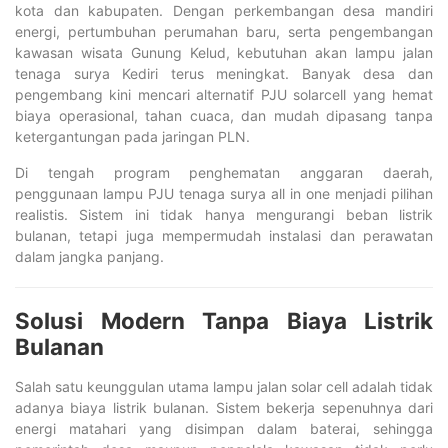
kota dan kabupaten. Dengan perkembangan desa mandiri
energi, pertumbuhan perumahan baru, serta pengembangan
kawasan wisata Gunung Kelud, kebutuhan akan lampu jalan
tenaga surya Kediri terus meningkat. Banyak desa dan
pengembang kini mencari alternatif PJU solarcell yang hemat
biaya operasional, tahan cuaca, dan mudah dipasang tanpa
ketergantungan pada jaringan PLN.
Di tengah program penghematan anggaran daerah,
penggunaan lampu PJU tenaga surya all in one menjadi pilihan
realistis. Sistem ini tidak hanya mengurangi beban listrik
bulanan, tetapi juga mempermudah instalasi dan perawatan
dalam jangka panjang.
Solusi Modern Tanpa Biaya Listrik
Bulanan
Salah satu keunggulan utama lampu jalan solar cell adalah tidak
adanya biaya listrik bulanan. Sistem bekerja sepenuhnya dari
energi matahari yang disimpan dalam baterai, sehingga