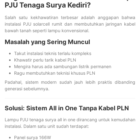
PJU Tenaga Surya Kediri?
Salah satu kekhawatiran terbesar adalah anggapan bahwa
instalasi PJU solarcell rumit dan membutuhkan jaringan kabel
bawah tanah seperti lampu konvensional.
Masalah yang Sering Muncul
Takut instalasi teknis terlalu kompleks
Khawatir perlu tarik kabel PLN
Mengira harus ada sambungan listrik permanen
Ragu membutuhkan teknisi khusus PLN
Padahal, sistem modern sudah jauh lebih praktis dibanding
generasi sebelumnya.
Solusi: Sistem All in One Tanpa Kabel PLN
Lampu PJU tenaga surya all in one dirancang untuk kemudahan
instalasi. Dalam satu unit sudah terdapat:
Panel surya 166W