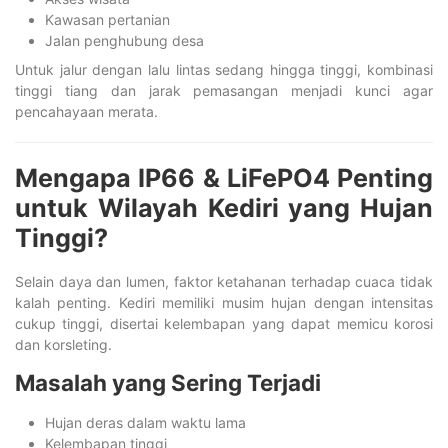
Kawasan pertanian
Jalan penghubung desa
Untuk jalur dengan lalu lintas sedang hingga tinggi, kombinasi
tinggi tiang dan jarak pemasangan menjadi kunci agar
pencahayaan merata.
Mengapa IP66 & LiFePO4 Penting
untuk Wilayah Kediri yang Hujan
Tinggi?
Selain daya dan lumen, faktor ketahanan terhadap cuaca tidak
kalah penting. Kediri memiliki musim hujan dengan intensitas
cukup tinggi, disertai kelembapan yang dapat memicu korosi
dan korsleting.
Masalah yang Sering Terjadi
Hujan deras dalam waktu lama
Kelembapan tinggi