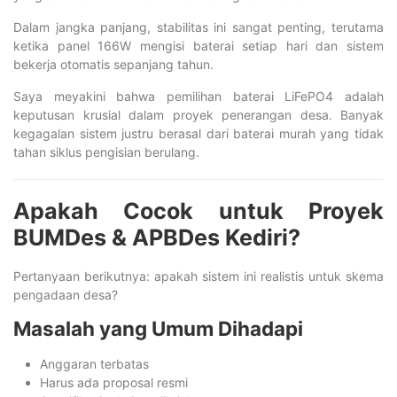
Dalam jangka panjang, stabilitas ini sangat penting, terutama
ketika panel 166W mengisi baterai setiap hari dan sistem
bekerja otomatis sepanjang tahun.
Saya meyakini bahwa pemilihan baterai LiFePO4 adalah
keputusan krusial dalam proyek penerangan desa. Banyak
kegagalan sistem justru berasal dari baterai murah yang tidak
tahan siklus pengisian berulang.
Apakah Cocok untuk Proyek
BUMDes & APBDes Kediri?
Pertanyaan berikutnya: apakah sistem ini realistis untuk skema
pengadaan desa?
Masalah yang Umum Dihadapi
Anggaran terbatas
Harus ada proposal resmi