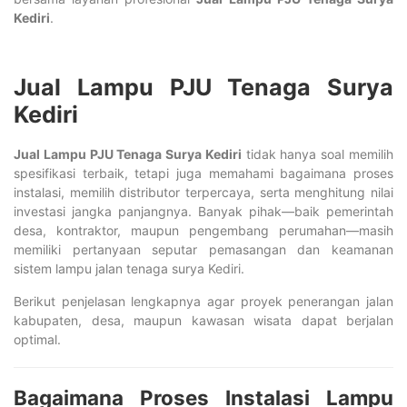
Kediri
.
Jual Lampu PJU Tenaga Surya
Kediri
Jual Lampu PJU Tenaga Surya Kediri
tidak hanya soal memilih
spesifikasi terbaik, tetapi juga memahami bagaimana proses
instalasi, memilih distributor terpercaya, serta menghitung nilai
investasi jangka panjangnya. Banyak pihak—baik pemerintah
desa, kontraktor, maupun pengembang perumahan—masih
memiliki pertanyaan seputar pemasangan dan keamanan
sistem lampu jalan tenaga surya Kediri.
Berikut penjelasan lengkapnya agar proyek penerangan jalan
kabupaten, desa, maupun kawasan wisata dapat berjalan
optimal.
Bagaimana Proses Instalasi Lampu