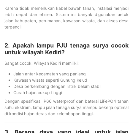
Karena tidak memerlukan kabel bawah tanah, instalasi menjadi
lebih cepat dan efisien. Sistem ini banyak digunakan untuk
jalan kabupaten, perumahan, kawasan wisata, dan akses desa
terpencil.
2. Apakah lampu PJU tenaga surya cocok
untuk wilayah Kediri?
Sangat cocok. Wilayah Kediri memiliki:
Jalan antar kecamatan yang panjang
Kawasan wisata seperti Gunung Kelud
Desa berkembang dengan listrik belum stabil
Curah hujan cukup tinggi
Dengan spesifikasi IP66 waterproof dan baterai LiFePO4 tahan
suhu ekstrem, lampu jalan tenaga surya mampu bekerja optimal
di kondisi hujan deras dan kelembapan tinggi.
3. Berapa daya yang ideal untuk jalan