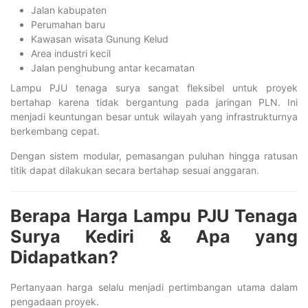
Jalan kabupaten
Perumahan baru
Kawasan wisata Gunung Kelud
Area industri kecil
Jalan penghubung antar kecamatan
Lampu PJU tenaga surya sangat fleksibel untuk proyek
bertahap karena tidak bergantung pada jaringan PLN. Ini
menjadi keuntungan besar untuk wilayah yang infrastrukturnya
berkembang cepat.
Dengan sistem modular, pemasangan puluhan hingga ratusan
titik dapat dilakukan secara bertahap sesuai anggaran.
Berapa Harga Lampu PJU Tenaga
Surya Kediri & Apa yang
Didapatkan?
Pertanyaan harga selalu menjadi pertimbangan utama dalam
pengadaan proyek.