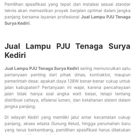
Pemilihan spesifikasi yang tepat dan instalasi sesuai standar
teknis akan memastikan proyek berjalan optimal dalam jangka
panjang bersama layanan profesional
Jual Lampu PJU Tenaga
Surya Kediri
.
Jual Lampu PJU Tenaga Surya
Kediri
Jual Lampu PJU Tenaga Surya Kediri
sering memunculkan satu
pertanyaan penting dari pihak dinas, kontraktor, maupun
pemerintah desa: apakah daya 128W benar-benar cukup untuk
jalan kabupaten? Pertanyaan ini wajar, karena pencahayaan
jalan tidak hanya soal angka watt besar, tetapi tentang
distribusi cahaya, efisiensi lumen, dan ketahanan sistem dalam
jangka panjang.
Di wilayah Kediri yang memiliki jalur antar kecamatan cukup
panjang, akses wisata Gunung Kelud, hingga perumahan baru
yang terus berkembang, pemilihan spesifikasi harus dilakukan