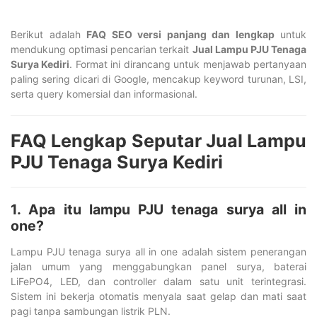
Berikut adalah
FAQ SEO versi panjang dan lengkap
untuk
mendukung optimasi pencarian terkait
Jual Lampu PJU Tenaga
Surya Kediri
. Format ini dirancang untuk menjawab pertanyaan
paling sering dicari di Google, mencakup keyword turunan, LSI,
serta query komersial dan informasional.
FAQ Lengkap Seputar Jual Lampu
PJU Tenaga Surya Kediri
1. Apa itu lampu PJU tenaga surya all in
one?
Lampu PJU tenaga surya all in one adalah sistem penerangan
jalan umum yang menggabungkan panel surya, baterai
LiFePO4, LED, dan controller dalam satu unit terintegrasi.
Sistem ini bekerja otomatis menyala saat gelap dan mati saat
pagi tanpa sambungan listrik PLN.