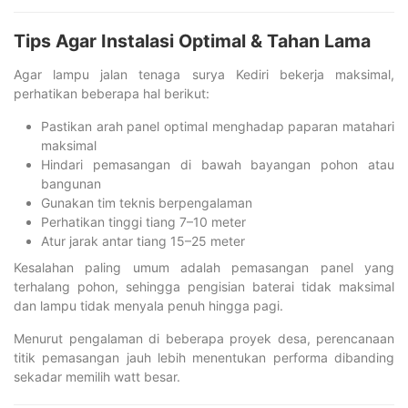
Tips Agar Instalasi Optimal & Tahan Lama
Agar lampu jalan tenaga surya Kediri bekerja maksimal,
perhatikan beberapa hal berikut:
Pastikan arah panel optimal menghadap paparan matahari
maksimal
Hindari pemasangan di bawah bayangan pohon atau
bangunan
Gunakan tim teknis berpengalaman
Perhatikan tinggi tiang 7–10 meter
Atur jarak antar tiang 15–25 meter
Kesalahan paling umum adalah pemasangan panel yang
terhalang pohon, sehingga pengisian baterai tidak maksimal
dan lampu tidak menyala penuh hingga pagi.
Menurut pengalaman di beberapa proyek desa, perencanaan
titik pemasangan jauh lebih menentukan performa dibanding
sekadar memilih watt besar.