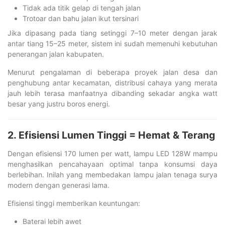
Tidak ada titik gelap di tengah jalan
Trotoar dan bahu jalan ikut tersinari
Jika dipasang pada tiang setinggi 7–10 meter dengan jarak
antar tiang 15–25 meter, sistem ini sudah memenuhi kebutuhan
penerangan jalan kabupaten.
Menurut pengalaman di beberapa proyek jalan desa dan
penghubung antar kecamatan, distribusi cahaya yang merata
jauh lebih terasa manfaatnya dibanding sekadar angka watt
besar yang justru boros energi.
2. Efisiensi Lumen Tinggi = Hemat & Terang
Dengan efisiensi 170 lumen per watt, lampu LED 128W mampu
menghasilkan pencahayaan optimal tanpa konsumsi daya
berlebihan. Inilah yang membedakan lampu jalan tenaga surya
modern dengan generasi lama.
Efisiensi tinggi memberikan keuntungan:
Baterai lebih awet