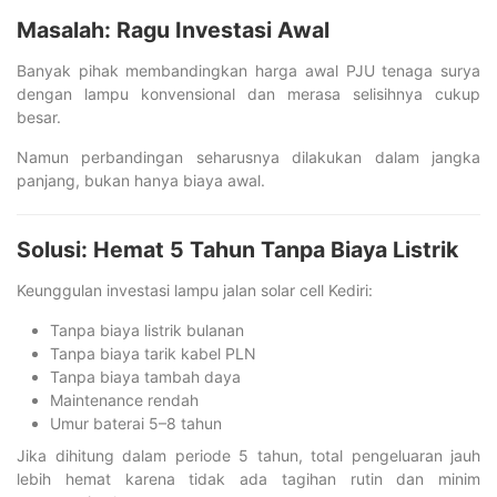
Masalah: Ragu Investasi Awal
Banyak pihak membandingkan harga awal PJU tenaga surya
dengan lampu konvensional dan merasa selisihnya cukup
besar.
Namun perbandingan seharusnya dilakukan dalam jangka
panjang, bukan hanya biaya awal.
Solusi: Hemat 5 Tahun Tanpa Biaya Listrik
Keunggulan investasi lampu jalan solar cell Kediri:
Tanpa biaya listrik bulanan
Tanpa biaya tarik kabel PLN
Tanpa biaya tambah daya
Maintenance rendah
Umur baterai 5–8 tahun
Jika dihitung dalam periode 5 tahun, total pengeluaran jauh
lebih hemat karena tidak ada tagihan rutin dan minim