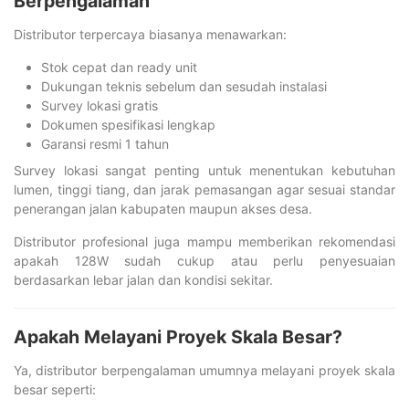
Berpengalaman
Distributor terpercaya biasanya menawarkan:
Stok cepat dan ready unit
Dukungan teknis sebelum dan sesudah instalasi
Survey lokasi gratis
Dokumen spesifikasi lengkap
Garansi resmi 1 tahun
Survey lokasi sangat penting untuk menentukan kebutuhan
lumen, tinggi tiang, dan jarak pemasangan agar sesuai standar
penerangan jalan kabupaten maupun akses desa.
Distributor profesional juga mampu memberikan rekomendasi
apakah 128W sudah cukup atau perlu penyesuaian
berdasarkan lebar jalan dan kondisi sekitar.
Apakah Melayani Proyek Skala Besar?
Ya, distributor berpengalaman umumnya melayani proyek skala
besar seperti: