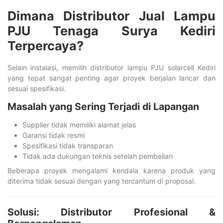
Dimana Distributor Jual Lampu
PJU Tenaga Surya Kediri
Terpercaya?
Selain instalasi, memilih distributor lampu PJU solarcell Kediri
yang tepat sangat penting agar proyek berjalan lancar dan
sesuai spesifikasi.
Masalah yang Sering Terjadi di Lapangan
Supplier tidak memiliki alamat jelas
Garansi tidak resmi
Spesifikasi tidak transparan
Tidak ada dukungan teknis setelah pembelian
Beberapa proyek mengalami kendala karena produk yang
diterima tidak sesuai dengan yang tercantum di proposal.
Solusi: Distributor Profesional &