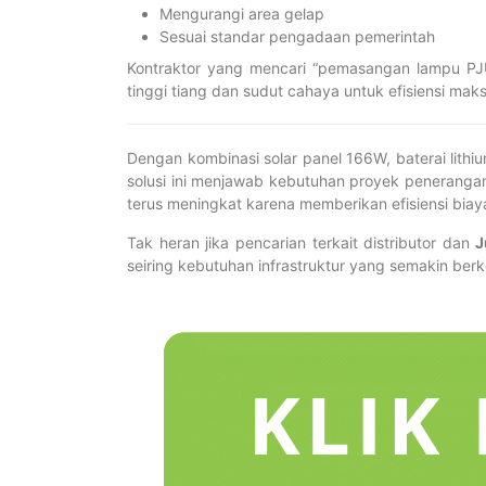
Mengurangi area gelap
Sesuai standar pengadaan pemerintah
Kontraktor yang mencari “pemasangan lampu PJ
tinggi tiang dan sudut cahaya untuk efisiensi maks
Dengan kombinasi solar panel 166W, baterai lithiu
solusi ini menjawab kebutuhan proyek penerangan
terus meningkat karena memberikan efisiensi bia
Tak heran jika pencarian terkait distributor dan
J
seiring kebutuhan infrastruktur yang semakin be