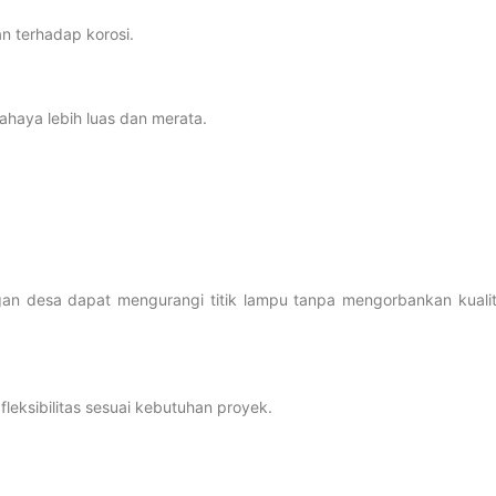
n terhadap korosi.
ahaya lebih luas dan merata.
an desa dapat mengurangi titik lampu tanpa mengorbankan kuali
leksibilitas sesuai kebutuhan proyek.