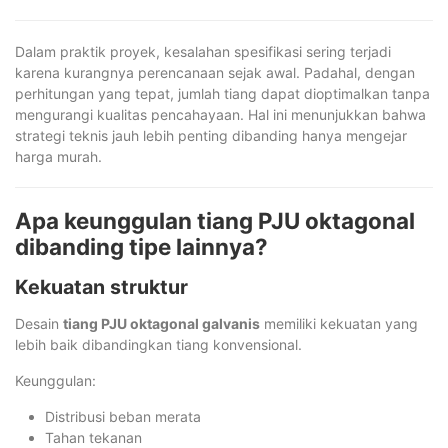
Dalam praktik proyek, kesalahan spesifikasi sering terjadi
karena kurangnya perencanaan sejak awal. Padahal, dengan
perhitungan yang tepat, jumlah tiang dapat dioptimalkan tanpa
mengurangi kualitas pencahayaan. Hal ini menunjukkan bahwa
strategi teknis jauh lebih penting dibanding hanya mengejar
harga murah.
Apa keunggulan tiang PJU oktagonal
dibanding tipe lainnya?
Kekuatan struktur
Desain
tiang PJU oktagonal galvanis
memiliki kekuatan yang
lebih baik dibandingkan tiang konvensional.
Keunggulan:
Distribusi beban merata
Tahan tekanan