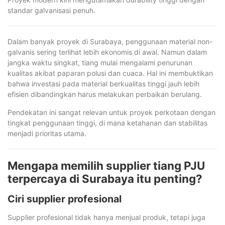
standar galvanisasi penuh.
Dalam banyak proyek di Surabaya, penggunaan material non-
galvanis sering terlihat lebih ekonomis di awal. Namun dalam
jangka waktu singkat, tiang mulai mengalami penurunan
kualitas akibat paparan polusi dan cuaca. Hal ini membuktikan
bahwa investasi pada material berkualitas tinggi jauh lebih
efisien dibandingkan harus melakukan perbaikan berulang.
Pendekatan ini sangat relevan untuk proyek perkotaan dengan
tingkat penggunaan tinggi, di mana ketahanan dan stabilitas
menjadi prioritas utama.
Mengapa memilih supplier tiang PJU
terpercaya di Surabaya itu penting?
Ciri supplier profesional
Supplier profesional tidak hanya menjual produk, tetapi juga