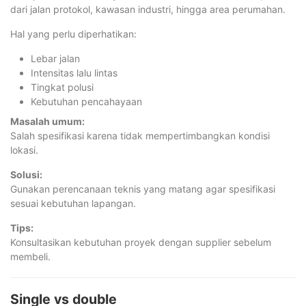
dari jalan protokol, kawasan industri, hingga area perumahan.
Hal yang perlu diperhatikan:
Lebar jalan
Intensitas lalu lintas
Tingkat polusi
Kebutuhan pencahayaan
Masalah umum:
Salah spesifikasi karena tidak mempertimbangkan kondisi
lokasi.
Solusi:
Gunakan perencanaan teknis yang matang agar spesifikasi
sesuai kebutuhan lapangan.
Tips:
Konsultasikan kebutuhan proyek dengan supplier sebelum
membeli.
Single vs double