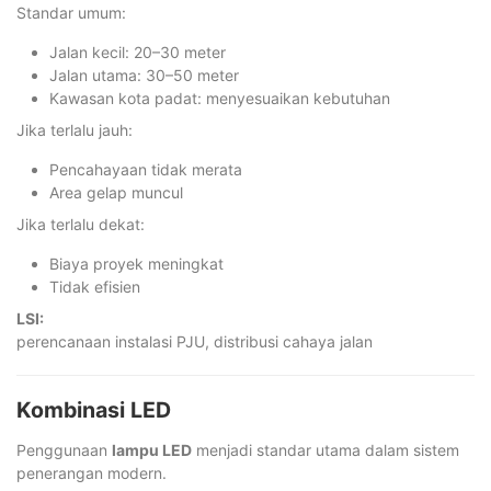
Standar umum:
Jalan kecil: 20–30 meter
Jalan utama: 30–50 meter
Kawasan kota padat: menyesuaikan kebutuhan
Jika terlalu jauh:
Pencahayaan tidak merata
Area gelap muncul
Jika terlalu dekat:
Biaya proyek meningkat
Tidak efisien
LSI:
perencanaan instalasi PJU, distribusi cahaya jalan
Kombinasi LED
Penggunaan
lampu LED
menjadi standar utama dalam sistem
penerangan modern.