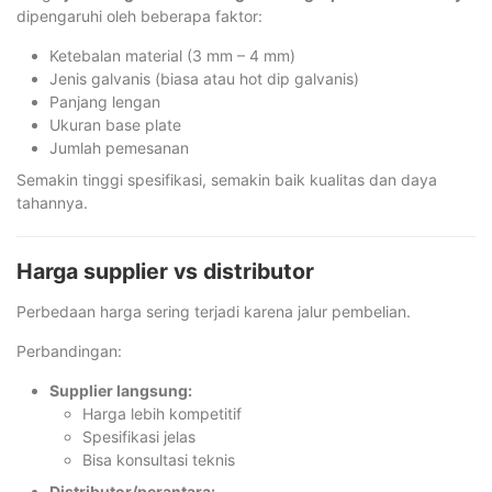
dipengaruhi oleh beberapa faktor:
Ketebalan material (3 mm – 4 mm)
Jenis galvanis (biasa atau hot dip galvanis)
Panjang lengan
Ukuran base plate
Jumlah pemesanan
Semakin tinggi spesifikasi, semakin baik kualitas dan daya
tahannya.
Harga supplier vs distributor
Perbedaan harga sering terjadi karena jalur pembelian.
Perbandingan:
Supplier langsung:
Harga lebih kompetitif
Spesifikasi jelas
Bisa konsultasi teknis
Distributor/perantara: