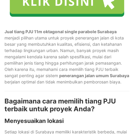
Jual tiang PJU 11m oktagonal single parabole Surabaya
menjadi pilihan utama untuk proyek penerangan jalan di kota
besar yang membutuhkan kualitas, efisiensi, dan ketahanan
terhadap lingkungan urban. Namun, banyak proyek masih
mengalami kendala karena salah spesifikasi, mulai dari
pemilihan jenis tiang hingga perhitungan jarak pemasangan.
Oleh karena itu, memahami cara memilih tiang PJU terbaik
sangat penting agar sistem
penerangan jalan umum Surabaya
berjalan optimal dan tidak menimbulkan pemborosan biaya.
Bagaimana cara memilih tiang PJU
terbaik untuk proyek Anda?
Menyesuaikan lokasi
Setiap lokasi di Surabaya memiliki karakteristik berbeda, mulai