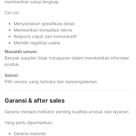
memberikan solusi lengkap.
Ciri-ciri:
Menyediakan spesifikasi detail
Memberikan konsultasi teknis
Respons cepat dan komunikatif
Memiliki legalitas usaha
Masalah umum:
Banyak supplier tidak transparan dalam memberikan informasi
produk.
Solusi:
Pilih vendor yang terbuka dan berpengalaman.
Garansi & after sales
Garansi menjadi indikator penting kualitas produk dan layanan.
Yang perlu diperhatikan:
Garansi material