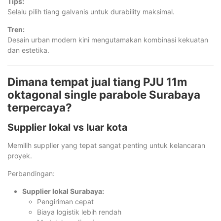
Tips:
Selalu pilih tiang galvanis untuk durability maksimal.
Tren:
Desain urban modern kini mengutamakan kombinasi kekuatan
dan estetika.
Dimana tempat jual tiang PJU 11m
oktagonal single parabole Surabaya
terpercaya?
Supplier lokal vs luar kota
Memilih supplier yang tepat sangat penting untuk kelancaran
proyek.
Perbandingan:
Supplier lokal Surabaya:
Pengiriman cepat
Biaya logistik lebih rendah