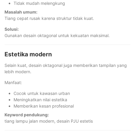
Tidak mudah melengkung
Masalah umum:
Tiang cepat rusak karena struktur tidak kuat.
Solusi:
Gunakan desain oktagonal untuk kekuatan maksimal.
Estetika modern
Selain kuat, desain oktagonal juga memberikan tampilan yang
lebih modern.
Manfaat:
Cocok untuk kawasan urban
Meningkatkan nilai estetika
Memberikan kesan profesional
Keyword pendukung:
tiang lampu jalan modern, desain PJU estetis