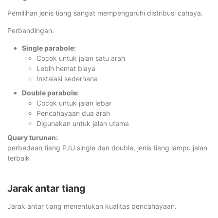
Pemilihan jenis tiang sangat mempengaruhi distribusi cahaya.
Perbandingan:
Single parabole:
Cocok untuk jalan satu arah
Lebih hemat biaya
Instalasi sederhana
Double parabole:
Cocok untuk jalan lebar
Pencahayaan dua arah
Digunakan untuk jalan utama
Query turunan:
perbedaan tiang PJU single dan double, jenis tiang lampu jalan
terbaik
Jarak antar tiang
Jarak antar tiang menentukan kualitas pencahayaan.