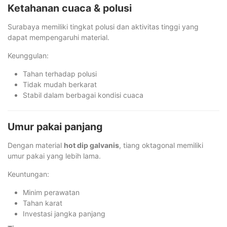
Ketahanan cuaca & polusi
Surabaya memiliki tingkat polusi dan aktivitas tinggi yang
dapat mempengaruhi material.
Keunggulan:
Tahan terhadap polusi
Tidak mudah berkarat
Stabil dalam berbagai kondisi cuaca
Umur pakai panjang
Dengan material
hot dip galvanis
, tiang oktagonal memiliki
umur pakai yang lebih lama.
Keuntungan:
Minim perawatan
Tahan karat
Investasi jangka panjang