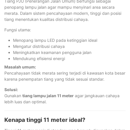
Tiang PJU (Penerangan Jalan Umum) berfungsi sebagai
penopang lampu jalan agar mampu menyinari area secara
merata. Dalam sistem pencahayaan modern, tinggi dan posisi
tiang menentukan kualitas distribusi cahaya.
Fungsi utama:
Menopang lampu LED pada ketinggian ideal
Mengatur distribusi cahaya
Meningkatkan keamanan pengguna jalan
Mendukung efisiensi energi
Masalah umum:
Pencahayaan tidak merata sering terjadi di kawasan kota besar
karena penempatan tiang yang tidak sesuai standar.
Solusi:
Gunakan
tiang lampu jalan 11 meter
agar jangkauan cahaya
lebih luas dan optimal.
Kenapa tinggi 11 meter ideal?