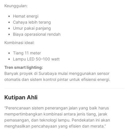
Keunggulan:
Hemat energi
Cahaya lebih terang
Umur pakai panjang
Biaya operasional rendah
Kombinasi ideal:
Tiang 11 meter
Lampu LED 50–100 watt
Tren smart lighting:
Banyak proyek di Surabaya mulai menggunakan sensor
otomatis dan sistem kontrol pintar untuk efisiensi energi.
Kutipan Ahli
“Perencanaan sistem penerangan jalan yang baik harus
mempertimbangkan kombinasi antara jenis tiang, jarak
pemasangan, dan teknologi lampu. Pendekatan ini akan
menghasilkan pencahayaan yang efisien dan merata.”