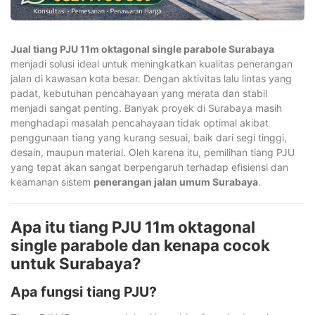
Jual tiang PJU 11m oktagonal single parabole Surabaya
menjadi solusi ideal untuk meningkatkan kualitas penerangan
jalan di kawasan kota besar. Dengan aktivitas lalu lintas yang
padat, kebutuhan pencahayaan yang merata dan stabil
menjadi sangat penting. Banyak proyek di Surabaya masih
menghadapi masalah pencahayaan tidak optimal akibat
penggunaan tiang yang kurang sesuai, baik dari segi tinggi,
desain, maupun material. Oleh karena itu, pemilihan tiang PJU
yang tepat akan sangat berpengaruh terhadap efisiensi dan
keamanan sistem
penerangan jalan umum Surabaya
.
Apa itu tiang PJU 11m oktagonal
single parabole dan kenapa cocok
untuk Surabaya?
Apa fungsi tiang PJU?