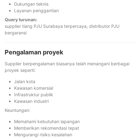
Dukungan teknis
Layanan penggantian
Query turunan:
supplier tiang PJU Surabaya terpercaya, distributor PJU
bergaransi
Pengalaman proyek
Supplier berpengalaman biasanya telah menangani berbagai
proyek seperti:
Jalan kota
Kawasan komersial
Infrastruktur publik
Kawasan industri
Keuntungan:
Memahami kebutuhan lapangan
Memberikan rekomendasi tepat
Mengurangi risiko kesalahan