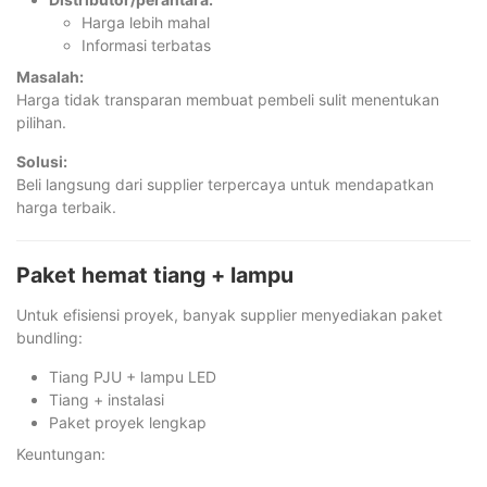
Harga lebih mahal
Informasi terbatas
Masalah:
Harga tidak transparan membuat pembeli sulit menentukan
pilihan.
Solusi:
Beli langsung dari supplier terpercaya untuk mendapatkan
harga terbaik.
Paket hemat tiang + lampu
Untuk efisiensi proyek, banyak supplier menyediakan paket
bundling:
Tiang PJU + lampu LED
Tiang + instalasi
Paket proyek lengkap
Keuntungan: