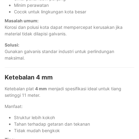
Minim perawatan
Cocok untuk lingkungan kota besar
Masalah umum:
Korosi dan polusi kota dapat mempercepat kerusakan jika
material tidak dilapisi galvanis.
Solusi:
Gunakan galvanis standar industri untuk perlindungan
maksimal.
Ketebalan 4 mm
Ketebalan plat
4 mm
menjadi spesifikasi ideal untuk tiang
setinggi 11 meter.
Manfaat:
Struktur lebih kokoh
Tahan terhadap getaran dan tekanan
Tidak mudah bengkok