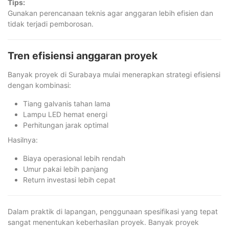
Tips:
Gunakan perencanaan teknis agar anggaran lebih efisien dan
tidak terjadi pemborosan.
Tren efisiensi anggaran proyek
Banyak proyek di Surabaya mulai menerapkan strategi efisiensi
dengan kombinasi:
Tiang galvanis tahan lama
Lampu LED hemat energi
Perhitungan jarak optimal
Hasilnya:
Biaya operasional lebih rendah
Umur pakai lebih panjang
Return investasi lebih cepat
Dalam praktik di lapangan, penggunaan spesifikasi yang tepat
sangat menentukan keberhasilan proyek. Banyak proyek