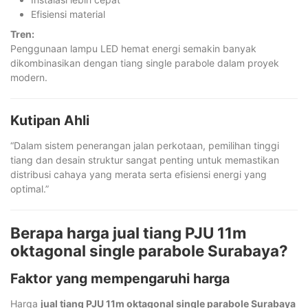
Efisiensi material
Tren:
Penggunaan lampu LED hemat energi semakin banyak
dikombinasikan dengan tiang single parabole dalam proyek
modern.
Kutipan Ahli
“Dalam sistem penerangan jalan perkotaan, pemilihan tinggi
tiang dan desain struktur sangat penting untuk memastikan
distribusi cahaya yang merata serta efisiensi energi yang
optimal.”
Berapa harga jual tiang PJU 11m
oktagonal single parabole Surabaya?
Faktor yang mempengaruhi harga
Harga
jual tiang PJU 11m oktagonal single parabole Surabaya