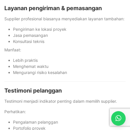
Layanan pengiriman & pemasangan
Supplier profesional biasanya menyediakan layanan tambahan:
Pengiriman ke lokasi proyek
Jasa pemasangan
Konsultasi teknis
Manfaat:
Lebih praktis
Menghemat waktu
Mengurangi risiko kesalahan
Testimoni pelanggan
Testimoni menjadi indikator penting dalam memilih supplier.
Perhatikan:
Pengalaman pelanggan
Portofolio proyek