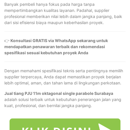
Banyak pembeli hanya fokus pada harga tanpa
mempertimbangkan kualitas layanan. Padahal, supplier
profesional memberikan nilai lebih dalam jangka panjang, baik
dari sisi efisiensi biaya maupun keberhasilan proyek.
👉
Konsultasi GRATIS via WhatsApp sekarang untuk
mendapatkan penawaran terbaik dan rekomendasi
spesifikasi sesuai kebutuhan proyek Anda
Dengan memahami spesifikasi teknis serta pentingnya memilih
supplier terpercaya, Anda dapat memastikan proyek berjalan
lebih optimal, aman, dan tahan lama di lingkungan perkotaan.
Jual tiang PJU 11m oktagonal single parabole Surabaya
adalah solusi terbaik untuk kebutuhan penerangan jalan yang
kuat, profesional, dan bernilai jangka panjang.