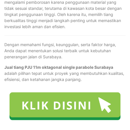
mengalami pemborosan karena penggunaan material yang
tidak sesuai standar, terutama di kawasan kota besar dengan
tingkat penggunaan tinggi. Oleh karena itu, memilih tiang
berkualitas tinggi menjadi langkah penting untuk memastikan
investasi lebih aman dan efisien.
Dengan memahami fungsi, keunggulan, serta faktor harga,
Anda dapat menentukan solusi terbaik untuk kebutuhan
penerangan jalan di Surabaya.
Jual tiang PJU 11m oktagonal single parabole Surabaya
adalah pilihan tepat untuk proyek yang membutuhkan kualitas,
efisiensi, dan ketahanan jangka panjang.