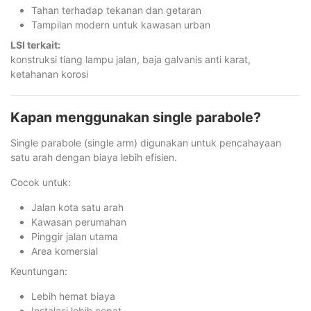
Tahan terhadap tekanan dan getaran
Tampilan modern untuk kawasan urban
LSI terkait:
konstruksi tiang lampu jalan, baja galvanis anti karat,
ketahanan korosi
Kapan menggunakan single parabole?
Single parabole (single arm) digunakan untuk pencahayaan
satu arah dengan biaya lebih efisien.
Cocok untuk:
Jalan kota satu arah
Kawasan perumahan
Pinggir jalan utama
Area komersial
Keuntungan:
Lebih hemat biaya
Instalasi lebih cepat