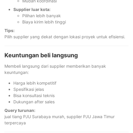
Mudah koordinasi
Supplier luar kota:
Pilihan lebih banyak
Biaya kirim lebih tinggi
Tips:
Pilih supplier yang dekat dengan lokasi proyek untuk efisiensi.
Keuntungan beli langsung
Membeli langsung dari supplier memberikan banyak
keuntungan:
Harga lebih kompetitif
Spesifikasi jelas
Bisa konsultasi teknis
Dukungan after sales
Query turunan:
jual tiang PJU Surabaya murah, supplier PJU Jawa Timur
terpercaya