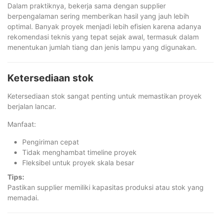
Dalam praktiknya, bekerja sama dengan supplier
berpengalaman sering memberikan hasil yang jauh lebih
optimal. Banyak proyek menjadi lebih efisien karena adanya
rekomendasi teknis yang tepat sejak awal, termasuk dalam
menentukan jumlah tiang dan jenis lampu yang digunakan.
Ketersediaan stok
Ketersediaan stok sangat penting untuk memastikan proyek
berjalan lancar.
Manfaat:
Pengiriman cepat
Tidak menghambat timeline proyek
Fleksibel untuk proyek skala besar
Tips:
Pastikan supplier memiliki kapasitas produksi atau stok yang
memadai.