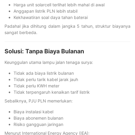
Harga unit solarcell terlihat lebih mahal di awal
Anggapan listrik PLN lebih stabil
Kekhawatiran soal daya tahan baterai
Padahal jika dihitung dalam jangka 5 tahun, struktur biayanya
sangat berbeda.
Solusi: Tanpa Biaya Bulanan
Keunggulan utama lampu jalan tenaga surya:
Tidak ada biaya listrik bulanan
Tidak perlu tarik kabel jarak jauh
Tidak perlu KWH meter
Tidak terpengaruh kenaikan tarif listrik
Sebaliknya, PJU PLN memerlukan:
Biaya instalasi kabel
Biaya abonemen bulanan
Risiko gangguan jaringan
Menurut International Energy Agency (IEA):