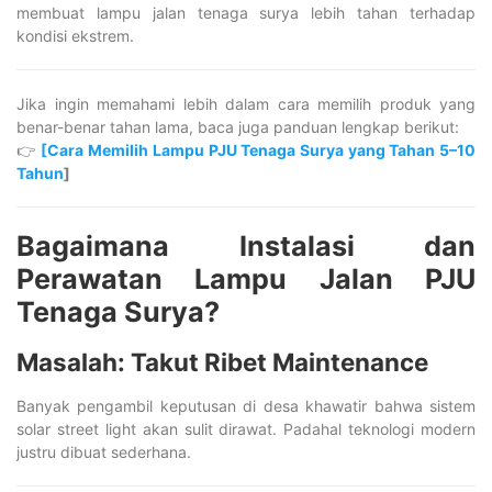
membuat lampu jalan tenaga surya lebih tahan terhadap
kondisi ekstrem.
Jika ingin memahami lebih dalam cara memilih produk yang
benar-benar tahan lama, baca juga panduan lengkap berikut:
👉
[Cara Memilih Lampu PJU Tenaga Surya yang Tahan 5–10
Tahun
]
Bagaimana Instalasi dan
Perawatan Lampu Jalan PJU
Tenaga Surya?
Masalah: Takut Ribet Maintenance
Banyak pengambil keputusan di desa khawatir bahwa sistem
solar street light akan sulit dirawat. Padahal teknologi modern
justru dibuat sederhana.