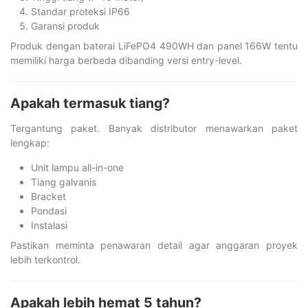
Standar proteksi IP66
Garansi produk
Produk dengan baterai LiFePO4 490WH dan panel 166W tentu
memiliki harga berbeda dibanding versi entry-level.
Apakah termasuk tiang?
Tergantung paket. Banyak distributor menawarkan paket
lengkap:
Unit lampu all-in-one
Tiang galvanis
Bracket
Pondasi
Instalasi
Pastikan meminta penawaran detail agar anggaran proyek
lebih terkontrol.
Apakah lebih hemat 5 tahun?