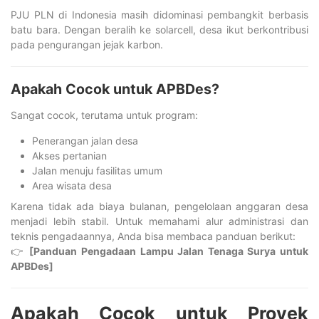
PJU PLN di Indonesia masih didominasi pembangkit berbasis
batu bara. Dengan beralih ke solarcell, desa ikut berkontribusi
pada pengurangan jejak karbon.
Apakah Cocok untuk APBDes?
Sangat cocok, terutama untuk program:
Penerangan jalan desa
Akses pertanian
Jalan menuju fasilitas umum
Area wisata desa
Karena tidak ada biaya bulanan, pengelolaan anggaran desa
menjadi lebih stabil. Untuk memahami alur administrasi dan
teknis pengadaannya, Anda bisa membaca panduan berikut:
👉
[Panduan Pengadaan Lampu Jalan Tenaga Surya untuk
APBDes]
Apakah Cocok untuk Proyek