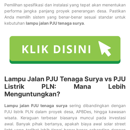
Pemilihan spesifikasi dan instalasi yang tepat akan menentukan
performa jangka panjang proyek penerangan desa. Pastikan
Anda memilih sistem yang benar-benar sesuai standar untuk
kebutuhan
lampu jalan PJU tenaga surya
.
Lampu Jalan PJU Tenaga Surya
vs PJU
Listrik PLN: Mana Lebih
Menguntungkan?
Lampu jalan PJU tenaga surya
sering dibandingkan dengan
PJU listrik PLN dalam proyek desa, APBDes, hingga kawasan
wisata. Keraguan terbesar biasanya muncul pada investasi
awal. Banyak pihak bertanya, apakah biaya awal solar street
light yang terlihat lebih tinggi benar-benar sebanding dengan