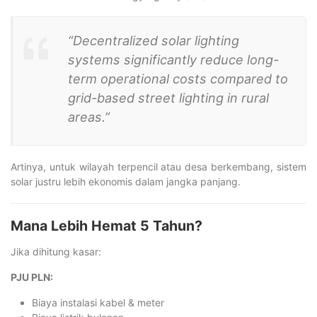
“Decentralized solar lighting
systems significantly reduce long-
term operational costs compared to
grid-based street lighting in rural
areas.”
Artinya, untuk wilayah terpencil atau desa berkembang, sistem
solar justru lebih ekonomis dalam jangka panjang.
Mana Lebih Hemat 5 Tahun?
Jika dihitung kasar:
PJU PLN:
Biaya instalasi kabel & meter