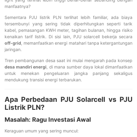
manfaatnya?
Sementara PJU listrik PLN terlihat lebih familiar, ada biaya
tersembunyi yang sering tidak diperhitungkan seperti tarik
kabel, pemasangan KWH meter, tagihan bulanan, hingga risiko
kenaikan tarif listrik. Di sisi lain, PJU solarcell bekerja secara
off-grid
, memanfaatkan energi matahari tanpa ketergantungan
jaringan.
Tren pembangunan desa saat ini mulai mengarah pada konsep
desa mandiri energi
, di mana sumber daya lokal dimanfaatkan
untuk menekan pengeluaran jangka panjang sekaligus
mendukung transisi energi terbarukan.
Apa Perbedaan PJU Solarcell vs PJU
Listrik PLN?
Masalah: Ragu Investasi Awal
Keraguan umum yang sering muncul: