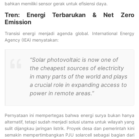
bahkan memiliki sensor gerak untuk efisiensi daya.
Tren: Energi Terbarukan & Net Zero
Emission
Transisi energi menjadi agenda global. International Energy
Agency (IEA) menyatakan:
“Solar photovoltaic is now one of
the cheapest sources of electricity
in many parts of the world and plays
a crucial role in expanding access to
power in remote areas.”
Pernyataan ini mempertegas bahwa energi surya bukan hanya
alternatif, tetapi sudah menjadi solusi utama untuk wilayah yang
sulit dijangkau jaringan listrik. Proyek desa dan pemerintah kini
semakin mempertimbangkan PJU solarcell sebagai bagian dari