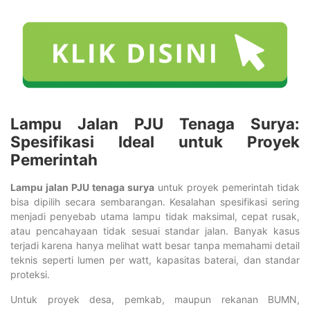
Lampu Jalan PJU Tenaga Surya
:
Spesifikasi Ideal untuk Proyek
Pemerintah
Lampu jalan PJU tenaga surya
untuk proyek pemerintah tidak
bisa dipilih secara sembarangan. Kesalahan spesifikasi sering
menjadi penyebab utama lampu tidak maksimal, cepat rusak,
atau pencahayaan tidak sesuai standar jalan. Banyak kasus
terjadi karena hanya melihat watt besar tanpa memahami detail
teknis seperti lumen per watt, kapasitas baterai, dan standar
proteksi.
Untuk proyek desa, pemkab, maupun rekanan BUMN,