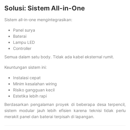
Solusi: Sistem All-in-One
Sistem all-in-one mengintegrasikan:
Panel surya
Baterai
Lampu LED
Controller
Semua dalam satu body. Tidak ada kabel eksternal rumit.
Keuntungan sistem ini:
Instalasi cepat
Minim kesalahan wiring
Risiko gangguan kecil
Estetika lebih rapi
Berdasarkan pengalaman proyek di beberapa desa terpencil,
sistem modular jauh lebih efisien karena teknisi tidak perlu
merakit panel dan baterai terpisah di lapangan.