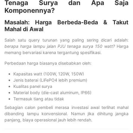
Tenaga Surya dan Apa Saja
Komponennya?
Masalah: Harga Berbeda-Beda & Takut
Mahal di Awal
Salah satu query turunan yang paling sering dicari adalah:
berapa harga lampu jalan PJU tenaga surya 150 watt?
Harga
memang bervariasi karena tergantung spesifikasi.
Perbedaan harga biasanya disebabkan oleh:
Kapasitas watt (100W, 120W, 150W)
Jenis baterai (LiFePO4 lebih premium)
Kualitas panel surya
Material body (die-cast aluminum, IP66)
Termasuk tiang atau tidak
Sebagian calon pembeli merasa investasi awal terlihat mahal
dibanding lampu konvensional. Namun jika dihitung jangka
panjang, biaya operasional jauh lebih rendah.