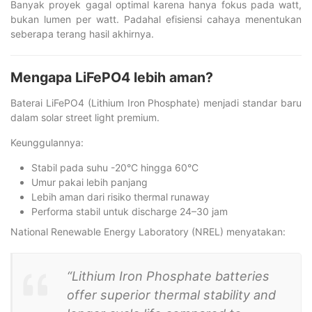
Banyak proyek gagal optimal karena hanya fokus pada watt,
bukan lumen per watt. Padahal efisiensi cahaya menentukan
seberapa terang hasil akhirnya.
Mengapa LiFePO4 lebih aman?
Baterai LiFePO4 (Lithium Iron Phosphate) menjadi standar baru
dalam solar street light premium.
Keunggulannya:
Stabil pada suhu -20°C hingga 60°C
Umur pakai lebih panjang
Lebih aman dari risiko thermal runaway
Performa stabil untuk discharge 24–30 jam
National Renewable Energy Laboratory (NREL) menyatakan:
“Lithium Iron Phosphate batteries
offer superior thermal stability and