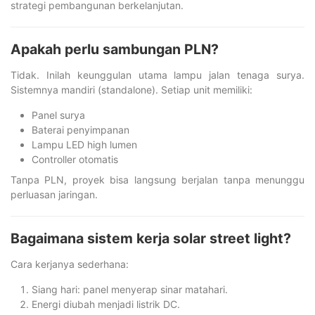
strategi pembangunan berkelanjutan.
Apakah perlu sambungan PLN?
Tidak. Inilah keunggulan utama lampu jalan tenaga surya.
Sistemnya mandiri (standalone). Setiap unit memiliki:
Panel surya
Baterai penyimpanan
Lampu LED high lumen
Controller otomatis
Tanpa PLN, proyek bisa langsung berjalan tanpa menunggu
perluasan jaringan.
Bagaimana sistem kerja solar street light?
Cara kerjanya sederhana:
Siang hari: panel menyerap sinar matahari.
Energi diubah menjadi listrik DC.