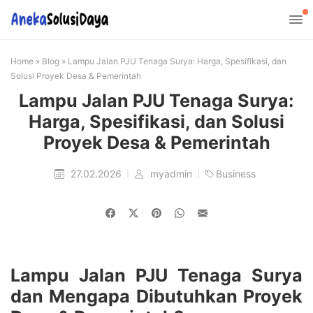
Home
»
Blog
»
Lampu Jalan PJU Tenaga Surya: Harga, Spesifikasi, dan
Solusi Proyek Desa & Pemerintah
Lampu Jalan PJU Tenaga Surya:
Harga, Spesifikasi, dan Solusi
Proyek Desa & Pemerintah
27.02.2026
myadmin
Business
Lampu Jalan PJU Tenaga Surya
dan Mengapa Dibutuhkan Proyek