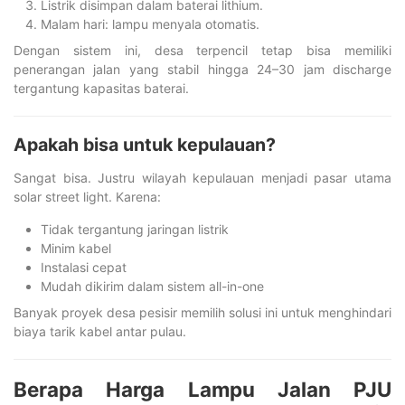
Listrik disimpan dalam baterai lithium.
Malam hari: lampu menyala otomatis.
Dengan sistem ini, desa terpencil tetap bisa memiliki
penerangan jalan yang stabil hingga 24–30 jam discharge
tergantung kapasitas baterai.
Apakah bisa untuk kepulauan?
Sangat bisa. Justru wilayah kepulauan menjadi pasar utama
solar street light. Karena:
Tidak tergantung jaringan listrik
Minim kabel
Instalasi cepat
Mudah dikirim dalam sistem all-in-one
Banyak proyek desa pesisir memilih solusi ini untuk menghindari
biaya tarik kabel antar pulau.
Berapa Harga Lampu Jalan PJU