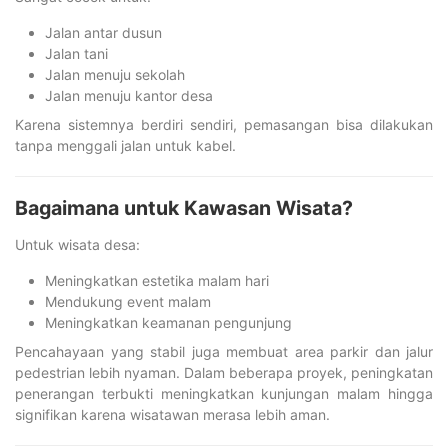
Jalan antar dusun
Jalan tani
Jalan menuju sekolah
Jalan menuju kantor desa
Karena sistemnya berdiri sendiri, pemasangan bisa dilakukan
tanpa menggali jalan untuk kabel.
Bagaimana untuk Kawasan Wisata?
Untuk wisata desa:
Meningkatkan estetika malam hari
Mendukung event malam
Meningkatkan keamanan pengunjung
Pencahayaan yang stabil juga membuat area parkir dan jalur
pedestrian lebih nyaman. Dalam beberapa proyek, peningkatan
penerangan terbukti meningkatkan kunjungan malam hingga
signifikan karena wisatawan merasa lebih aman.