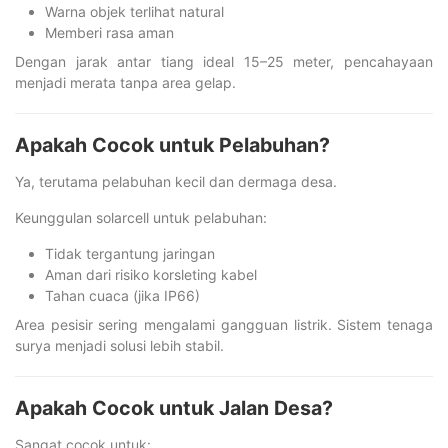
Warna objek terlihat natural
Memberi rasa aman
Dengan jarak antar tiang ideal 15–25 meter, pencahayaan
menjadi merata tanpa area gelap.
Apakah Cocok untuk Pelabuhan?
Ya, terutama pelabuhan kecil dan dermaga desa.
Keunggulan solarcell untuk pelabuhan:
Tidak tergantung jaringan
Aman dari risiko korsleting kabel
Tahan cuaca (jika IP66)
Area pesisir sering mengalami gangguan listrik. Sistem tenaga
surya menjadi solusi lebih stabil.
Apakah Cocok untuk Jalan Desa?
Sangat cocok untuk: