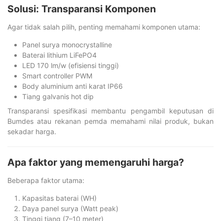
Solusi: Transparansi Komponen
Agar tidak salah pilih, penting memahami komponen utama:
Panel surya monocrystalline
Baterai lithium LiFePO4
LED 170 lm/w (efisiensi tinggi)
Smart controller PWM
Body aluminium anti karat IP66
Tiang galvanis hot dip
Transparansi spesifikasi membantu pengambil keputusan di
Bumdes atau rekanan pemda memahami nilai produk, bukan
sekadar harga.
Apa faktor yang memengaruhi harga?
Beberapa faktor utama:
Kapasitas baterai (WH)
Daya panel surya (Watt peak)
Tinggi tiang (7–10 meter)