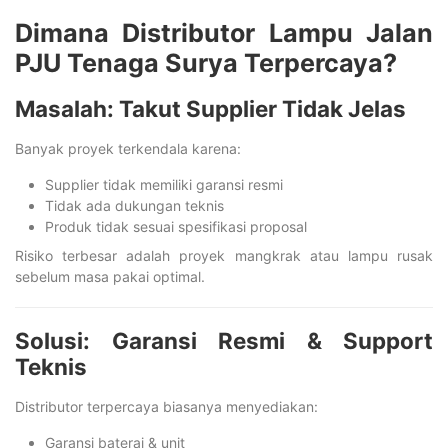
Dimana Distributor Lampu Jalan
PJU Tenaga Surya Terpercaya?
Masalah: Takut Supplier Tidak Jelas
Banyak proyek terkendala karena:
Supplier tidak memiliki garansi resmi
Tidak ada dukungan teknis
Produk tidak sesuai spesifikasi proposal
Risiko terbesar adalah proyek mangkrak atau lampu rusak
sebelum masa pakai optimal.
Solusi: Garansi Resmi & Support
Teknis
Distributor terpercaya biasanya menyediakan:
Garansi baterai & unit