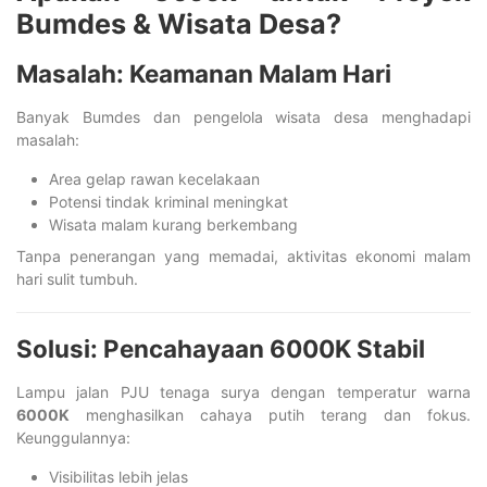
Bumdes & Wisata Desa?
Masalah: Keamanan Malam Hari
Banyak Bumdes dan pengelola wisata desa menghadapi
masalah:
Area gelap rawan kecelakaan
Potensi tindak kriminal meningkat
Wisata malam kurang berkembang
Tanpa penerangan yang memadai, aktivitas ekonomi malam
hari sulit tumbuh.
Solusi: Pencahayaan 6000K Stabil
Lampu jalan PJU tenaga surya dengan temperatur warna
6000K
menghasilkan cahaya putih terang dan fokus.
Keunggulannya:
Visibilitas lebih jelas