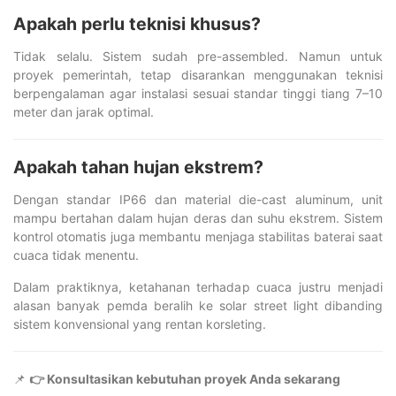
Apakah perlu teknisi khusus?
Tidak selalu. Sistem sudah pre-assembled. Namun untuk
proyek pemerintah, tetap disarankan menggunakan teknisi
berpengalaman agar instalasi sesuai standar tinggi tiang 7–10
meter dan jarak optimal.
Apakah tahan hujan ekstrem?
Dengan standar IP66 dan material die-cast aluminum, unit
mampu bertahan dalam hujan deras dan suhu ekstrem. Sistem
kontrol otomatis juga membantu menjaga stabilitas baterai saat
cuaca tidak menentu.
Dalam praktiknya, ketahanan terhadap cuaca justru menjadi
alasan banyak pemda beralih ke solar street light dibanding
sistem konvensional yang rentan korsleting.
📌
👉 Konsultasikan kebutuhan proyek Anda sekarang