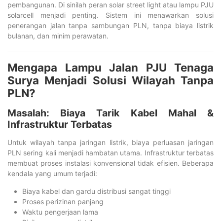
pembangunan. Di sinilah peran solar street light atau lampu PJU
solarcell menjadi penting. Sistem ini menawarkan solusi
penerangan jalan tanpa sambungan PLN, tanpa biaya listrik
bulanan, dan minim perawatan.
Mengapa Lampu Jalan PJU Tenaga
Surya Menjadi Solusi Wilayah Tanpa
PLN?
Masalah: Biaya Tarik Kabel Mahal &
Infrastruktur Terbatas
Untuk wilayah tanpa jaringan listrik, biaya perluasan jaringan
PLN sering kali menjadi hambatan utama. Infrastruktur terbatas
membuat proses instalasi konvensional tidak efisien. Beberapa
kendala yang umum terjadi:
Biaya kabel dan gardu distribusi sangat tinggi
Proses perizinan panjang
Waktu pengerjaan lama