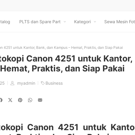
talog
PLTS dan Spare Part
Kategori
Sewa Mesin Fot
n 4251 untuk Kantor, Bank, dan Kampus – Hemat, Praktis, dan Siap Pakai
tokopi Canon 4251 untuk Kantor,
Hemat, Praktis, dan Siap Pakai
025
myadmin
Business
tokopi Canon 4251 untuk Kanto