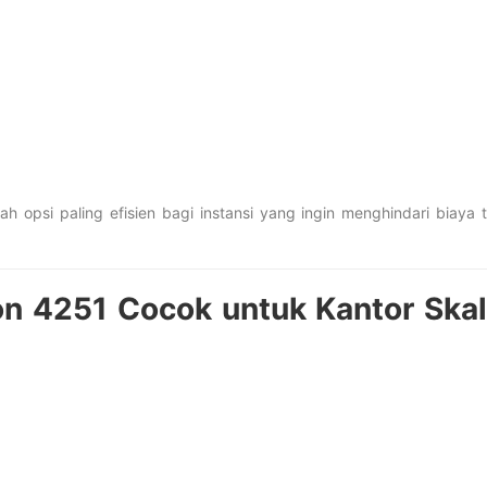
h opsi paling efisien bagi instansi yang ingin menghindari biaya 
n 4251 Cocok untuk Kantor Ska