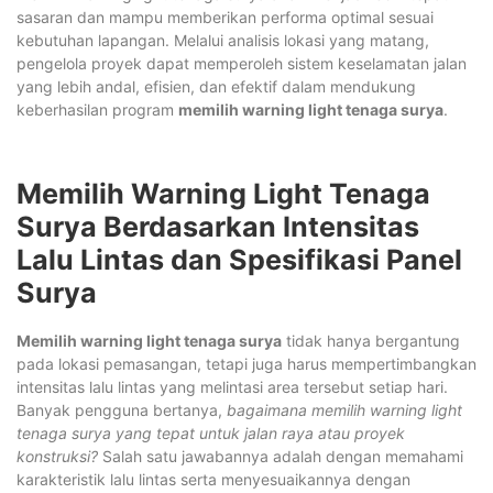
sasaran dan mampu memberikan performa optimal sesuai
kebutuhan lapangan. Melalui analisis lokasi yang matang,
pengelola proyek dapat memperoleh sistem keselamatan jalan
yang lebih andal, efisien, dan efektif dalam mendukung
keberhasilan program
memilih warning light tenaga surya
.
Memilih Warning Light Tenaga
Surya Berdasarkan Intensitas
Lalu Lintas dan Spesifikasi Panel
Surya
Memilih warning light tenaga surya
tidak hanya bergantung
pada lokasi pemasangan, tetapi juga harus mempertimbangkan
intensitas lalu lintas yang melintasi area tersebut setiap hari.
Banyak pengguna bertanya,
bagaimana memilih warning light
tenaga surya yang tepat untuk jalan raya atau proyek
konstruksi?
Salah satu jawabannya adalah dengan memahami
karakteristik lalu lintas serta menyesuaikannya dengan