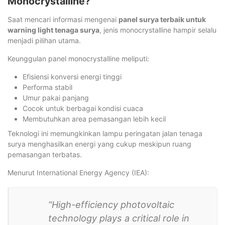
Monocrystalline?
Saat mencari informasi mengenai
panel surya terbaik untuk
warning light tenaga surya
, jenis monocrystalline hampir selalu
menjadi pilihan utama.
Keunggulan panel monocrystalline meliputi:
Efisiensi konversi energi tinggi
Performa stabil
Umur pakai panjang
Cocok untuk berbagai kondisi cuaca
Membutuhkan area pemasangan lebih kecil
Teknologi ini memungkinkan lampu peringatan jalan tenaga
surya menghasilkan energi yang cukup meskipun ruang
pemasangan terbatas.
Menurut International Energy Agency (IEA):
“High-efficiency photovoltaic
technology plays a critical role in