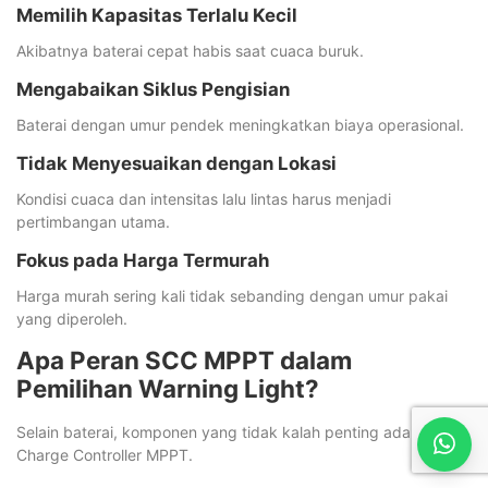
Memilih Kapasitas Terlalu Kecil
Akibatnya baterai cepat habis saat cuaca buruk.
Mengabaikan Siklus Pengisian
Baterai dengan umur pendek meningkatkan biaya operasional.
Tidak Menyesuaikan dengan Lokasi
Kondisi cuaca dan intensitas lalu lintas harus menjadi
pertimbangan utama.
Fokus pada Harga Termurah
Harga murah sering kali tidak sebanding dengan umur pakai
yang diperoleh.
Apa Peran SCC MPPT dalam
Pemilihan Warning Light?
Selain baterai, komponen yang tidak kalah penting adalah Solar
Charge Controller MPPT.