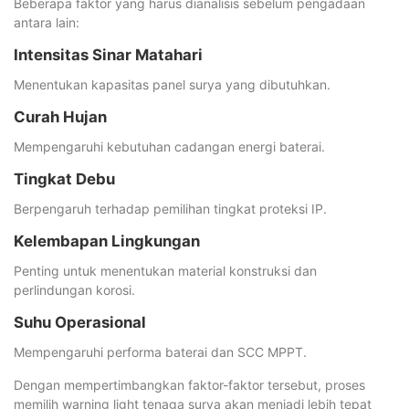
Beberapa faktor yang harus dianalisis sebelum pengadaan
antara lain:
Intensitas Sinar Matahari
Menentukan kapasitas panel surya yang dibutuhkan.
Curah Hujan
Mempengaruhi kebutuhan cadangan energi baterai.
Tingkat Debu
Berpengaruh terhadap pemilihan tingkat proteksi IP.
Kelembapan Lingkungan
Penting untuk menentukan material konstruksi dan
perlindungan korosi.
Suhu Operasional
Mempengaruhi performa baterai dan SCC MPPT.
Dengan mempertimbangkan faktor-faktor tersebut, proses
memilih warning light tenaga surya akan menjadi lebih tepat