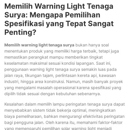
Memilih Warning Light Tenaga
Surya: Mengapa Pemilihan
Spesifikasi yang Tepat Sangat
Penting?
Memilih warning light tenaga surya
bukan hanya soal
menentukan produk yang memiliki harga terbaik, tetapi juga
memastikan perangkat mampu memberikan tingkat
keselamatan maksimal sesuai kondisi lapangan. Saat ini,
penggunaan warning light tenaga surya semakin luas pada
jalan raya, tikungan tajam, perlintasan kereta api, kawasan
industri, hingga area konstruksi. Namun, masih banyak proyek
yang mengalami masalah operasional karena spesifikasi yang
dipilih tidak sesuai dengan kebutuhan sebenarnya.
Kesalahan dalam memilih lampu peringatan tenaga surya dapat
menyebabkan sistem tidak bekerja optimal, meningkatkan
biaya pemeliharaan, bahkan mengurangi efektivitas peringatan
bagi pengguna jalan. Oleh karena itu, memahami faktor-faktor
yang memengaruhi pemilihan solar warning light menjadi