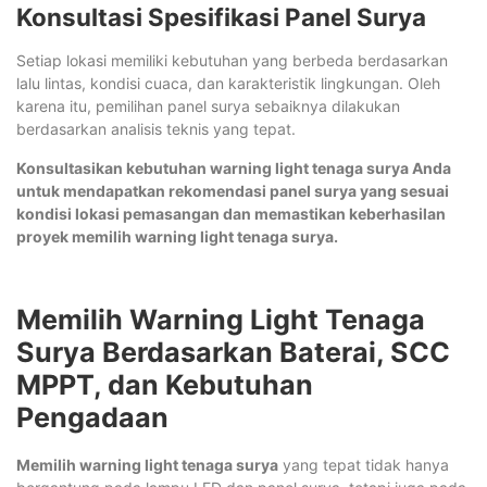
Konsultasi Spesifikasi Panel Surya
Setiap lokasi memiliki kebutuhan yang berbeda berdasarkan
lalu lintas, kondisi cuaca, dan karakteristik lingkungan. Oleh
karena itu, pemilihan panel surya sebaiknya dilakukan
berdasarkan analisis teknis yang tepat.
Konsultasikan kebutuhan warning light tenaga surya Anda
untuk mendapatkan rekomendasi panel surya yang sesuai
kondisi lokasi pemasangan dan memastikan keberhasilan
proyek memilih warning light tenaga surya.
Memilih Warning Light Tenaga
Surya Berdasarkan Baterai, SCC
MPPT, dan Kebutuhan
Pengadaan
Memilih warning light tenaga surya
yang tepat tidak hanya