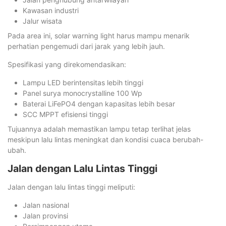
Kawasan industri
Jalur wisata
Pada area ini, solar warning light harus mampu menarik
perhatian pengemudi dari jarak yang lebih jauh.
Spesifikasi yang direkomendasikan:
Lampu LED berintensitas lebih tinggi
Panel surya monocrystalline 100 Wp
Baterai LiFePO4 dengan kapasitas lebih besar
SCC MPPT efisiensi tinggi
Tujuannya adalah memastikan lampu tetap terlihat jelas
meskipun lalu lintas meningkat dan kondisi cuaca berubah-
ubah.
Jalan dengan Lalu Lintas Tinggi
Jalan dengan lalu lintas tinggi meliputi:
Jalan nasional
Jalan provinsi