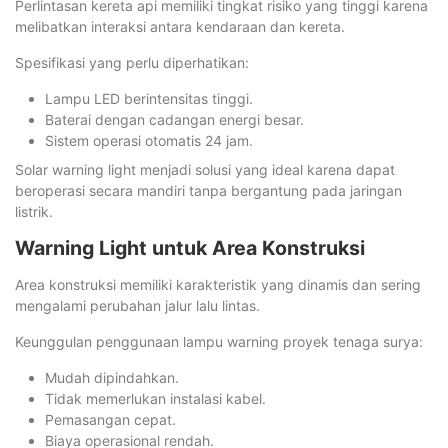
Perlintasan kereta api memiliki tingkat risiko yang tinggi karena
melibatkan interaksi antara kendaraan dan kereta.
Spesifikasi yang perlu diperhatikan:
Lampu LED berintensitas tinggi.
Baterai dengan cadangan energi besar.
Sistem operasi otomatis 24 jam.
Solar warning light menjadi solusi yang ideal karena dapat
beroperasi secara mandiri tanpa bergantung pada jaringan
listrik.
Warning Light untuk Area Konstruksi
Area konstruksi memiliki karakteristik yang dinamis dan sering
mengalami perubahan jalur lalu lintas.
Keunggulan penggunaan lampu warning proyek tenaga surya:
Mudah dipindahkan.
Tidak memerlukan instalasi kabel.
Pemasangan cepat.
Biaya operasional rendah.