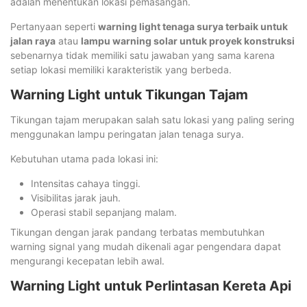
adalah menentukan lokasi pemasangan.
Pertanyaan seperti
warning light tenaga surya terbaik untuk
jalan raya
atau
lampu warning solar untuk proyek konstruksi
sebenarnya tidak memiliki satu jawaban yang sama karena
setiap lokasi memiliki karakteristik yang berbeda.
Warning Light untuk Tikungan Tajam
Tikungan tajam merupakan salah satu lokasi yang paling sering
menggunakan lampu peringatan jalan tenaga surya.
Kebutuhan utama pada lokasi ini:
Intensitas cahaya tinggi.
Visibilitas jarak jauh.
Operasi stabil sepanjang malam.
Tikungan dengan jarak pandang terbatas membutuhkan
warning signal yang mudah dikenali agar pengendara dapat
mengurangi kecepatan lebih awal.
Warning Light untuk Perlintasan Kereta Api