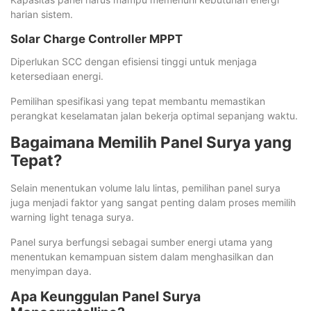
harian sistem.
Solar Charge Controller MPPT
Diperlukan SCC dengan efisiensi tinggi untuk menjaga
ketersediaan energi.
Pemilihan spesifikasi yang tepat membantu memastikan
perangkat keselamatan jalan bekerja optimal sepanjang waktu.
Bagaimana Memilih Panel Surya yang
Tepat?
Selain menentukan volume lalu lintas, pemilihan panel surya
juga menjadi faktor yang sangat penting dalam proses memilih
warning light tenaga surya.
Panel surya berfungsi sebagai sumber energi utama yang
menentukan kemampuan sistem dalam menghasilkan dan
menyimpan daya.
Apa Keunggulan Panel Surya