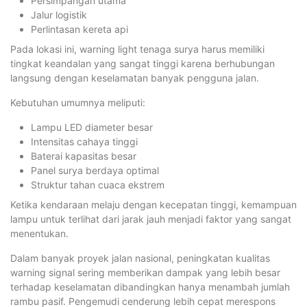
Persimpangan utama
Jalur logistik
Perlintasan kereta api
Pada lokasi ini, warning light tenaga surya harus memiliki
tingkat keandalan yang sangat tinggi karena berhubungan
langsung dengan keselamatan banyak pengguna jalan.
Kebutuhan umumnya meliputi:
Lampu LED diameter besar
Intensitas cahaya tinggi
Baterai kapasitas besar
Panel surya berdaya optimal
Struktur tahan cuaca ekstrem
Ketika kendaraan melaju dengan kecepatan tinggi, kemampuan
lampu untuk terlihat dari jarak jauh menjadi faktor yang sangat
menentukan.
Dalam banyak proyek jalan nasional, peningkatan kualitas
warning signal sering memberikan dampak yang lebih besar
terhadap keselamatan dibandingkan hanya menambah jumlah
rambu pasif. Pengemudi cenderung lebih cepat merespons