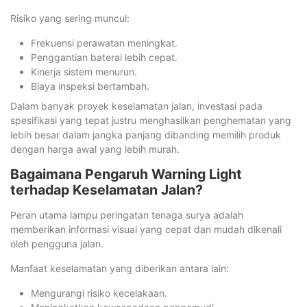
Risiko yang sering muncul:
Frekuensi perawatan meningkat.
Penggantian baterai lebih cepat.
Kinerja sistem menurun.
Biaya inspeksi bertambah.
Dalam banyak proyek keselamatan jalan, investasi pada
spesifikasi yang tepat justru menghasilkan penghematan yang
lebih besar dalam jangka panjang dibanding memilih produk
dengan harga awal yang lebih murah.
Bagaimana Pengaruh Warning Light
terhadap Keselamatan Jalan?
Peran utama lampu peringatan tenaga surya adalah
memberikan informasi visual yang cepat dan mudah dikenali
oleh pengguna jalan.
Manfaat keselamatan yang diberikan antara lain:
Mengurangi risiko kecelakaan.