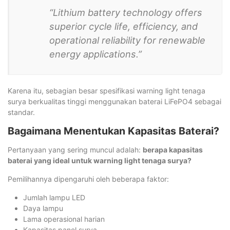
“Lithium battery technology offers
superior cycle life, efficiency, and
operational reliability for renewable
energy applications.”
Karena itu, sebagian besar spesifikasi warning light tenaga
surya berkualitas tinggi menggunakan baterai LiFePO4 sebagai
standar.
Bagaimana Menentukan Kapasitas Baterai?
Pertanyaan yang sering muncul adalah:
berapa kapasitas
baterai yang ideal untuk warning light tenaga surya?
Pemilihannya dipengaruhi oleh beberapa faktor:
Jumlah lampu LED
Daya lampu
Lama operasional harian
Kapasitas panel surya