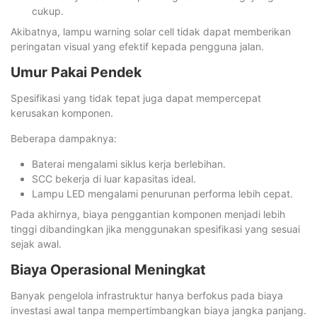
cukup.
Akibatnya, lampu warning solar cell tidak dapat memberikan
peringatan visual yang efektif kepada pengguna jalan.
Umur Pakai Pendek
Spesifikasi yang tidak tepat juga dapat mempercepat
kerusakan komponen.
Beberapa dampaknya:
Baterai mengalami siklus kerja berlebihan.
SCC bekerja di luar kapasitas ideal.
Lampu LED mengalami penurunan performa lebih cepat.
Pada akhirnya, biaya penggantian komponen menjadi lebih
tinggi dibandingkan jika menggunakan spesifikasi yang sesuai
sejak awal.
Biaya Operasional Meningkat
Banyak pengelola infrastruktur hanya berfokus pada biaya
investasi awal tanpa mempertimbangkan biaya jangka panjang.