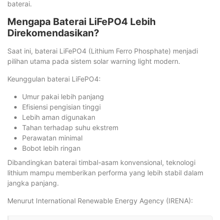
baterai.
Mengapa Baterai LiFePO4 Lebih
Direkomendasikan?
Saat ini, baterai LiFePO4 (Lithium Ferro Phosphate) menjadi
pilihan utama pada sistem solar warning light modern.
Keunggulan baterai LiFePO4:
Umur pakai lebih panjang
Efisiensi pengisian tinggi
Lebih aman digunakan
Tahan terhadap suhu ekstrem
Perawatan minimal
Bobot lebih ringan
Dibandingkan baterai timbal-asam konvensional, teknologi
lithium mampu memberikan performa yang lebih stabil dalam
jangka panjang.
Menurut International Renewable Energy Agency (IRENA):