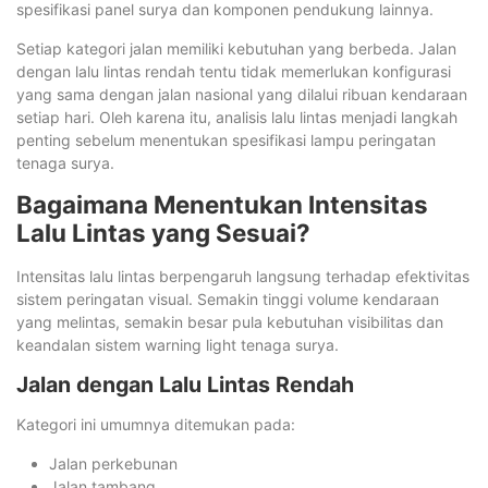
spesifikasi panel surya dan komponen pendukung lainnya.
Setiap kategori jalan memiliki kebutuhan yang berbeda. Jalan
dengan lalu lintas rendah tentu tidak memerlukan konfigurasi
yang sama dengan jalan nasional yang dilalui ribuan kendaraan
setiap hari. Oleh karena itu, analisis lalu lintas menjadi langkah
penting sebelum menentukan spesifikasi lampu peringatan
tenaga surya.
Bagaimana Menentukan Intensitas
Lalu Lintas yang Sesuai?
Intensitas lalu lintas berpengaruh langsung terhadap efektivitas
sistem peringatan visual. Semakin tinggi volume kendaraan
yang melintas, semakin besar pula kebutuhan visibilitas dan
keandalan sistem warning light tenaga surya.
Jalan dengan Lalu Lintas Rendah
Kategori ini umumnya ditemukan pada:
Jalan perkebunan
Jalan tambang