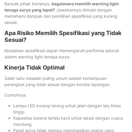
Banyak pihak bertanya,
bagaimana memilih warning light
tenaga surya yang tepat?
Jawabannya dimulai dengan
memahami dampak dari pemilihan spesifikasi yang kurang
sesuai.
Apa Risiko Memilih Spesifikasi yang Tidak
Sesuai?
Kesalahan spesifikasi dapat memengaruhi performa seluruh
sistem warning light tenaga surya.
Kinerja Tidak Optimal
Salah satu masalah paling umum adalah kemampuan
perangkat yang tidak sesuai dengan kondisi lapangan.
Contohnya:
Lampu LED kurang terang untuk jalan dengan lalu lintas
tinggi.
Kapasitas baterai terlalu kecil untuk lokasi dengan cuaca
mendung.
Panel surya tidak mampu menghasilkan energi yang