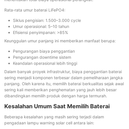
Rata-rata umur baterai LiFePO4:
Siklus pengisian: 1.500–3.000 cycle
Umur operasional: 5–10 tahun
Efisiensi penyimpanan: >85%
Keunggulan umur panjang ini memberikan manfaat berupa:
Pengurangan biaya penggantian
Pengurangan downtime sistem
Keandalan operasional lebih tinggi
Dalam banyak proyek infrastruktur, biaya penggantian baterai
sering menjadi komponen terbesar dalam pemeliharaan jangka
panjang. Oleh karena itu, memilih baterai berkualitas sejak awal
sering kali memberikan penghematan yang jauh lebih besar
dibandingkan memilih produk dengan harga termurah.
Kesalahan Umum Saat Memilih Baterai
Beberapa kesalahan yang masih sering terjadi dalam
pengadaan lampu warning solar cell antara lain: