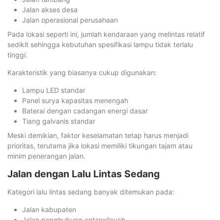
Jalan akses desa
Jalan operasional perusahaan
Pada lokasi seperti ini, jumlah kendaraan yang melintas relatif
sedikit sehingga kebutuhan spesifikasi lampu tidak terlalu
tinggi.
Karakteristik yang biasanya cukup digunakan:
Lampu LED standar
Panel surya kapasitas menengah
Baterai dengan cadangan energi dasar
Tiang galvanis standar
Meski demikian, faktor keselamatan tetap harus menjadi
prioritas, terutama jika lokasi memiliki tikungan tajam atau
minim penerangan jalan.
Jalan dengan Lalu Lintas Sedang
Kategori lalu lintas sedang banyak ditemukan pada:
Jalan kabupaten
Jalan penghubung antarwilayah