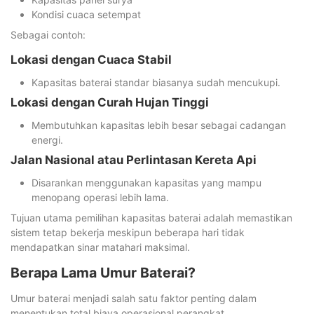
Kondisi cuaca setempat
Sebagai contoh:
Lokasi dengan Cuaca Stabil
Kapasitas baterai standar biasanya sudah mencukupi.
Lokasi dengan Curah Hujan Tinggi
Membutuhkan kapasitas lebih besar sebagai cadangan
energi.
Jalan Nasional atau Perlintasan Kereta Api
Disarankan menggunakan kapasitas yang mampu
menopang operasi lebih lama.
Tujuan utama pemilihan kapasitas baterai adalah memastikan
sistem tetap bekerja meskipun beberapa hari tidak
mendapatkan sinar matahari maksimal.
Berapa Lama Umur Baterai?
Umur baterai menjadi salah satu faktor penting dalam
menentukan total biaya operasional perangkat.