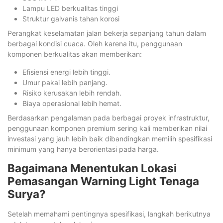
Lampu LED berkualitas tinggi
Struktur galvanis tahan korosi
Perangkat keselamatan jalan bekerja sepanjang tahun dalam
berbagai kondisi cuaca. Oleh karena itu, penggunaan
komponen berkualitas akan memberikan:
Efisiensi energi lebih tinggi.
Umur pakai lebih panjang.
Risiko kerusakan lebih rendah.
Biaya operasional lebih hemat.
Berdasarkan pengalaman pada berbagai proyek infrastruktur,
penggunaan komponen premium sering kali memberikan nilai
investasi yang jauh lebih baik dibandingkan memilih spesifikasi
minimum yang hanya berorientasi pada harga.
Bagaimana Menentukan Lokasi
Pemasangan Warning Light Tenaga
Surya?
Setelah memahami pentingnya spesifikasi, langkah berikutnya