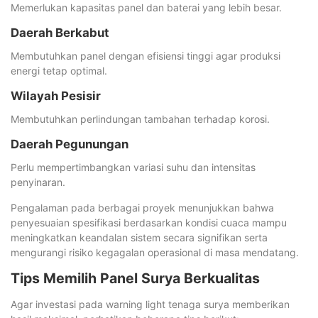
Memerlukan kapasitas panel dan baterai yang lebih besar.
Daerah Berkabut
Membutuhkan panel dengan efisiensi tinggi agar produksi
energi tetap optimal.
Wilayah Pesisir
Membutuhkan perlindungan tambahan terhadap korosi.
Daerah Pegunungan
Perlu mempertimbangkan variasi suhu dan intensitas
penyinaran.
Pengalaman pada berbagai proyek menunjukkan bahwa
penyesuaian spesifikasi berdasarkan kondisi cuaca mampu
meningkatkan keandalan sistem secara signifikan serta
mengurangi risiko kegagalan operasional di masa mendatang.
Tips Memilih Panel Surya Berkualitas
Agar investasi pada warning light tenaga surya memberikan