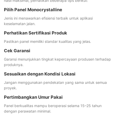
hasil maksimal, perhatikan beberapa tips berikut:
Pilih Panel Monocrystalline
Jenis ini menawarkan efisiensi terbaik untuk aplikasi
keselamatan jalan.
Perhatikan Sertifikasi Produk
Pastikan panel memiliki standar kualitas yang jelas.
Cek Garansi
Garansi menunjukkan tingkat kepercayaan produsen terhadap
produknya.
Sesuaikan dengan Kondisi Lokasi
Jangan menggunakan pendekatan yang sama untuk semua
proyek.
Pertimbangkan Umur Pakai
Panel berkualitas mampu beroperasi selama 15–25 tahun
dengan perawatan minimal.