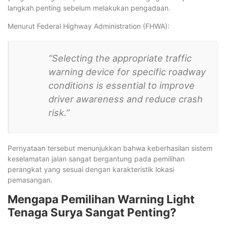
langkah penting sebelum melakukan pengadaan.
Menurut Federal Highway Administration (FHWA):
“Selecting the appropriate traffic
warning device for specific roadway
conditions is essential to improve
driver awareness and reduce crash
risk.”
Pernyataan tersebut menunjukkan bahwa keberhasilan sistem
keselamatan jalan sangat bergantung pada pemilihan
perangkat yang sesuai dengan karakteristik lokasi
pemasangan.
Mengapa Pemilihan Warning Light
Tenaga Surya Sangat Penting?