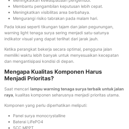
Meningkatkan kewaspadaan pengemudi.
Membantu pengambilan keputusan lebih cepat.
Meningkatkan visibilitas area berbahaya.
Mengurangi risiko tabrakan pada malam hari.
Pada lokasi seperti tikungan tajam dan jalan pegunungan,
warning light tenaga surya sering menjadi satu-satunya
indikator visual yang dapat terlihat dari jarak jauh.
Ketika perangkat bekerja secara optimal, pengguna jalan
memiliki waktu lebih banyak untuk menyesuaikan kecepatan
dan mengantisipasi kondisi di depan.
Mengapa Kualitas Komponen Harus
Menjadi Prioritas?
Saat mencari
lampu warning tenaga surya terbaik untuk jalan
raya
, kualitas komponen seharusnya menjadi prioritas utama.
Komponen yang perlu diperhatikan meliputi:
Panel surya monocrystalline
Baterai LiFePO4
SCC MPPT