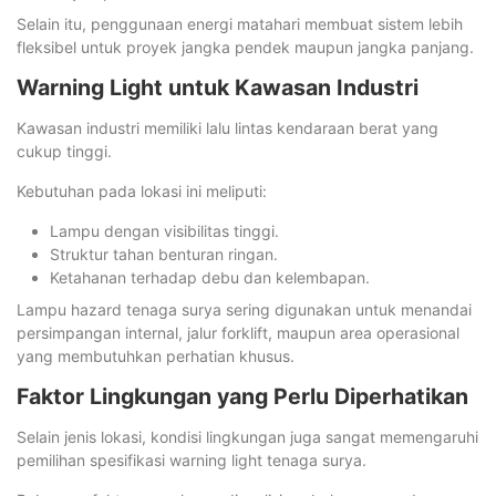
Selain itu, penggunaan energi matahari membuat sistem lebih
fleksibel untuk proyek jangka pendek maupun jangka panjang.
Warning Light untuk Kawasan Industri
Kawasan industri memiliki lalu lintas kendaraan berat yang
cukup tinggi.
Kebutuhan pada lokasi ini meliputi:
Lampu dengan visibilitas tinggi.
Struktur tahan benturan ringan.
Ketahanan terhadap debu dan kelembapan.
Lampu hazard tenaga surya sering digunakan untuk menandai
persimpangan internal, jalur forklift, maupun area operasional
yang membutuhkan perhatian khusus.
Faktor Lingkungan yang Perlu Diperhatikan
Selain jenis lokasi, kondisi lingkungan juga sangat memengaruhi
pemilihan spesifikasi warning light tenaga surya.