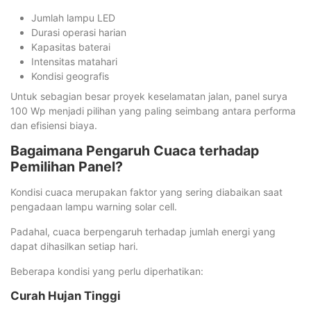
Jumlah lampu LED
Durasi operasi harian
Kapasitas baterai
Intensitas matahari
Kondisi geografis
Untuk sebagian besar proyek keselamatan jalan, panel surya
100 Wp menjadi pilihan yang paling seimbang antara performa
dan efisiensi biaya.
Bagaimana Pengaruh Cuaca terhadap
Pemilihan Panel?
Kondisi cuaca merupakan faktor yang sering diabaikan saat
pengadaan lampu warning solar cell.
Padahal, cuaca berpengaruh terhadap jumlah energi yang
dapat dihasilkan setiap hari.
Beberapa kondisi yang perlu diperhatikan:
Curah Hujan Tinggi