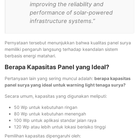
improving the reliability and
performance of solar-powered
infrastructure systems.”
Pernyataan tersebut menunjukkan bahwa kualitas panel surya
memiliki pengaruh langsung terhadap keandalan sistem
berbasis energi matahari.
Berapa Kapasitas Panel yang Ideal?
Pertanyaan lain yang sering muncul adalah:
berapa kapasitas
panel surya yang ideal untuk warning light tenaga surya?
Secara umum, kapasitas yang digunakan meliputi:
50 Wp untuk kebutuhan ringan
80 Wp untuk kebutuhan menengah
100 Wp untuk aplikasi standar jalan raya
120 Wp atau lebih untuk lokasi berisiko tinggi
Pemilihan kapasitas dipengaruhi oleh: