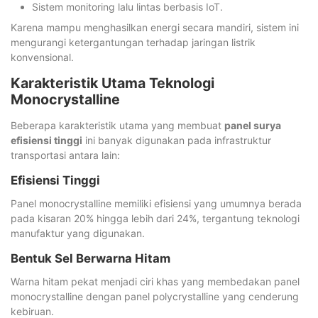
Sistem monitoring lalu lintas berbasis IoT.
Karena mampu menghasilkan energi secara mandiri, sistem ini
mengurangi ketergantungan terhadap jaringan listrik
konvensional.
Karakteristik Utama Teknologi
Monocrystalline
Beberapa karakteristik utama yang membuat
panel surya
efisiensi tinggi
ini banyak digunakan pada infrastruktur
transportasi antara lain:
Efisiensi Tinggi
Panel monocrystalline memiliki efisiensi yang umumnya berada
pada kisaran 20% hingga lebih dari 24%, tergantung teknologi
manufaktur yang digunakan.
Bentuk Sel Berwarna Hitam
Warna hitam pekat menjadi ciri khas yang membedakan panel
monocrystalline dengan panel polycrystalline yang cenderung
kebiruan.