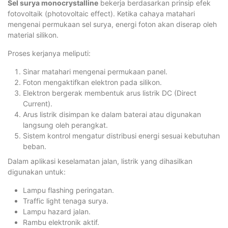
Sel surya monocrystalline
bekerja berdasarkan prinsip efek
fotovoltaik (photovoltaic effect). Ketika cahaya matahari
mengenai permukaan sel surya, energi foton akan diserap oleh
material silikon.
Proses kerjanya meliputi:
Sinar matahari mengenai permukaan panel.
Foton mengaktifkan elektron pada silikon.
Elektron bergerak membentuk arus listrik DC (Direct
Current).
Arus listrik disimpan ke dalam baterai atau digunakan
langsung oleh perangkat.
Sistem kontrol mengatur distribusi energi sesuai kebutuhan
beban.
Dalam aplikasi keselamatan jalan, listrik yang dihasilkan
digunakan untuk:
Lampu flashing peringatan.
Traffic light tenaga surya.
Lampu hazard jalan.
Rambu elektronik aktif.