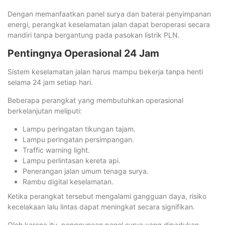
Dengan memanfaatkan panel surya dan baterai penyimpanan
energi, perangkat keselamatan jalan dapat beroperasi secara
mandiri tanpa bergantung pada pasokan listrik PLN.
Pentingnya Operasional 24 Jam
Sistem keselamatan jalan harus mampu bekerja tanpa henti
selama 24 jam setiap hari.
Beberapa perangkat yang membutuhkan operasional
berkelanjutan meliputi:
Lampu peringatan tikungan tajam.
Lampu peringatan persimpangan.
Traffic warning light.
Lampu perlintasan kereta api.
Penerangan jalan umum tenaga surya.
Rambu digital keselamatan.
Ketika perangkat tersebut mengalami gangguan daya, risiko
kecelakaan lalu lintas dapat meningkat secara signifikan.
Oleh karena itu, penggunaan panel surya yang dipadukan