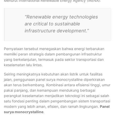
Menurut International Renewable Energy Agency (IRENA):
“Renewable energy technologies
are critical to sustainable
infrastructure development.”
Pernyataan tersebut menegaskan bahwa energi terbarukan
memiliki peran strategis dalam pembangunan infrastruktur
yang berkelanjutan, termasuk pada sektor transportasi dan
keselamatan lalu lintas.
Seiring meningkatnya kebutuhan akan listrik untuk fasilitas
jalan, penggunaan panel surya monocrystalline diperkirakan
akan terus berkembang. Kombinasi antara efisiensi tinggi, umur
pakai panjang, dan kemampuan mendukung berbagai
perangkat keselamatan menjadikan teknologi ini sebagai salah
satu fondasi penting dalam pengembangan sistem transportasi
modern yang lebih aman, efisien, dan ramah lingkungan.
Panel
surya monocrystalline
.