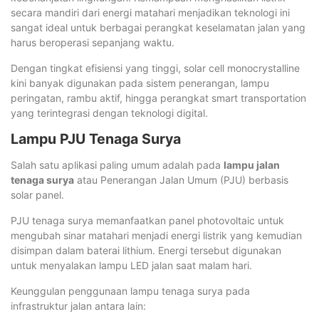
secara mandiri dari energi matahari menjadikan teknologi ini
sangat ideal untuk berbagai perangkat keselamatan jalan yang
harus beroperasi sepanjang waktu.
Dengan tingkat efisiensi yang tinggi, solar cell monocrystalline
kini banyak digunakan pada sistem penerangan, lampu
peringatan, rambu aktif, hingga perangkat smart transportation
yang terintegrasi dengan teknologi digital.
Lampu PJU Tenaga Surya
Salah satu aplikasi paling umum adalah pada
lampu jalan
tenaga surya
atau Penerangan Jalan Umum (PJU) berbasis
solar panel.
PJU tenaga surya memanfaatkan panel photovoltaic untuk
mengubah sinar matahari menjadi energi listrik yang kemudian
disimpan dalam baterai lithium. Energi tersebut digunakan
untuk menyalakan lampu LED jalan saat malam hari.
Keunggulan penggunaan lampu tenaga surya pada
infrastruktur jalan antara lain: