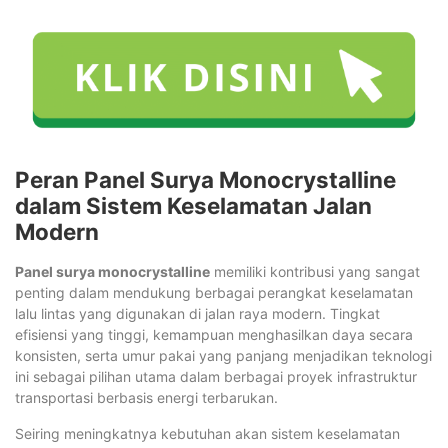
Peran Panel Surya Monocrystalline
dalam Sistem Keselamatan Jalan
Modern
Panel surya monocrystalline
memiliki kontribusi yang sangat
penting dalam mendukung berbagai perangkat keselamatan
lalu lintas yang digunakan di jalan raya modern. Tingkat
efisiensi yang tinggi, kemampuan menghasilkan daya secara
konsisten, serta umur pakai yang panjang menjadikan teknologi
ini sebagai pilihan utama dalam berbagai proyek infrastruktur
transportasi berbasis energi terbarukan.
Seiring meningkatnya kebutuhan akan sistem keselamatan