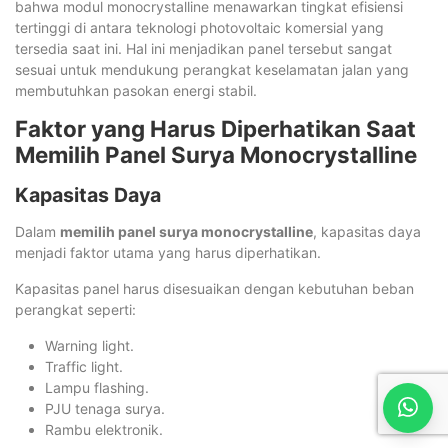
bahwa modul monocrystalline menawarkan tingkat efisiensi
tertinggi di antara teknologi photovoltaic komersial yang
tersedia saat ini. Hal ini menjadikan panel tersebut sangat
sesuai untuk mendukung perangkat keselamatan jalan yang
membutuhkan pasokan energi stabil.
Faktor yang Harus Diperhatikan Saat
Memilih Panel Surya Monocrystalline
Kapasitas Daya
Dalam
memilih panel surya monocrystalline
, kapasitas daya
menjadi faktor utama yang harus diperhatikan.
Kapasitas panel harus disesuaikan dengan kebutuhan beban
perangkat seperti:
Warning light.
Traffic light.
Lampu flashing.
PJU tenaga surya.
Rambu elektronik.