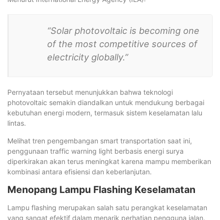
“Solar photovoltaic is becoming one
of the most competitive sources of
electricity globally.”
Pernyataan tersebut menunjukkan bahwa teknologi
photovoltaic semakin diandalkan untuk mendukung berbagai
kebutuhan energi modern, termasuk sistem keselamatan lalu
lintas.
Melihat tren pengembangan smart transportation saat ini,
penggunaan traffic warning light berbasis energi surya
diperkirakan akan terus meningkat karena mampu memberikan
kombinasi antara efisiensi dan keberlanjutan.
Menopang Lampu Flashing Keselamatan
Lampu flashing merupakan salah satu perangkat keselamatan
yang sangat efektif dalam menarik perhatian pengguna jalan.