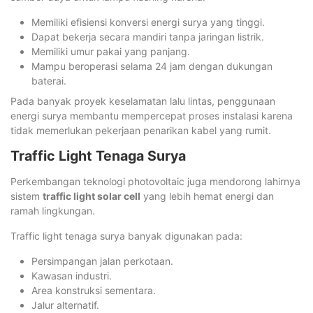
Memiliki efisiensi konversi energi surya yang tinggi.
Dapat bekerja secara mandiri tanpa jaringan listrik.
Memiliki umur pakai yang panjang.
Mampu beroperasi selama 24 jam dengan dukungan
baterai.
Pada banyak proyek keselamatan lalu lintas, penggunaan
energi surya membantu mempercepat proses instalasi karena
tidak memerlukan pekerjaan penarikan kabel yang rumit.
Traffic Light Tenaga Surya
Perkembangan teknologi photovoltaic juga mendorong lahirnya
sistem
traffic light solar cell
yang lebih hemat energi dan
ramah lingkungan.
Traffic light tenaga surya banyak digunakan pada:
Persimpangan jalan perkotaan.
Kawasan industri.
Area konstruksi sementara.
Jalur alternatif.