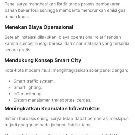
Panel surya menghasilkan listrik tanpa proses pembakaran
bahan bakar fosil sehingga membantu menurunkan emisi gas
rumah kaca.
Menekan Biaya Operasional
Setelah instalasi dilakukan, biaya operasional relatif rendah
karena sumber energi berasal dari sinar matahari yang tersedia
secara gratis.
Mendukung Konsep Smart City
Kota-kota modern mulai mengintegrasikan solar panel dengan:
Smart traffic system.
Smart lighting.
IoT monitoring.
Sistem manajemen transportasi cerdas.
Meningkatkan Keandalan Infrastruktur
Sistem berbasis energi surya tetap dapat beroperasi meskipun
terjadi gangguan pada jaringan listrik utama.