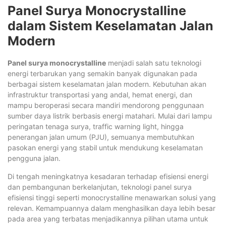
Panel Surya Monocrystalline
dalam Sistem Keselamatan Jalan
Modern
Panel surya monocrystalline
menjadi salah satu teknologi
energi terbarukan yang semakin banyak digunakan pada
berbagai sistem keselamatan jalan modern. Kebutuhan akan
infrastruktur transportasi yang andal, hemat energi, dan
mampu beroperasi secara mandiri mendorong penggunaan
sumber daya listrik berbasis energi matahari. Mulai dari lampu
peringatan tenaga surya, traffic warning light, hingga
penerangan jalan umum (PJU), semuanya membutuhkan
pasokan energi yang stabil untuk mendukung keselamatan
pengguna jalan.
Di tengah meningkatnya kesadaran terhadap efisiensi energi
dan pembangunan berkelanjutan, teknologi panel surya
efisiensi tinggi seperti monocrystalline menawarkan solusi yang
relevan. Kemampuannya dalam menghasilkan daya lebih besar
pada area yang terbatas menjadikannya pilihan utama untuk