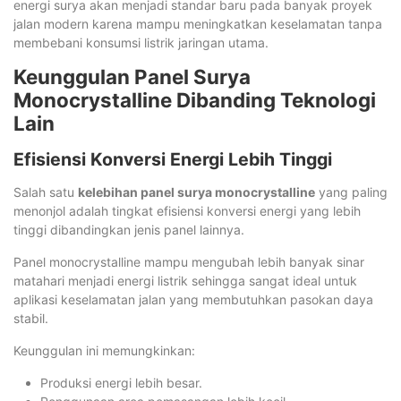
energi surya akan menjadi standar baru pada banyak proyek
jalan modern karena mampu meningkatkan keselamatan tanpa
membebani konsumsi listrik jaringan utama.
Keunggulan Panel Surya
Monocrystalline Dibanding Teknologi
Lain
Efisiensi Konversi Energi Lebih Tinggi
Salah satu
kelebihan panel surya monocrystalline
yang paling
menonjol adalah tingkat efisiensi konversi energi yang lebih
tinggi dibandingkan jenis panel lainnya.
Panel monocrystalline mampu mengubah lebih banyak sinar
matahari menjadi energi listrik sehingga sangat ideal untuk
aplikasi keselamatan jalan yang membutuhkan pasokan daya
stabil.
Keunggulan ini memungkinkan:
Produksi energi lebih besar.