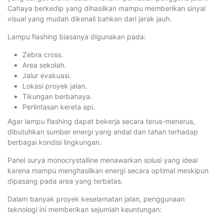
Cahaya berkedip yang dihasilkan mampu memberikan sinyal
visual yang mudah dikenali bahkan dari jarak jauh.
Lampu flashing biasanya digunakan pada:
Zebra cross.
Area sekolah.
Jalur evakuasi.
Lokasi proyek jalan.
Tikungan berbahaya.
Perlintasan kereta api.
Agar lampu flashing dapat bekerja secara terus-menerus,
dibutuhkan sumber energi yang andal dan tahan terhadap
berbagai kondisi lingkungan.
Panel surya monocrystalline menawarkan solusi yang ideal
karena mampu menghasilkan energi secara optimal meskipun
dipasang pada area yang terbatas.
Dalam banyak proyek keselamatan jalan, penggunaan
teknologi ini memberikan sejumlah keuntungan: