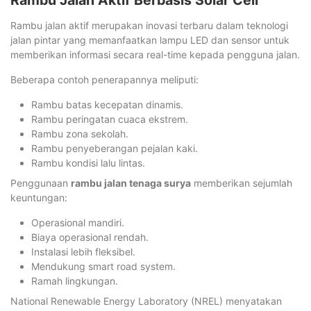
Rambu jalan aktif merupakan inovasi terbaru dalam teknologi
jalan pintar yang memanfaatkan lampu LED dan sensor untuk
memberikan informasi secara real-time kepada pengguna jalan.
Beberapa contoh penerapannya meliputi:
Rambu batas kecepatan dinamis.
Rambu peringatan cuaca ekstrem.
Rambu zona sekolah.
Rambu penyeberangan pejalan kaki.
Rambu kondisi lalu lintas.
Penggunaan
rambu jalan tenaga surya
memberikan sejumlah
keuntungan:
Operasional mandiri.
Biaya operasional rendah.
Instalasi lebih fleksibel.
Mendukung smart road system.
Ramah lingkungan.
National Renewable Energy Laboratory (NREL) menyatakan