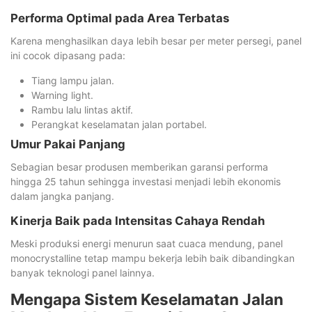
Performa Optimal pada Area Terbatas
Karena menghasilkan daya lebih besar per meter persegi, panel
ini cocok dipasang pada:
Tiang lampu jalan.
Warning light.
Rambu lalu lintas aktif.
Perangkat keselamatan jalan portabel.
Umur Pakai Panjang
Sebagian besar produsen memberikan garansi performa
hingga 25 tahun sehingga investasi menjadi lebih ekonomis
dalam jangka panjang.
Kinerja Baik pada Intensitas Cahaya Rendah
Meski produksi energi menurun saat cuaca mendung, panel
monocrystalline tetap mampu bekerja lebih baik dibandingkan
banyak teknologi panel lainnya.
Mengapa Sistem Keselamatan Jalan