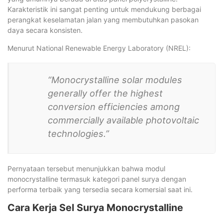
Karakteristik ini sangat penting untuk mendukung berbagai
perangkat keselamatan jalan yang membutuhkan pasokan
daya secara konsisten.
Menurut National Renewable Energy Laboratory (NREL):
“Monocrystalline solar modules
generally offer the highest
conversion efficiencies among
commercially available photovoltaic
technologies.”
Pernyataan tersebut menunjukkan bahwa modul
monocrystalline termasuk kategori panel surya dengan
performa terbaik yang tersedia secara komersial saat ini.
Cara Kerja Sel Surya Monocrystalline