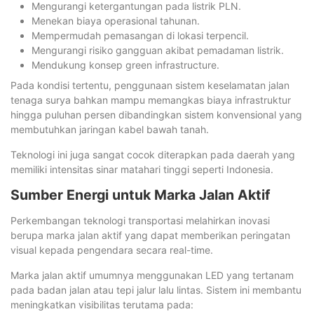
Mengurangi ketergantungan pada listrik PLN.
Menekan biaya operasional tahunan.
Mempermudah pemasangan di lokasi terpencil.
Mengurangi risiko gangguan akibat pemadaman listrik.
Mendukung konsep green infrastructure.
Pada kondisi tertentu, penggunaan sistem keselamatan jalan
tenaga surya bahkan mampu memangkas biaya infrastruktur
hingga puluhan persen dibandingkan sistem konvensional yang
membutuhkan jaringan kabel bawah tanah.
Teknologi ini juga sangat cocok diterapkan pada daerah yang
memiliki intensitas sinar matahari tinggi seperti Indonesia.
Sumber Energi untuk Marka Jalan Aktif
Perkembangan teknologi transportasi melahirkan inovasi
berupa marka jalan aktif yang dapat memberikan peringatan
visual kepada pengendara secara real-time.
Marka jalan aktif umumnya menggunakan LED yang tertanam
pada badan jalan atau tepi jalur lalu lintas. Sistem ini membantu
meningkatkan visibilitas terutama pada: