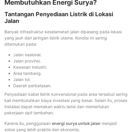
Membutuhkan Energi Surya?
Tantangan Penyediaan Listrik di Lokasi
Jalan
Banyak infrastruktur keselamatan jalan dipasang pada lokasi
yang jauh dari jaringan listrik utama. Kondisi ini sering
ditemukan pada:
Jalan nasional.
Jalan provinsi.
Kawasan industri.
Area tambang.
Jalan tol.
Daerah perbatasan.
Penyediaan kabel listrik konvensional pada area tersebut sering
kali membutuhkan biaya investasi yang besar. Selain itu, proses
instalasi dapat memakan waktu lama dan memerlukan
pekerjaan sipil tambahan.
Karena itu, penggunaan
energi surya untuk jalan
menjadi
solusi yang lebih praktis dan ekonomis.