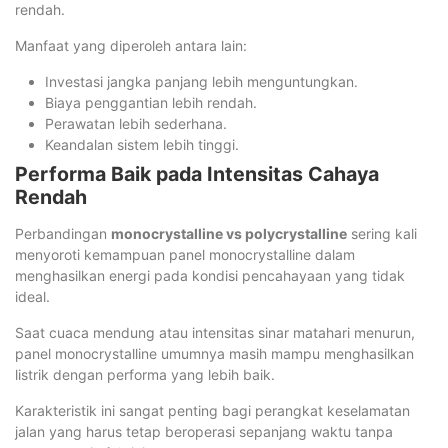
rendah.
Manfaat yang diperoleh antara lain:
Investasi jangka panjang lebih menguntungkan.
Biaya penggantian lebih rendah.
Perawatan lebih sederhana.
Keandalan sistem lebih tinggi.
Performa Baik pada Intensitas Cahaya
Rendah
Perbandingan
monocrystalline vs polycrystalline
sering kali
menyoroti kemampuan panel monocrystalline dalam
menghasilkan energi pada kondisi pencahayaan yang tidak
ideal.
Saat cuaca mendung atau intensitas sinar matahari menurun,
panel monocrystalline umumnya masih mampu menghasilkan
listrik dengan performa yang lebih baik.
Karakteristik ini sangat penting bagi perangkat keselamatan
jalan yang harus tetap beroperasi sepanjang waktu tanpa