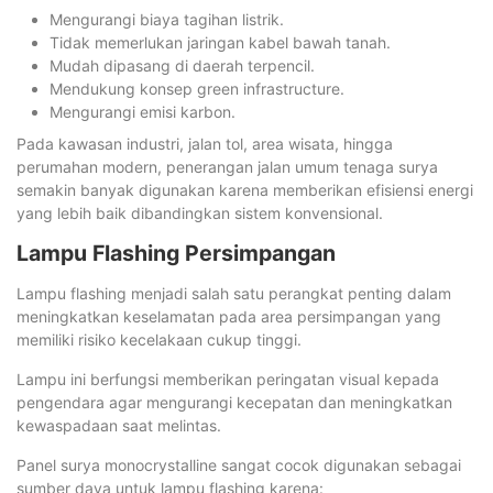
Mengurangi biaya tagihan listrik.
Tidak memerlukan jaringan kabel bawah tanah.
Mudah dipasang di daerah terpencil.
Mendukung konsep green infrastructure.
Mengurangi emisi karbon.
Pada kawasan industri, jalan tol, area wisata, hingga
perumahan modern, penerangan jalan umum tenaga surya
semakin banyak digunakan karena memberikan efisiensi energi
yang lebih baik dibandingkan sistem konvensional.
Lampu Flashing Persimpangan
Lampu flashing menjadi salah satu perangkat penting dalam
meningkatkan keselamatan pada area persimpangan yang
memiliki risiko kecelakaan cukup tinggi.
Lampu ini berfungsi memberikan peringatan visual kepada
pengendara agar mengurangi kecepatan dan meningkatkan
kewaspadaan saat melintas.
Panel surya monocrystalline sangat cocok digunakan sebagai
sumber daya untuk lampu flashing karena: