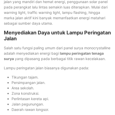
jalan yang mandiri dan hemat energi, penggunaan solar panel
pada perangkat lalu lintas semakin luas diterapkan. Mulai dari
warning light, traffic warning light, lampu flashing, hingga
marka jalan aktif kini banyak memanfaatkan energi matahari
sebagai sumber daya utama.
Menyediakan Daya untuk Lampu Peringatan
Jalan
Salah satu fungsi paling umum dari panel surya monocrystalline
adalah menyediakan energi bagi
lampu peringatan tenaga
surya
yang dipasang pada berbagai titik rawan kecelakaan.
Lampu peringatan jalan biasanya digunakan pada:
Tikungan tajam.
Persimpangan jalan.
Area sekolah.
Zona konstruksi.
Perlintasan kereta api.
Jalan pegunungan.
Daerah rawan longsor.