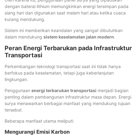
dengan baterai lithium memungkinkan energi tersimpan pada
siang hari dan digunakan saat malam hari atau ketika cuaca
kurang mendukung.
Sistem ini memberikan keandalan yang sangat dibutuhkan
dalam mendukung
sistem keselamatan jalan modern
.
Peran Energi Terbarukan pada Infrastruktur
Transportasi
Perkembangan teknologi transportasi saat ini tidak hanya
berfokus pada keselamatan, tetapi juga keberlanjutan
lingkungan.
Penggunaan
energi terbarukan transportasi
menjadi bagian
penting dalam pembangunan infrastruktur masa depan. Energi
surya menawarkan berbagai manfaat yang mendukung tujuan
tersebut.
Beberapa manfaat utama meliputi:
Mengurangi Emisi Karbon