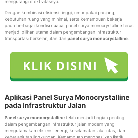
mengurangi efektivitasnya.
Dengan kombinasi efisiensi tinggi, umur pakai panjang,
kebutuhan ruang yang minimal, serta kemampuan bekerja
pada berbagai kondisi cuaca, panel surya monocrystalline terus
menjadi pilihan utama dalam pengembangan infrastruktur
transportasi berkelanjutan dan
panel surya monocrystalline
.
Aplikasi Panel Surya Monocrystalline
pada Infrastruktur Jalan
Panel surya monocrystalline
telah menjadi bagian penting
dalam pengembangan infrastruktur jalan modern yang
mengutamakan efisiensi energi, keselamatan lalu lintas, dan
keberlanjutan lingkungan. Kemampuan menghasilkan listrik