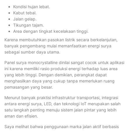
Kondisi hujan lebat.
Kabut tebal.
Jalan gelap.
Tikungan tajam.
Area dengan tingkat kecelakaan tinggi.
Karena membutuhkan pasokan listrik secara berkelanjutan,
banyak pengembang mulai memanfaatkan energi surya
sebagai sumber daya utama.
Panel surya monocrystalline dinilai sangat cocok untuk aplikasi
ini karena memiliki rasio produksi energi terhadap luas area
yang lebih tinggi. Dengan demikian, perangkat dapat
menghasilkan daya yang cukup tanpa memerlukan ruang
pemasangan yang besar.
Menurut banyak praktisi infrastruktur transportasi, integrasi
antara energi surya, LED, dan teknologi IoT merupakan salah
satu langkah penting menuju sistem jalan pintar yang lebih
aman dan efisien.
Saya melihat bahwa penggunaan marka jalan aktif berbasis