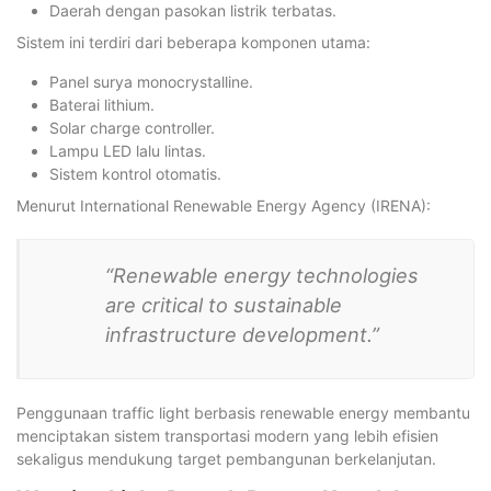
Daerah dengan pasokan listrik terbatas.
Sistem ini terdiri dari beberapa komponen utama:
Panel surya monocrystalline.
Baterai lithium.
Solar charge controller.
Lampu LED lalu lintas.
Sistem kontrol otomatis.
Menurut International Renewable Energy Agency (IRENA):
“Renewable energy technologies
are critical to sustainable
infrastructure development.”
Penggunaan traffic light berbasis renewable energy membantu
menciptakan sistem transportasi modern yang lebih efisien
sekaligus mendukung target pembangunan berkelanjutan.