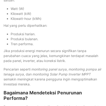
satuan:
Watt (W)
Kilowatt (kW)
Kilowatt-hour (kWh)
Hal yang perlu diperhatikan:
Produksi harian.
Produksi bulanan.
Tren performa.
Jika produksi energi menurun secara signifikan tanpa
perubahan cuaca yang jelas, kemungkinan terdapat masalah
pada panel, inverter, atau koneksi listrik.
Pencarian seperti
monitoring panel surya
,
monitoring pompa air
tenaga surya
, dan
monitoring Solar Pump Inverter MPPT
semakin meningkat karena pengguna ingin mengoptimalkan
investasi mereka.
Bagaimana Mendeteksi Penurunan
Performa?