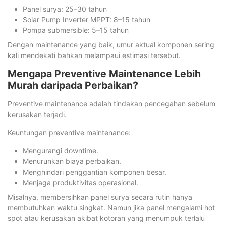
Panel surya: 25–30 tahun
Solar Pump Inverter MPPT: 8–15 tahun
Pompa submersible: 5–15 tahun
Dengan maintenance yang baik, umur aktual komponen sering
kali mendekati bahkan melampaui estimasi tersebut.
Mengapa Preventive Maintenance Lebih
Murah daripada Perbaikan?
Preventive maintenance adalah tindakan pencegahan sebelum
kerusakan terjadi.
Keuntungan preventive maintenance:
Mengurangi downtime.
Menurunkan biaya perbaikan.
Menghindari penggantian komponen besar.
Menjaga produktivitas operasional.
Misalnya, membersihkan panel surya secara rutin hanya
membutuhkan waktu singkat. Namun jika panel mengalami hot
spot atau kerusakan akibat kotoran yang menumpuk terlalu