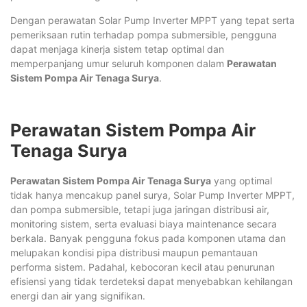
Dengan perawatan Solar Pump Inverter MPPT yang tepat serta
pemeriksaan rutin terhadap pompa submersible, pengguna
dapat menjaga kinerja sistem tetap optimal dan
memperpanjang umur seluruh komponen dalam
Perawatan
Sistem Pompa Air Tenaga Surya
.
Perawatan Sistem Pompa Air
Tenaga Surya
Perawatan Sistem Pompa Air Tenaga Surya
yang optimal
tidak hanya mencakup panel surya, Solar Pump Inverter MPPT,
dan pompa submersible, tetapi juga jaringan distribusi air,
monitoring sistem, serta evaluasi biaya maintenance secara
berkala. Banyak pengguna fokus pada komponen utama dan
melupakan kondisi pipa distribusi maupun pemantauan
performa sistem. Padahal, kebocoran kecil atau penurunan
efisiensi yang tidak terdeteksi dapat menyebabkan kehilangan
energi dan air yang signifikan.