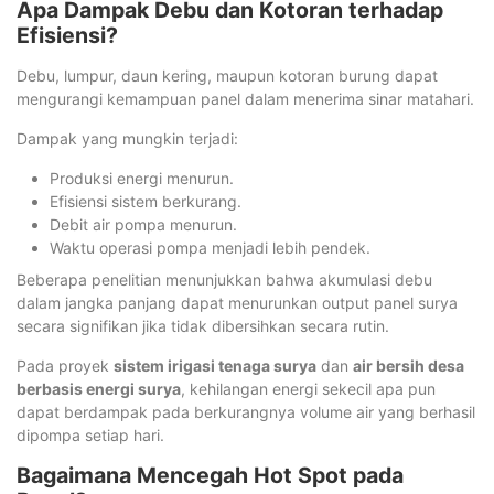
Apa Dampak Debu dan Kotoran terhadap
Efisiensi?
Debu, lumpur, daun kering, maupun kotoran burung dapat
mengurangi kemampuan panel dalam menerima sinar matahari.
Dampak yang mungkin terjadi:
Produksi energi menurun.
Efisiensi sistem berkurang.
Debit air pompa menurun.
Waktu operasi pompa menjadi lebih pendek.
Beberapa penelitian menunjukkan bahwa akumulasi debu
dalam jangka panjang dapat menurunkan output panel surya
secara signifikan jika tidak dibersihkan secara rutin.
Pada proyek
sistem irigasi tenaga surya
dan
air bersih desa
berbasis energi surya
, kehilangan energi sekecil apa pun
dapat berdampak pada berkurangnya volume air yang berhasil
dipompa setiap hari.
Bagaimana Mencegah Hot Spot pada