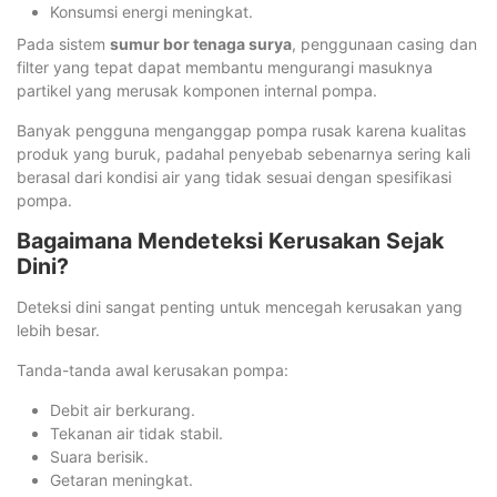
Konsumsi energi meningkat.
Pada sistem
sumur bor tenaga surya
, penggunaan casing dan
filter yang tepat dapat membantu mengurangi masuknya
partikel yang merusak komponen internal pompa.
Banyak pengguna menganggap pompa rusak karena kualitas
produk yang buruk, padahal penyebab sebenarnya sering kali
berasal dari kondisi air yang tidak sesuai dengan spesifikasi
pompa.
Bagaimana Mendeteksi Kerusakan Sejak
Dini?
Deteksi dini sangat penting untuk mencegah kerusakan yang
lebih besar.
Tanda-tanda awal kerusakan pompa:
Debit air berkurang.
Tekanan air tidak stabil.
Suara berisik.
Getaran meningkat.