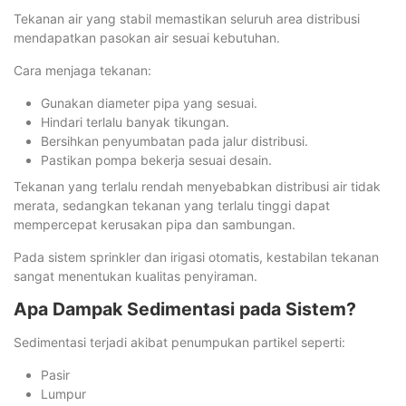
Tekanan air yang stabil memastikan seluruh area distribusi
mendapatkan pasokan air sesuai kebutuhan.
Cara menjaga tekanan:
Gunakan diameter pipa yang sesuai.
Hindari terlalu banyak tikungan.
Bersihkan penyumbatan pada jalur distribusi.
Pastikan pompa bekerja sesuai desain.
Tekanan yang terlalu rendah menyebabkan distribusi air tidak
merata, sedangkan tekanan yang terlalu tinggi dapat
mempercepat kerusakan pipa dan sambungan.
Pada sistem sprinkler dan irigasi otomatis, kestabilan tekanan
sangat menentukan kualitas penyiraman.
Apa Dampak Sedimentasi pada Sistem?
Sedimentasi terjadi akibat penumpukan partikel seperti:
Pasir
Lumpur