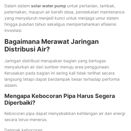
Dalam sistem
solar water pump
untuk pertanian, tambak,
peternakan, maupun air bersih desa, pendekatan maintenance
yang menyeluruh menjadi kunci untuk menjaga umur sistem
hingga puluhan tahun sekaligus mempertahankan efisiensi
investasi.
Bagaimana Merawat Jaringan
Distribusi Air?
Jaringan distribusi merupakan bagian yang bertugas
menyalurkan air dari sumber menuju area penggunaan.
Kerusakan pada bagian ini sering kali tidak terlihat secara
langsung tetapi dapat berdampak besar terhadap performa
sistem.
Mengapa Kebocoran Pipa Harus Segera
Diperbaiki?
Kebocoran pipa dapat menyebabkan kehilangan air dan energi
secara terus-menerus.
Dampak kebocoran: