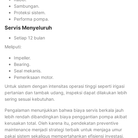
Sambungan.
Proteksi sistem.
Performa pompa.
Servis Menyeluruh
Setiap 12 bulan
Meliputi:
Impeller.
Bearing.
Seal mekanis.
Pemeriksaan motor.
Untuk sistem dengan intensitas operasi tinggi seperti irigasi
pertanian dan tambak udang, inspeksi dapat dilakukan lebih
sering sesuai kebutuhan.
Pengalaman menunjukkan bahwa biaya servis berkala jauh
lebih rendah dibandingkan biaya penggantian pompa akibat
kerusakan total. Oleh karena itu, pendekatan preventive
maintenance menjadi strategi terbaik untuk menjaga umur
pakai sistem sekaligus mempertahankan efisiensi investasi.