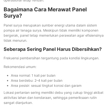
operasional tetap rendah.
Bagaimana Cara Merawat Panel
Surya?
Panel surya merupakan sumber energi utama dalam sistem
pompa air tenaga surya. Meskipun tidak memiliki komponen
bergerak, panel tetap memerlukan perawatan agar efisiensinya
tidak menurun.
Seberapa Sering Panel Harus Dibersihkan?
Frekuensi pembersihan tergantung pada kondisi lingkungan.
Rekomendasi umum:
Area normal: 1 kali per bulan
Area berdebu: 2–4 kali per bulan
Area pesisir: sesuai tingkat korosi dan garam
Lokasi pertanian sering memiliki debu yang cukup tinggi akibat
aktivitas lahan dan kendaraan, sehingga pemeriksaan rutin
sangat dianjurkan.