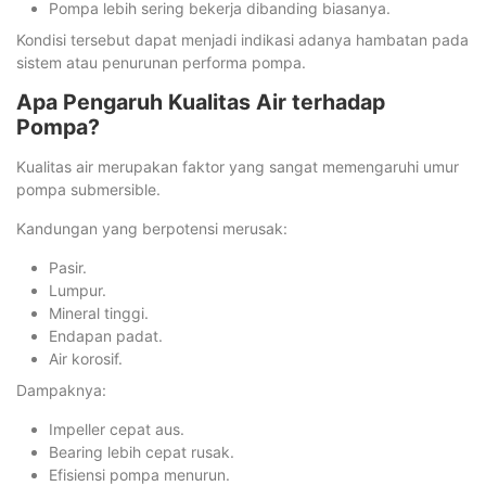
Pompa lebih sering bekerja dibanding biasanya.
Kondisi tersebut dapat menjadi indikasi adanya hambatan pada
sistem atau penurunan performa pompa.
Apa Pengaruh Kualitas Air terhadap
Pompa?
Kualitas air merupakan faktor yang sangat memengaruhi umur
pompa submersible.
Kandungan yang berpotensi merusak:
Pasir.
Lumpur.
Mineral tinggi.
Endapan padat.
Air korosif.
Dampaknya:
Impeller cepat aus.
Bearing lebih cepat rusak.
Efisiensi pompa menurun.