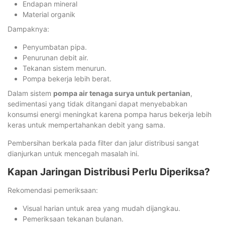
Endapan mineral
Material organik
Dampaknya:
Penyumbatan pipa.
Penurunan debit air.
Tekanan sistem menurun.
Pompa bekerja lebih berat.
Dalam sistem
pompa air tenaga surya untuk pertanian
,
sedimentasi yang tidak ditangani dapat menyebabkan
konsumsi energi meningkat karena pompa harus bekerja lebih
keras untuk mempertahankan debit yang sama.
Pembersihan berkala pada filter dan jalur distribusi sangat
dianjurkan untuk mencegah masalah ini.
Kapan Jaringan Distribusi Perlu Diperiksa?
Rekomendasi pemeriksaan:
Visual harian untuk area yang mudah dijangkau.
Pemeriksaan tekanan bulanan.