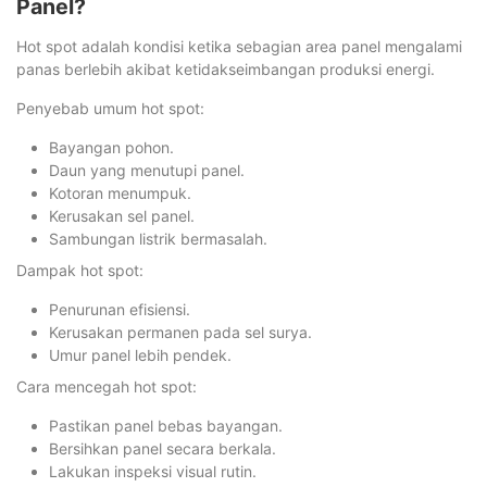
Panel?
Hot spot adalah kondisi ketika sebagian area panel mengalami
panas berlebih akibat ketidakseimbangan produksi energi.
Penyebab umum hot spot:
Bayangan pohon.
Daun yang menutupi panel.
Kotoran menumpuk.
Kerusakan sel panel.
Sambungan listrik bermasalah.
Dampak hot spot:
Penurunan efisiensi.
Kerusakan permanen pada sel surya.
Umur panel lebih pendek.
Cara mencegah hot spot:
Pastikan panel bebas bayangan.
Bersihkan panel secara berkala.
Lakukan inspeksi visual rutin.