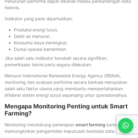
Penurunan performa dapat dikenali melalui perbandingan data
historis.
Indikator yang perlu diperhatikan:
Produksi energi turun.
Debit air menurun.
Konsumsi daya meningkat.
Durasi operasi bertambah.
Jika salah satu indikator berubah secara signifikan,
pemeriksaan teknis perlu segera dilakukan.
Menurut International Renewable Energy Agency (IRENA),
monitoring dan evaluasi performa secara berkala merupakan
salah satu faktor utama yang membantu mempertahankan
efisiensi sistem energi surya sepanjang umur operasionalnya.
Mengapa Monitoring Penting untuk Smart
Farming?
Monitoring mendukung penerapan
smart farming
karena
memungkinkan pengambilan keputusan berbasis data.