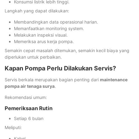
Konsumsi listrik lebih tinggi.
Langkah yang dapat dilakukan:
Membandingkan data operasional harian.
Memanfaatkan monitoring system.
Melakukan inspeksi visual.
Memeriksa arus kerja pompa.
Semakin cepat masalah ditemukan, semakin kecil biaya yang
diperlukan untuk perbaikan.
Kapan Pompa Perlu Dilakukan Servis?
Servis berkala merupakan bagian penting dari
maintenance
pompa air tenaga surya
.
Rekomendasi umum:
Pemeriksaan Rutin
Setiap 6 bulan
Meliputi:
Kabel.