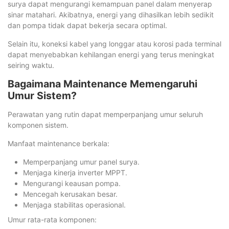
surya dapat mengurangi kemampuan panel dalam menyerap
sinar matahari. Akibatnya, energi yang dihasilkan lebih sedikit
dan pompa tidak dapat bekerja secara optimal.
Selain itu, koneksi kabel yang longgar atau korosi pada terminal
dapat menyebabkan kehilangan energi yang terus meningkat
seiring waktu.
Bagaimana Maintenance Memengaruhi
Umur Sistem?
Perawatan yang rutin dapat memperpanjang umur seluruh
komponen sistem.
Manfaat maintenance berkala:
Memperpanjang umur panel surya.
Menjaga kinerja inverter MPPT.
Mengurangi keausan pompa.
Mencegah kerusakan besar.
Menjaga stabilitas operasional.
Umur rata-rata komponen: