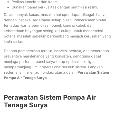
Periksa konektor dan kabel.
Gunakan panel berkualitas dengan sertifikasi resmi.
Dalam banyak kasus, masalah hot spot dapat dicegah hanya
dengan inspeksi sederhana setiap bulan. Pemeriksaan visual
terhadap warna permukaan panel, kondisi kabel, dan
keberadaan bayangan sering kali cukup untuk mendeteksi
potensi masalah sebelum berkembang menjadi kerusakan yang
lebih serius.
Dengan pembersihan teratur, inspeksi berkala, dan penerapan
preventive maintenance yang konsisten, pengguna dapat
menjaga performa panel surya tetap optimal sekaligus
memperpanjang umur operasional seluruh sistem. Langkah
sederhana ini menjadi fondasi utama dalam
Perawatan Sistem
Pompa Air Tenaga Surya
.
Perawatan Sistem Pompa Air
Tenaga Surya