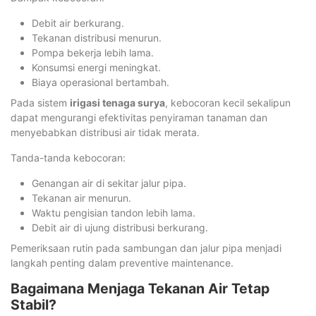
Debit air berkurang.
Tekanan distribusi menurun.
Pompa bekerja lebih lama.
Konsumsi energi meningkat.
Biaya operasional bertambah.
Pada sistem
irigasi tenaga surya
, kebocoran kecil sekalipun
dapat mengurangi efektivitas penyiraman tanaman dan
menyebabkan distribusi air tidak merata.
Tanda-tanda kebocoran:
Genangan air di sekitar jalur pipa.
Tekanan air menurun.
Waktu pengisian tandon lebih lama.
Debit air di ujung distribusi berkurang.
Pemeriksaan rutin pada sambungan dan jalur pipa menjadi
langkah penting dalam preventive maintenance.
Bagaimana Menjaga Tekanan Air Tetap
Stabil?