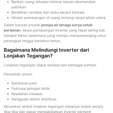
Berikan ruang sirkulasi minimal sesuai rekomendasi
pabrikan.
Bersihkan ventilasi dari debu secara berkala.
Hindari pemasangan di ruang tertutup tanpa aliran udara.
Dalam banyak proyek
pompa air tenaga surya untuk
pertanian
, lokasi pemasangan inverter yang tepat sering kali
menjadi faktor sederhana yang mampu memperpanjang umur
perangkat hingga bertahun-tahun.
Bagaimana Melindungi Inverter dari
Lonjakan Tegangan?
Lonjakan tegangan dapat berasal dari berbagai sumber.
Penyebab umum:
Sambaran petir.
Fluktuasi jaringan listrik.
Kesalahan instalasi.
Gangguan sistem distribusi.
Kerusakan akibat lonjakan tegangan biasanya terjadi secara
tiba-tiba dan dapat mengakibatkan inverter berhenti