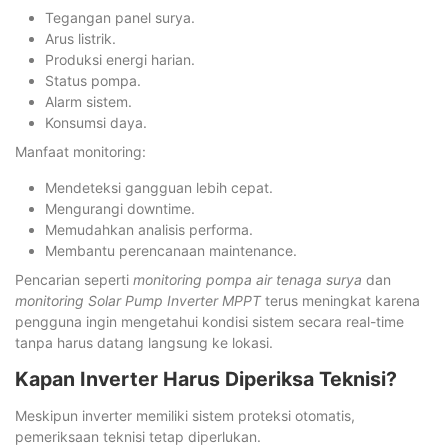
Tegangan panel surya.
Arus listrik.
Produksi energi harian.
Status pompa.
Alarm sistem.
Konsumsi daya.
Manfaat monitoring:
Mendeteksi gangguan lebih cepat.
Mengurangi downtime.
Memudahkan analisis performa.
Membantu perencanaan maintenance.
Pencarian seperti
monitoring pompa air tenaga surya
dan
monitoring Solar Pump Inverter MPPT
terus meningkat karena
pengguna ingin mengetahui kondisi sistem secara real-time
tanpa harus datang langsung ke lokasi.
Kapan Inverter Harus Diperiksa Teknisi?
Meskipun inverter memiliki sistem proteksi otomatis,
pemeriksaan teknisi tetap diperlukan.