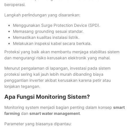
beroperasi.
Langkah perlindungan yang disarankan:
Menggunakan Surge Protection Device (SPD).
Memasang grounding sesuai standar.
Memastikan kualitas instalasi listrik.
Melakukan inspeksi kabel secara berkala.
Proteksi yang baik akan membantu menjaga stabilitas sistem
dan mengurangi risiko kerusakan elektronik yang mahal.
Menurut pengalaman di lapangan, investasi pada sistem
proteksi sering kali jauh lebih murah dibanding biaya
penggantian inverter akibat kerusakan karena petir atau
lonjakan tegangan.
Apa Fungsi Monitoring Sistem?
Monitoring system menjadi bagian penting dalam konsep
smart
farming
dan
smart water management
.
Parameter yang biasanya dipantau: