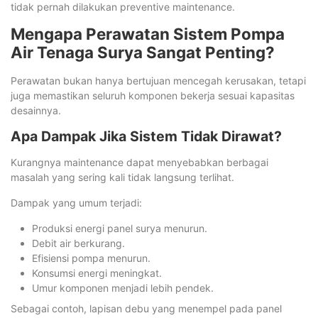
tidak pernah dilakukan preventive maintenance.
Mengapa Perawatan Sistem Pompa
Air Tenaga Surya Sangat Penting?
Perawatan bukan hanya bertujuan mencegah kerusakan, tetapi
juga memastikan seluruh komponen bekerja sesuai kapasitas
desainnya.
Apa Dampak Jika Sistem Tidak Dirawat?
Kurangnya maintenance dapat menyebabkan berbagai
masalah yang sering kali tidak langsung terlihat.
Dampak yang umum terjadi:
Produksi energi panel surya menurun.
Debit air berkurang.
Efisiensi pompa menurun.
Konsumsi energi meningkat.
Umur komponen menjadi lebih pendek.
Sebagai contoh, lapisan debu yang menempel pada panel