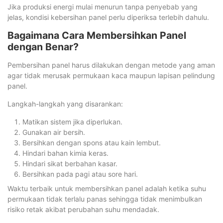
Jika produksi energi mulai menurun tanpa penyebab yang
jelas, kondisi kebersihan panel perlu diperiksa terlebih dahulu.
Bagaimana Cara Membersihkan Panel
dengan Benar?
Pembersihan panel harus dilakukan dengan metode yang aman
agar tidak merusak permukaan kaca maupun lapisan pelindung
panel.
Langkah-langkah yang disarankan:
Matikan sistem jika diperlukan.
Gunakan air bersih.
Bersihkan dengan spons atau kain lembut.
Hindari bahan kimia keras.
Hindari sikat berbahan kasar.
Bersihkan pada pagi atau sore hari.
Waktu terbaik untuk membersihkan panel adalah ketika suhu
permukaan tidak terlalu panas sehingga tidak menimbulkan
risiko retak akibat perubahan suhu mendadak.