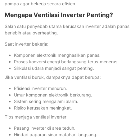
pompa agar bekerja secara efisien.
Mengapa Ventilasi Inverter Penting?
Salah satu penyebab utama kerusakan inverter adalah panas
berlebih atau overheating.
Saat inverter bekerja:
Komponen elektronik menghasilkan panas.
Proses konversi energi berlangsung terus-menerus.
Sirkulasi udara menjadi sangat penting.
Jika ventilasi buruk, dampaknya dapat berupa:
Efisiensi inverter menurun.
Umur komponen elektronik berkurang.
Sistem sering mengalami alarm.
Risiko kerusakan meningkat.
Tips menjaga ventilasi inverter:
Pasang inverter di area teduh.
Hindari paparan sinar matahari langsung.