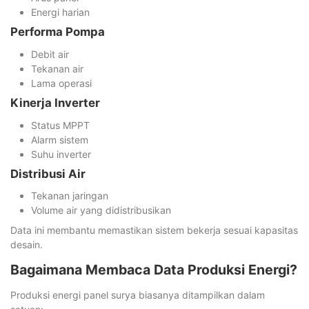
Energi harian
Performa Pompa
Debit air
Tekanan air
Lama operasi
Kinerja Inverter
Status MPPT
Alarm sistem
Suhu inverter
Distribusi Air
Tekanan jaringan
Volume air yang didistribusikan
Data ini membantu memastikan sistem bekerja sesuai kapasitas
desain.
Bagaimana Membaca Data Produksi Energi?
Produksi energi panel surya biasanya ditampilkan dalam