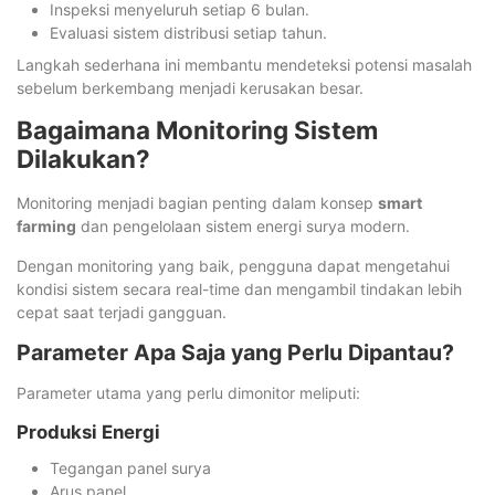
Inspeksi menyeluruh setiap 6 bulan.
Evaluasi sistem distribusi setiap tahun.
Langkah sederhana ini membantu mendeteksi potensi masalah
sebelum berkembang menjadi kerusakan besar.
Bagaimana Monitoring Sistem
Dilakukan?
Monitoring menjadi bagian penting dalam konsep
smart
farming
dan pengelolaan sistem energi surya modern.
Dengan monitoring yang baik, pengguna dapat mengetahui
kondisi sistem secara real-time dan mengambil tindakan lebih
cepat saat terjadi gangguan.
Parameter Apa Saja yang Perlu Dipantau?
Parameter utama yang perlu dimonitor meliputi:
Produksi Energi
Tegangan panel surya
Arus panel