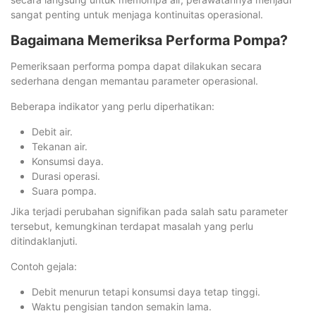
sangat penting untuk menjaga kontinuitas operasional.
Bagaimana Memeriksa Performa Pompa?
Pemeriksaan performa pompa dapat dilakukan secara
sederhana dengan memantau parameter operasional.
Beberapa indikator yang perlu diperhatikan:
Debit air.
Tekanan air.
Konsumsi daya.
Durasi operasi.
Suara pompa.
Jika terjadi perubahan signifikan pada salah satu parameter
tersebut, kemungkinan terdapat masalah yang perlu
ditindaklanjuti.
Contoh gejala:
Debit menurun tetapi konsumsi daya tetap tinggi.
Waktu pengisian tandon semakin lama.