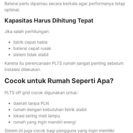
Baterai perlu dipantau secara berkala agar performanya tetap
optimal.
Kapasitas Harus Dihitung Tepat
Jika salah perhitungan:
listrik cepat habis
baterai cepat rusak
sistem tidak stabil
Karena itu perencanaan PLTS rumah sangat penting sebelum
instalasi dilakukan.
Cocok untuk Rumah Seperti Apa?
PLTS off grid cocok digunakan untuk:
daerah tanpa PLN
rumah dengan kebutuhan listrik stabil
lokasi sering mati lampu
rumah yang ingin mandiri energi
Sistem ini juga cocok bagi pengguna yang ingin memiliki