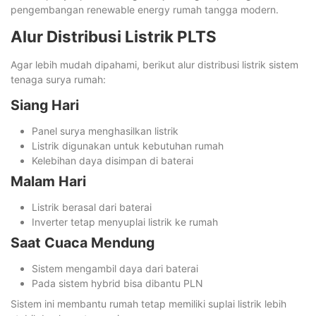
pengembangan renewable energy rumah tangga modern.
Alur Distribusi Listrik PLTS
Agar lebih mudah dipahami, berikut alur distribusi listrik sistem
tenaga surya rumah:
Siang Hari
Panel surya menghasilkan listrik
Listrik digunakan untuk kebutuhan rumah
Kelebihan daya disimpan di baterai
Malam Hari
Listrik berasal dari baterai
Inverter tetap menyuplai listrik ke rumah
Saat Cuaca Mendung
Sistem mengambil daya dari baterai
Pada sistem hybrid bisa dibantu PLN
Sistem ini membantu rumah tetap memiliki suplai listrik lebih