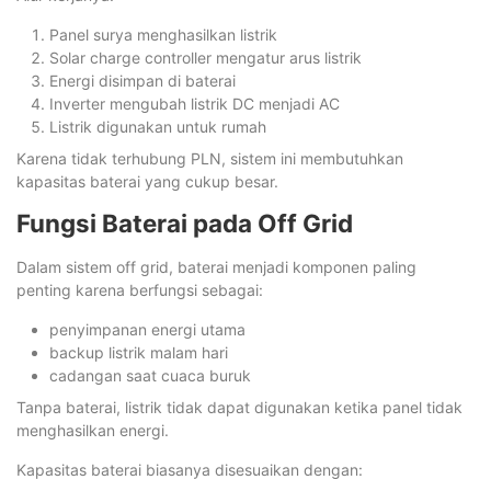
Panel surya menghasilkan listrik
Solar charge controller mengatur arus listrik
Energi disimpan di baterai
Inverter mengubah listrik DC menjadi AC
Listrik digunakan untuk rumah
Karena tidak terhubung PLN, sistem ini membutuhkan
kapasitas baterai yang cukup besar.
Fungsi Baterai pada Off Grid
Dalam sistem off grid, baterai menjadi komponen paling
penting karena berfungsi sebagai:
penyimpanan energi utama
backup listrik malam hari
cadangan saat cuaca buruk
Tanpa baterai, listrik tidak dapat digunakan ketika panel tidak
menghasilkan energi.
Kapasitas baterai biasanya disesuaikan dengan: