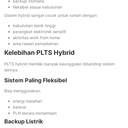
backup otomatis
fleksibel sesuai kebutuhan
Sistem hybrid sangat cocok untuk rumah dengan:
kebutuhan listrik tinggi
perangkat elektronik sensitif
aktivitas work from home
area rawan pemadaman
Kelebihan PLTS Hybrid
PLTS hybrid memiliki banyak keunggulan dibanding sistem
lainnya.
Sistem Paling Fleksibel
Bisa menggunakan:
energi matahari
baterai
PLN secara bersamaan
Backup Listrik