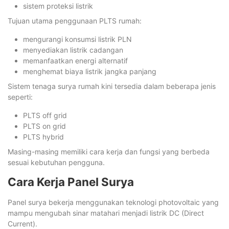
sistem proteksi listrik
Tujuan utama penggunaan PLTS rumah:
mengurangi konsumsi listrik PLN
menyediakan listrik cadangan
memanfaatkan energi alternatif
menghemat biaya listrik jangka panjang
Sistem tenaga surya rumah kini tersedia dalam beberapa jenis
seperti:
PLTS off grid
PLTS on grid
PLTS hybrid
Masing-masing memiliki cara kerja dan fungsi yang berbeda
sesuai kebutuhan pengguna.
Cara Kerja Panel Surya
Panel surya bekerja menggunakan teknologi photovoltaic yang
mampu mengubah sinar matahari menjadi listrik DC (Direct
Current).