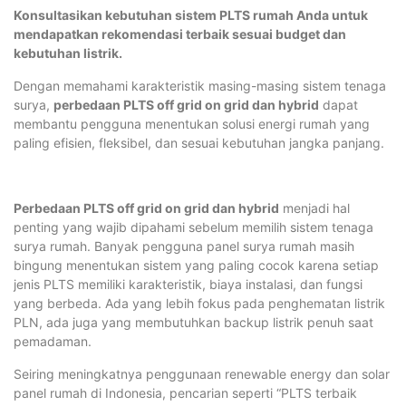
Konsultasikan kebutuhan sistem PLTS rumah Anda untuk
mendapatkan rekomendasi terbaik sesuai budget dan
kebutuhan listrik.
Dengan memahami karakteristik masing-masing sistem tenaga
surya,
perbedaan PLTS off grid on grid dan hybrid
dapat
membantu pengguna menentukan solusi energi rumah yang
paling efisien, fleksibel, dan sesuai kebutuhan jangka panjang.
Perbedaan PLTS off grid on grid dan hybrid
menjadi hal
penting yang wajib dipahami sebelum memilih sistem tenaga
surya rumah. Banyak pengguna panel surya rumah masih
bingung menentukan sistem yang paling cocok karena setiap
jenis PLTS memiliki karakteristik, biaya instalasi, dan fungsi
yang berbeda. Ada yang lebih fokus pada penghematan listrik
PLN, ada juga yang membutuhkan backup listrik penuh saat
pemadaman.
Seiring meningkatnya penggunaan renewable energy dan solar
panel rumah di Indonesia, pencarian seperti “PLTS terbaik