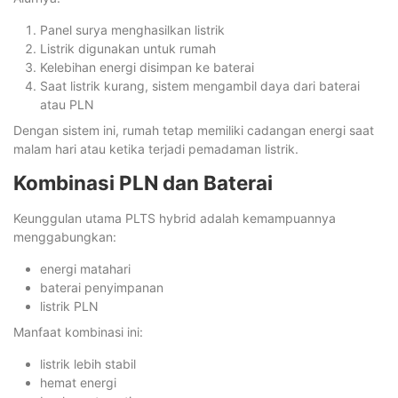
Panel surya menghasilkan listrik
Listrik digunakan untuk rumah
Kelebihan energi disimpan ke baterai
Saat listrik kurang, sistem mengambil daya dari baterai
atau PLN
Dengan sistem ini, rumah tetap memiliki cadangan energi saat
malam hari atau ketika terjadi pemadaman listrik.
Kombinasi PLN dan Baterai
Keunggulan utama PLTS hybrid adalah kemampuannya
menggabungkan:
energi matahari
baterai penyimpanan
listrik PLN
Manfaat kombinasi ini:
listrik lebih stabil
hemat energi