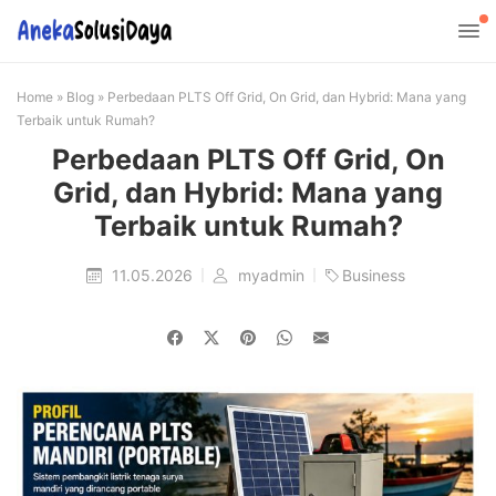
Home
»
Blog
»
Perbedaan PLTS Off Grid, On Grid, dan Hybrid: Mana yang
Terbaik untuk Rumah?
Perbedaan PLTS Off Grid, On
Grid, dan Hybrid: Mana yang
Terbaik untuk Rumah?
11.05.2026
myadmin
Business