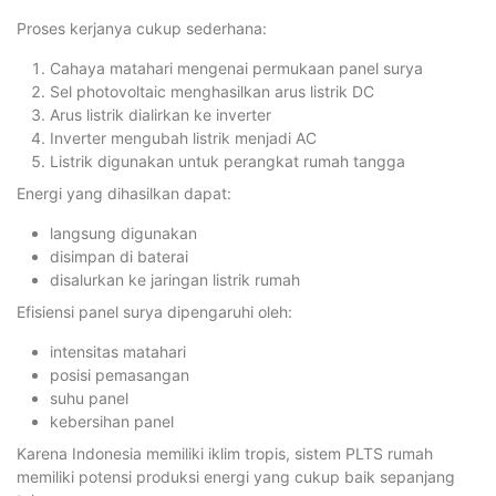
Proses kerjanya cukup sederhana:
Cahaya matahari mengenai permukaan panel surya
Sel photovoltaic menghasilkan arus listrik DC
Arus listrik dialirkan ke inverter
Inverter mengubah listrik menjadi AC
Listrik digunakan untuk perangkat rumah tangga
Energi yang dihasilkan dapat:
langsung digunakan
disimpan di baterai
disalurkan ke jaringan listrik rumah
Efisiensi panel surya dipengaruhi oleh:
intensitas matahari
posisi pemasangan
suhu panel
kebersihan panel
Karena Indonesia memiliki iklim tropis, sistem PLTS rumah
memiliki potensi produksi energi yang cukup baik sepanjang