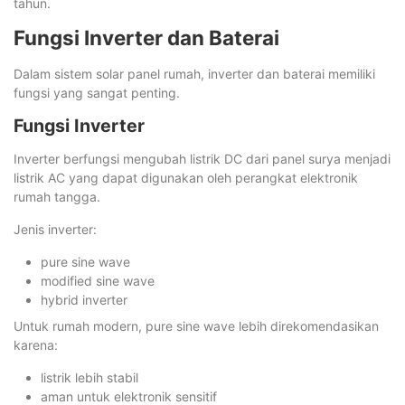
tahun.
Fungsi Inverter dan Baterai
Dalam sistem solar panel rumah, inverter dan baterai memiliki
fungsi yang sangat penting.
Fungsi Inverter
Inverter berfungsi mengubah listrik DC dari panel surya menjadi
listrik AC yang dapat digunakan oleh perangkat elektronik
rumah tangga.
Jenis inverter:
pure sine wave
modified sine wave
hybrid inverter
Untuk rumah modern, pure sine wave lebih direkomendasikan
karena:
listrik lebih stabil
aman untuk elektronik sensitif