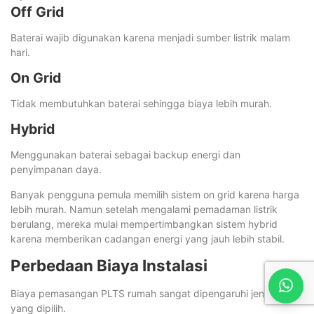
Off Grid
Baterai wajib digunakan karena menjadi sumber listrik malam
hari.
On Grid
Tidak membutuhkan baterai sehingga biaya lebih murah.
Hybrid
Menggunakan baterai sebagai backup energi dan
penyimpanan daya.
Banyak pengguna pemula memilih sistem on grid karena harga
lebih murah. Namun setelah mengalami pemadaman listrik
berulang, mereka mulai mempertimbangkan sistem hybrid
karena memberikan cadangan energi yang jauh lebih stabil.
Perbedaan Biaya Instalasi
Biaya pemasangan PLTS rumah sangat dipengaruhi jenis sistem
yang dipilih.