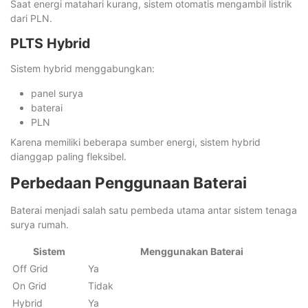
Saat energi matahari kurang, sistem otomatis mengambil listrik
dari PLN.
PLTS Hybrid
Sistem hybrid menggabungkan:
panel surya
baterai
PLN
Karena memiliki beberapa sumber energi, sistem hybrid
dianggap paling fleksibel.
Perbedaan Penggunaan Baterai
Baterai menjadi salah satu pembeda utama antar sistem tenaga
surya rumah.
Sistem
Menggunakan Baterai
Off Grid
Ya
On Grid
Tidak
Hybrid
Ya