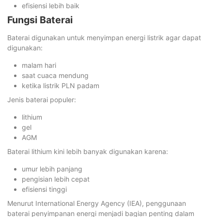
efisiensi lebih baik
Fungsi Baterai
Baterai digunakan untuk menyimpan energi listrik agar dapat
digunakan:
malam hari
saat cuaca mendung
ketika listrik PLN padam
Jenis baterai populer:
lithium
gel
AGM
Baterai lithium kini lebih banyak digunakan karena:
umur lebih panjang
pengisian lebih cepat
efisiensi tinggi
Menurut International Energy Agency (IEA), penggunaan
baterai penyimpanan energi menjadi bagian penting dalam