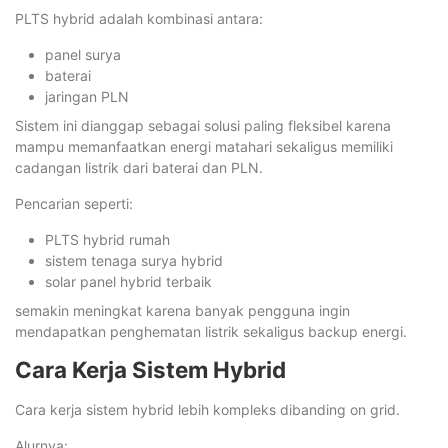
PLTS hybrid adalah kombinasi antara:
panel surya
baterai
jaringan PLN
Sistem ini dianggap sebagai solusi paling fleksibel karena
mampu memanfaatkan energi matahari sekaligus memiliki
cadangan listrik dari baterai dan PLN.
Pencarian seperti:
PLTS hybrid rumah
sistem tenaga surya hybrid
solar panel hybrid terbaik
semakin meningkat karena banyak pengguna ingin
mendapatkan penghematan listrik sekaligus backup energi.
Cara Kerja Sistem Hybrid
Cara kerja sistem hybrid lebih kompleks dibanding on grid.
Alurnya: