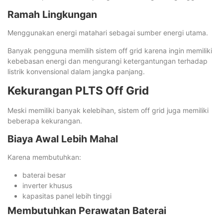
Ramah Lingkungan
Menggunakan energi matahari sebagai sumber energi utama.
Banyak pengguna memilih sistem off grid karena ingin memiliki
kebebasan energi dan mengurangi ketergantungan terhadap
listrik konvensional dalam jangka panjang.
Kekurangan PLTS Off Grid
Meski memiliki banyak kelebihan, sistem off grid juga memiliki
beberapa kekurangan.
Biaya Awal Lebih Mahal
Karena membutuhkan:
baterai besar
inverter khusus
kapasitas panel lebih tinggi
Membutuhkan Perawatan Baterai