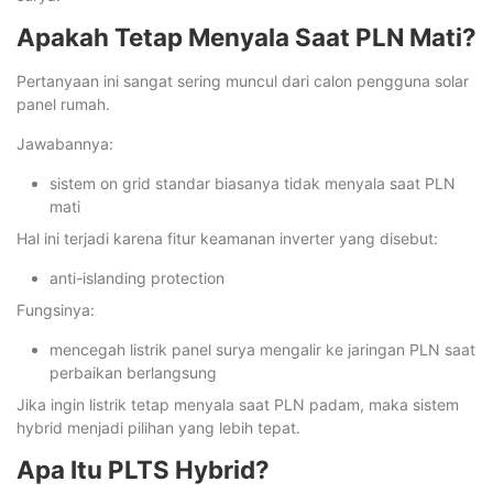
Apakah Tetap Menyala Saat PLN Mati?
Pertanyaan ini sangat sering muncul dari calon pengguna solar
panel rumah.
Jawabannya:
sistem on grid standar biasanya tidak menyala saat PLN
mati
Hal ini terjadi karena fitur keamanan inverter yang disebut:
anti-islanding protection
Fungsinya:
mencegah listrik panel surya mengalir ke jaringan PLN saat
perbaikan berlangsung
Jika ingin listrik tetap menyala saat PLN padam, maka sistem
hybrid menjadi pilihan yang lebih tepat.
Apa Itu PLTS Hybrid?