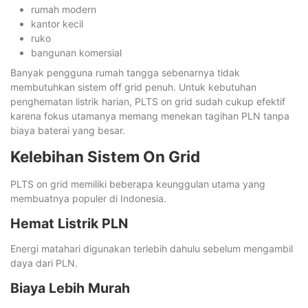
rumah modern
kantor kecil
ruko
bangunan komersial
Banyak pengguna rumah tangga sebenarnya tidak
membutuhkan sistem off grid penuh. Untuk kebutuhan
penghematan listrik harian, PLTS on grid sudah cukup efektif
karena fokus utamanya memang menekan tagihan PLN tanpa
biaya baterai yang besar.
Kelebihan Sistem On Grid
PLTS on grid memiliki beberapa keunggulan utama yang
membuatnya populer di Indonesia.
Hemat Listrik PLN
Energi matahari digunakan terlebih dahulu sebelum mengambil
daya dari PLN.
Biaya Lebih Murah