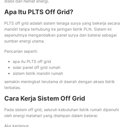
stabil dan hemat energi.
Apa Itu PLTS Off Grid?
PLTS off grid adalah sistem tenaga surya yang bekerja secara
mandiri tanpa terhubung ke jaringan listrik PLN. Sistem ini
sepenuhnya mengandalkan panel surya dan baterai sebagai
sumber energi utama.
Pencarian seperti:
apa itu PLTS off grid
solar panel off grid rumah
sistem listrik mandiri rumah
semakin meningkat terutama di daerah dengan akses listrik
terbatas.
Cara Kerja Sistem Off Grid
Pada sistem off grid, seluruh kebutuhan listrik rumah dipenuhi
oleh energi matahari yang disimpan dalam baterai.
Alur kerjanya: