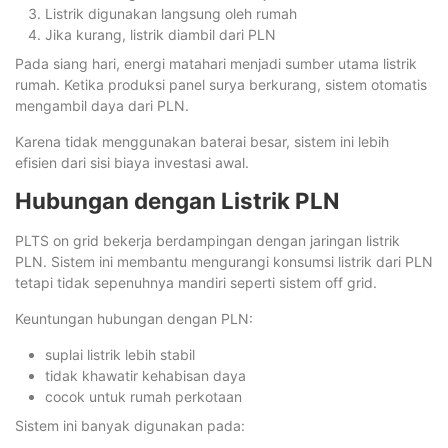
Listrik digunakan langsung oleh rumah
Jika kurang, listrik diambil dari PLN
Pada siang hari, energi matahari menjadi sumber utama listrik
rumah. Ketika produksi panel surya berkurang, sistem otomatis
mengambil daya dari PLN.
Karena tidak menggunakan baterai besar, sistem ini lebih
efisien dari sisi biaya investasi awal.
Hubungan dengan Listrik PLN
PLTS on grid bekerja berdampingan dengan jaringan listrik
PLN. Sistem ini membantu mengurangi konsumsi listrik dari PLN
tetapi tidak sepenuhnya mandiri seperti sistem off grid.
Keuntungan hubungan dengan PLN:
suplai listrik lebih stabil
tidak khawatir kehabisan daya
cocok untuk rumah perkotaan
Sistem ini banyak digunakan pada: