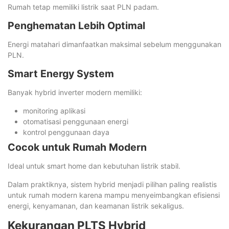
Rumah tetap memiliki listrik saat PLN padam.
Penghematan Lebih Optimal
Energi matahari dimanfaatkan maksimal sebelum menggunakan
PLN.
Smart Energy System
Banyak hybrid inverter modern memiliki:
monitoring aplikasi
otomatisasi penggunaan energi
kontrol penggunaan daya
Cocok untuk Rumah Modern
Ideal untuk smart home dan kebutuhan listrik stabil.
Dalam praktiknya, sistem hybrid menjadi pilihan paling realistis
untuk rumah modern karena mampu menyeimbangkan efisiensi
energi, kenyamanan, dan keamanan listrik sekaligus.
Kekurangan PLTS Hybrid