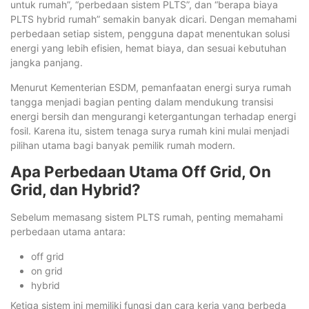
untuk rumah”, “perbedaan sistem PLTS”, dan “berapa biaya
PLTS hybrid rumah” semakin banyak dicari. Dengan memahami
perbedaan setiap sistem, pengguna dapat menentukan solusi
energi yang lebih efisien, hemat biaya, dan sesuai kebutuhan
jangka panjang.
Menurut Kementerian ESDM, pemanfaatan energi surya rumah
tangga menjadi bagian penting dalam mendukung transisi
energi bersih dan mengurangi ketergantungan terhadap energi
fosil. Karena itu, sistem tenaga surya rumah kini mulai menjadi
pilihan utama bagi banyak pemilik rumah modern.
Apa Perbedaan Utama Off Grid, On
Grid, dan Hybrid?
Sebelum memasang sistem PLTS rumah, penting memahami
perbedaan utama antara:
off grid
on grid
hybrid
Ketiga sistem ini memiliki fungsi dan cara kerja yang berbeda