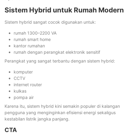
Sistem Hybrid untuk Rumah Modern
Sistem hybrid sangat cocok digunakan untuk:
rumah 1300–2200 VA
rumah smart home
kantor rumahan
rumah dengan perangkat elektronik sensitif
Perangkat yang sangat terbantu dengan sistem hybrid:
komputer
CCTV
internet router
kulkas
pompa air
Karena itu, sistem hybrid kini semakin populer di kalangan
pengguna yang menginginkan efisiensi energi sekaligus
kestabilan listrik jangka panjang.
CTA