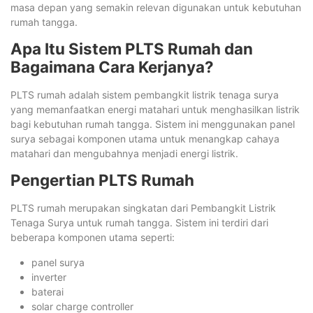
masa depan yang semakin relevan digunakan untuk kebutuhan
rumah tangga.
Apa Itu Sistem PLTS Rumah dan
Bagaimana Cara Kerjanya?
PLTS rumah adalah sistem pembangkit listrik tenaga surya
yang memanfaatkan energi matahari untuk menghasilkan listrik
bagi kebutuhan rumah tangga. Sistem ini menggunakan panel
surya sebagai komponen utama untuk menangkap cahaya
matahari dan mengubahnya menjadi energi listrik.
Pengertian PLTS Rumah
PLTS rumah merupakan singkatan dari Pembangkit Listrik
Tenaga Surya untuk rumah tangga. Sistem ini terdiri dari
beberapa komponen utama seperti:
panel surya
inverter
baterai
solar charge controller