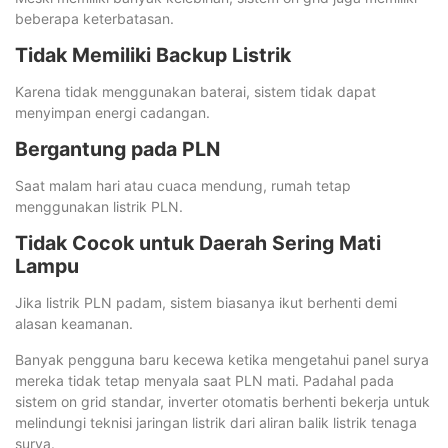
beberapa keterbatasan.
Tidak Memiliki Backup Listrik
Karena tidak menggunakan baterai, sistem tidak dapat
menyimpan energi cadangan.
Bergantung pada PLN
Saat malam hari atau cuaca mendung, rumah tetap
menggunakan listrik PLN.
Tidak Cocok untuk Daerah Sering Mati
Lampu
Jika listrik PLN padam, sistem biasanya ikut berhenti demi
alasan keamanan.
Banyak pengguna baru kecewa ketika mengetahui panel surya
mereka tidak tetap menyala saat PLN mati. Padahal pada
sistem on grid standar, inverter otomatis berhenti bekerja untuk
melindungi teknisi jaringan listrik dari aliran balik listrik tenaga
surya.