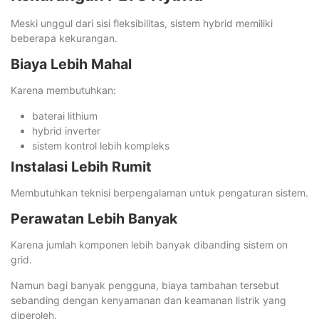
Meski unggul dari sisi fleksibilitas, sistem hybrid memiliki
beberapa kekurangan.
Biaya Lebih Mahal
Karena membutuhkan:
baterai lithium
hybrid inverter
sistem kontrol lebih kompleks
Instalasi Lebih Rumit
Membutuhkan teknisi berpengalaman untuk pengaturan sistem.
Perawatan Lebih Banyak
Karena jumlah komponen lebih banyak dibanding sistem on
grid.
Namun bagi banyak pengguna, biaya tambahan tersebut
sebanding dengan kenyamanan dan keamanan listrik yang
diperoleh.