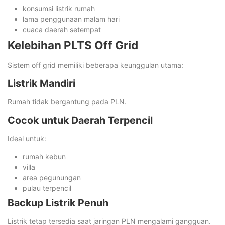
konsumsi listrik rumah
lama penggunaan malam hari
cuaca daerah setempat
Kelebihan PLTS Off Grid
Sistem off grid memiliki beberapa keunggulan utama:
Listrik Mandiri
Rumah tidak bergantung pada PLN.
Cocok untuk Daerah Terpencil
Ideal untuk:
rumah kebun
villa
area pegunungan
pulau terpencil
Backup Listrik Penuh
Listrik tetap tersedia saat jaringan PLN mengalami gangguan.