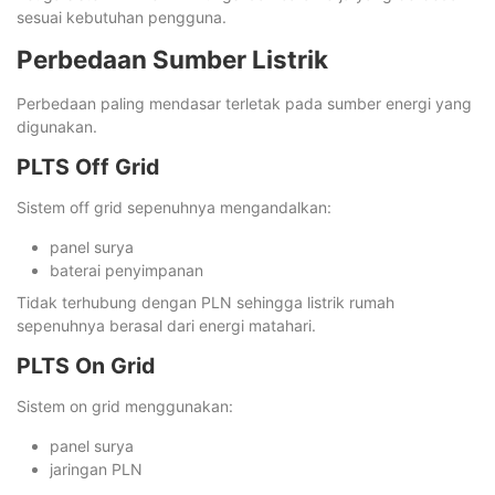
sesuai kebutuhan pengguna.
Perbedaan Sumber Listrik
Perbedaan paling mendasar terletak pada sumber energi yang
digunakan.
PLTS Off Grid
Sistem off grid sepenuhnya mengandalkan:
panel surya
baterai penyimpanan
Tidak terhubung dengan PLN sehingga listrik rumah
sepenuhnya berasal dari energi matahari.
PLTS On Grid
Sistem on grid menggunakan:
panel surya
jaringan PLN