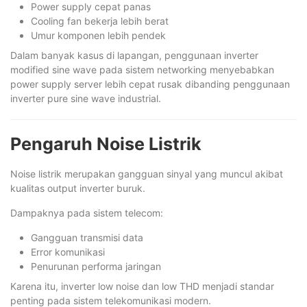
Power supply cepat panas
Cooling fan bekerja lebih berat
Umur komponen lebih pendek
Dalam banyak kasus di lapangan, penggunaan inverter
modified sine wave pada sistem networking menyebabkan
power supply server lebih cepat rusak dibanding penggunaan
inverter pure sine wave industrial.
Pengaruh Noise Listrik
Noise listrik merupakan gangguan sinyal yang muncul akibat
kualitas output inverter buruk.
Dampaknya pada sistem telecom:
Gangguan transmisi data
Error komunikasi
Penurunan performa jaringan
Karena itu, inverter low noise dan low THD menjadi standar
penting pada sistem telekomunikasi modern.