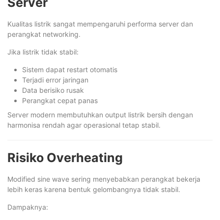
Server
Kualitas listrik sangat mempengaruhi performa server dan
perangkat networking.
Jika listrik tidak stabil:
Sistem dapat restart otomatis
Terjadi error jaringan
Data berisiko rusak
Perangkat cepat panas
Server modern membutuhkan output listrik bersih dengan
harmonisa rendah agar operasional tetap stabil.
Risiko Overheating
Modified sine wave sering menyebabkan perangkat bekerja
lebih keras karena bentuk gelombangnya tidak stabil.
Dampaknya: