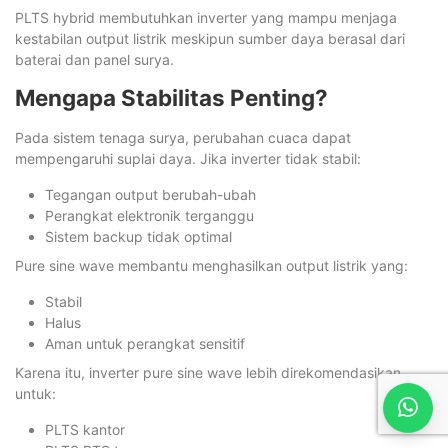
PLTS hybrid membutuhkan inverter yang mampu menjaga
kestabilan output listrik meskipun sumber daya berasal dari
baterai dan panel surya.
Mengapa Stabilitas Penting?
Pada sistem tenaga surya, perubahan cuaca dapat
mempengaruhi suplai daya. Jika inverter tidak stabil:
Tegangan output berubah-ubah
Perangkat elektronik terganggu
Sistem backup tidak optimal
Pure sine wave membantu menghasilkan output listrik yang:
Stabil
Halus
Aman untuk perangkat sensitif
Karena itu, inverter pure sine wave lebih direkomendasikan
untuk:
PLTS kantor