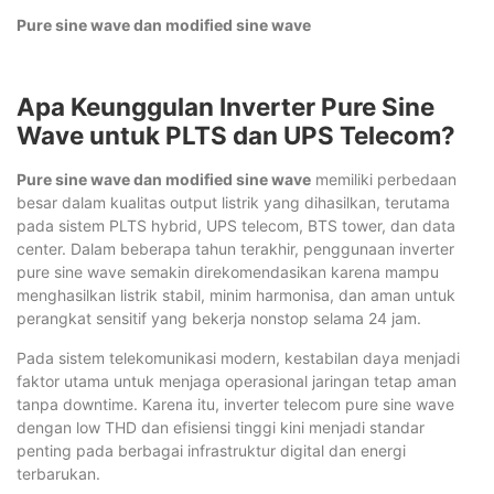
Pure sine wave dan modified sine wave
Apa Keunggulan Inverter Pure Sine
Wave untuk PLTS dan UPS Telecom?
Pure sine wave dan modified sine wave
memiliki perbedaan
besar dalam kualitas output listrik yang dihasilkan, terutama
pada sistem PLTS hybrid, UPS telecom, BTS tower, dan data
center. Dalam beberapa tahun terakhir, penggunaan inverter
pure sine wave semakin direkomendasikan karena mampu
menghasilkan listrik stabil, minim harmonisa, dan aman untuk
perangkat sensitif yang bekerja nonstop selama 24 jam.
Pada sistem telekomunikasi modern, kestabilan daya menjadi
faktor utama untuk menjaga operasional jaringan tetap aman
tanpa downtime. Karena itu, inverter telecom pure sine wave
dengan low THD dan efisiensi tinggi kini menjadi standar
penting pada berbagai infrastruktur digital dan energi
terbarukan.