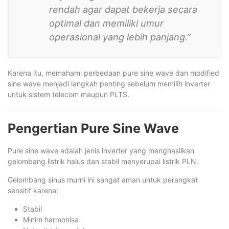
rendah agar dapat bekerja secara
optimal dan memiliki umur
operasional yang lebih panjang.”
Karena itu, memahami perbedaan pure sine wave dan modified
sine wave menjadi langkah penting sebelum memilih inverter
untuk sistem telecom maupun PLTS.
Pengertian Pure Sine Wave
Pure sine wave adalah jenis inverter yang menghasilkan
gelombang listrik halus dan stabil menyerupai listrik PLN.
Gelombang sinus murni ini sangat aman untuk perangkat
sensitif karena:
Stabil
Minim harmonisa