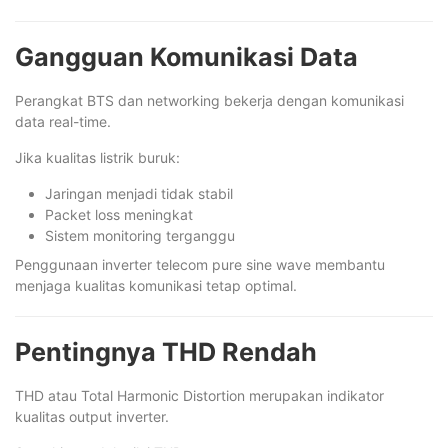
Gangguan Komunikasi Data
Perangkat BTS dan networking bekerja dengan komunikasi
data real-time.
Jika kualitas listrik buruk:
Jaringan menjadi tidak stabil
Packet loss meningkat
Sistem monitoring terganggu
Penggunaan inverter telecom pure sine wave membantu
menjaga kualitas komunikasi tetap optimal.
Pentingnya THD Rendah
THD atau Total Harmonic Distortion merupakan indikator
kualitas output inverter.