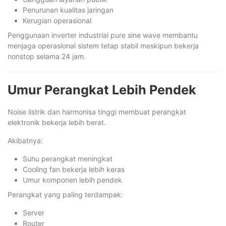
Penurunan kualitas jaringan
Kerugian operasional
Penggunaan inverter industrial pure sine wave membantu
menjaga operasional sistem tetap stabil meskipun bekerja
nonstop selama 24 jam.
Umur Perangkat Lebih Pendek
Noise listrik dan harmonisa tinggi membuat perangkat
elektronik bekerja lebih berat.
Akibatnya:
Suhu perangkat meningkat
Cooling fan bekerja lebih keras
Umur komponen lebih pendek
Perangkat yang paling terdampak:
Server
Router