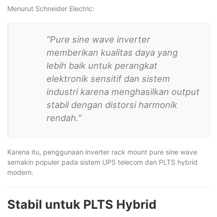
Menurut Schneider Electric:
“Pure sine wave inverter
memberikan kualitas daya yang
lebih baik untuk perangkat
elektronik sensitif dan sistem
industri karena menghasilkan output
stabil dengan distorsi harmonik
rendah.”
Karena itu, penggunaan inverter rack mount pure sine wave
semakin populer pada sistem UPS telecom dan PLTS hybrid
modern.
Stabil untuk PLTS Hybrid