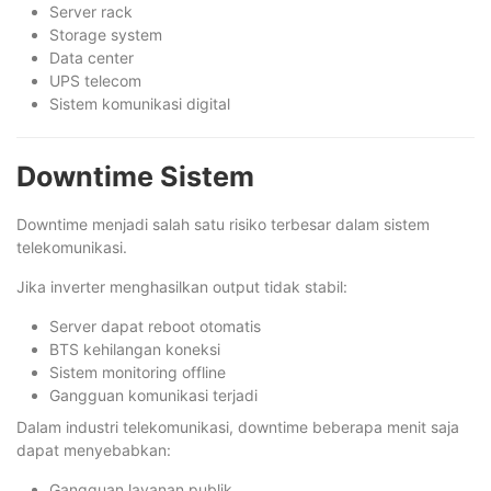
Server rack
Storage system
Data center
UPS telecom
Sistem komunikasi digital
Downtime Sistem
Downtime menjadi salah satu risiko terbesar dalam sistem
telekomunikasi.
Jika inverter menghasilkan output tidak stabil:
Server dapat reboot otomatis
BTS kehilangan koneksi
Sistem monitoring offline
Gangguan komunikasi terjadi
Dalam industri telekomunikasi, downtime beberapa menit saja
dapat menyebabkan:
Gangguan layanan publik