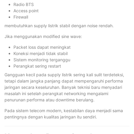
Radio BTS
Access point
Firewall
membutuhkan supply listrik stabil dengan noise rendah.
Jika menggunakan modified sine wave:
Packet loss dapat meningkat
Koneksi menjadi tidak stabil
Sistem monitoring terganggu
Perangkat sering restart
Gangguan kecil pada supply listrik sering kali sulit terdeteksi,
tetapi dalam jangka panjang dapat mempengaruhi performa
jaringan secara keseluruhan. Banyak teknisi baru menyadari
masalah ini setelah perangkat networking mengalami
penurunan performa atau downtime berulang.
Pada sistem telecom modern, kestabilan daya menjadi sama
pentingnya dengan kualitas jaringan itu sendiri.