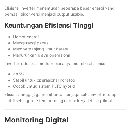
Efisiensi inverter menentukan seberapa besar energi yang
berhasil dikonversi menjadi output usable.
Keuntungan Efisiensi Tinggi
Hemat energi
Mengurangi panas
Memperpanjang umur baterai
Menurunkan biaya operasional
Inverter industrial modern biasanya memiliki efisiensi:
≥85%
Stabil untuk operasional nonstop
Cocok untuk sistem PLTS hybrid
Efisiensi tinggi juga membantu menjaga suhu inverter tetap
stabil sehingga sistem pendinginan bekerja lebih optimal.
Monitoring Digital