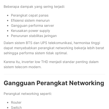
Beberapa dampak yang sering terjadi:
Perangkat cepat panas
Efisiensi sistem menurun
Gangguan performa server
Kerusakan power supply
Penurunan stabilitas jaringan
Dalam sistem BTS dan UPS telekomunikasi, harmonisa tinggi
dapat menyebabkan perangkat networking bekerja lebih berat
sehingga performa sistem tidak optimal.
Karena itu, inverter low THD menjadi standar penting dalam
sistem telecom modern.
Gangguan Perangkat Networking
Perangkat networking seperti:
Router
Switch