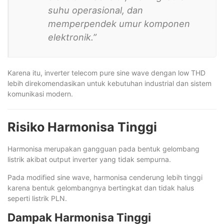
suhu operasional, dan
memperpendek umur komponen
elektronik.”
Karena itu, inverter telecom pure sine wave dengan low THD
lebih direkomendasikan untuk kebutuhan industrial dan sistem
komunikasi modern.
Risiko Harmonisa Tinggi
Harmonisa merupakan gangguan pada bentuk gelombang
listrik akibat output inverter yang tidak sempurna.
Pada modified sine wave, harmonisa cenderung lebih tinggi
karena bentuk gelombangnya bertingkat dan tidak halus
seperti listrik PLN.
Dampak Harmonisa Tinggi