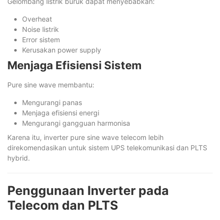
Gelombang listrik buruk dapat menyebabkan:
Overheat
Noise listrik
Error sistem
Kerusakan power supply
Menjaga Efisiensi Sistem
Pure sine wave membantu:
Mengurangi panas
Menjaga efisiensi energi
Mengurangi gangguan harmonisa
Karena itu, inverter pure sine wave telecom lebih
direkomendasikan untuk sistem UPS telekomunikasi dan PLTS
hybrid.
Penggunaan Inverter pada
Telecom dan PLTS