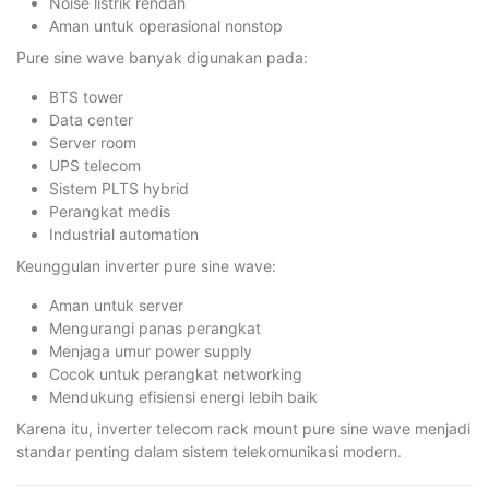
Noise listrik rendah
Aman untuk operasional nonstop
Pure sine wave banyak digunakan pada:
BTS tower
Data center
Server room
UPS telecom
Sistem PLTS hybrid
Perangkat medis
Industrial automation
Keunggulan inverter pure sine wave:
Aman untuk server
Mengurangi panas perangkat
Menjaga umur power supply
Cocok untuk perangkat networking
Mendukung efisiensi energi lebih baik
Karena itu, inverter telecom rack mount pure sine wave menjadi
standar penting dalam sistem telekomunikasi modern.