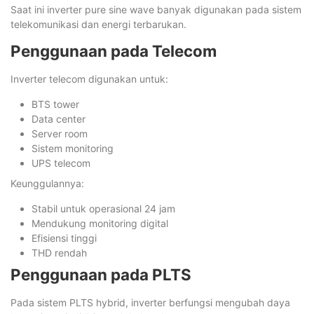
Saat ini inverter pure sine wave banyak digunakan pada sistem
telekomunikasi dan energi terbarukan.
Penggunaan pada Telecom
Inverter telecom digunakan untuk:
BTS tower
Data center
Server room
Sistem monitoring
UPS telecom
Keunggulannya:
Stabil untuk operasional 24 jam
Mendukung monitoring digital
Efisiensi tinggi
THD rendah
Penggunaan pada PLTS
Pada sistem PLTS hybrid, inverter berfungsi mengubah daya