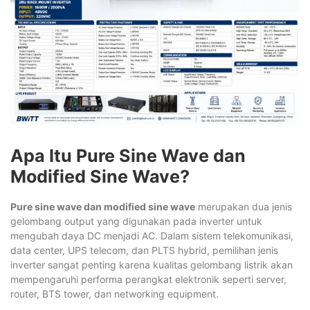
Apa Itu Pure Sine Wave dan
Modified Sine Wave?
Pure sine wave dan modified sine wave
merupakan dua jenis
gelombang output yang digunakan pada inverter untuk
mengubah daya DC menjadi AC. Dalam sistem telekomunikasi,
data center, UPS telecom, dan PLTS hybrid, pemilihan jenis
inverter sangat penting karena kualitas gelombang listrik akan
mempengaruhi performa perangkat elektronik seperti server,
router, BTS tower, dan networking equipment.