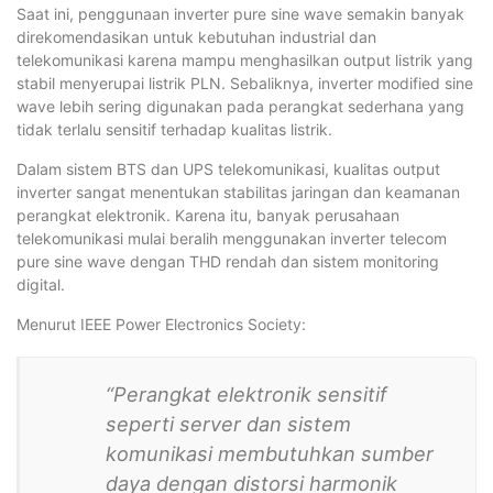
Saat ini, penggunaan inverter pure sine wave semakin banyak
direkomendasikan untuk kebutuhan industrial dan
telekomunikasi karena mampu menghasilkan output listrik yang
stabil menyerupai listrik PLN. Sebaliknya, inverter modified sine
wave lebih sering digunakan pada perangkat sederhana yang
tidak terlalu sensitif terhadap kualitas listrik.
Dalam sistem BTS dan UPS telekomunikasi, kualitas output
inverter sangat menentukan stabilitas jaringan dan keamanan
perangkat elektronik. Karena itu, banyak perusahaan
telekomunikasi mulai beralih menggunakan inverter telecom
pure sine wave dengan THD rendah dan sistem monitoring
digital.
Menurut IEEE Power Electronics Society:
“Perangkat elektronik sensitif
seperti server dan sistem
komunikasi membutuhkan sumber
daya dengan distorsi harmonik