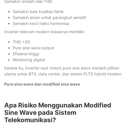
Semakin rendah nilai THD:
Semakin baik kualitas listrik
Semakin aman untuk perangkat sensitif
Semakin kecil risiko harmonisa
Inverter telecom modern biasanya memiliki:
THD <3%
Pure sine wave output
Efisiensi tinggi
Monitoring digital
Karena itu, inverter rack mount pure sine wave menjadi pilihan
utama untuk BTS, data center, dan sistem PLTS hybrid modern.
Pure sine wave dan modified sine wave
Apa Risiko Menggunakan Modified
Sine Wave pada Sistem
Telekomunikasi?