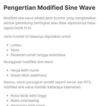
Pengertian Modified Sine Wave
Modified sine wave adalah jenis inverter yang menghasilkan
bentuk gelombang bertingkat atau tidak sepenuhnya halus
seperti listrik PLN.
Jenis inverter ini biasanya digunakan untuk:
Lampu
Kipas
Peralatan rumah tangga sederhana
Keunggulan modified sine wave:
Harga lebih murah
Desain lebih sederhana
Namun, untuk perangkat sensitif seperti server dan BTS,
modified sine wave memiliki beberapa kelemahan:
Noise listrik lebih tinggi
Risiko overheating
Harmonisa lebih besar