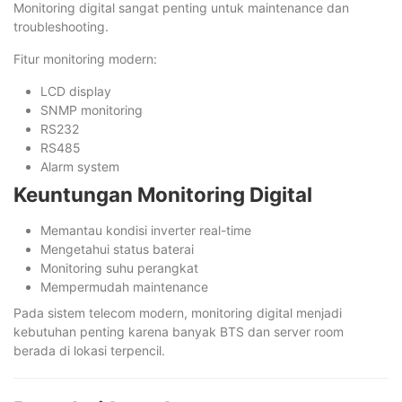
Monitoring digital sangat penting untuk maintenance dan
troubleshooting.
Fitur monitoring modern:
LCD display
SNMP monitoring
RS232
RS485
Alarm system
Keuntungan Monitoring Digital
Memantau kondisi inverter real-time
Mengetahui status baterai
Monitoring suhu perangkat
Mempermudah maintenance
Pada sistem telecom modern, monitoring digital menjadi
kebutuhan penting karena banyak BTS dan server room
berada di lokasi terpencil.