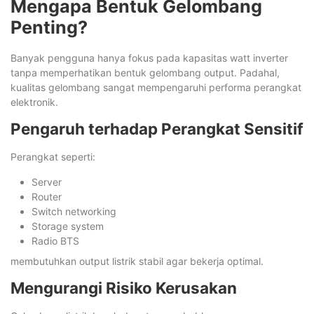
Mengapa Bentuk Gelombang
Penting?
Banyak pengguna hanya fokus pada kapasitas watt inverter
tanpa memperhatikan bentuk gelombang output. Padahal,
kualitas gelombang sangat mempengaruhi performa perangkat
elektronik.
Pengaruh terhadap Perangkat Sensitif
Perangkat seperti:
Server
Router
Switch networking
Storage system
Radio BTS
membutuhkan output listrik stabil agar bekerja optimal.
Mengurangi Risiko Kerusakan