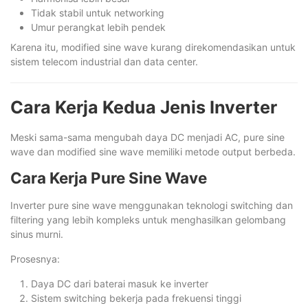
Tidak stabil untuk networking
Umur perangkat lebih pendek
Karena itu, modified sine wave kurang direkomendasikan untuk
sistem telecom industrial dan data center.
Cara Kerja Kedua Jenis Inverter
Meski sama-sama mengubah daya DC menjadi AC, pure sine
wave dan modified sine wave memiliki metode output berbeda.
Cara Kerja Pure Sine Wave
Inverter pure sine wave menggunakan teknologi switching dan
filtering yang lebih kompleks untuk menghasilkan gelombang
sinus murni.
Prosesnya:
Daya DC dari baterai masuk ke inverter
Sistem switching bekerja pada frekuensi tinggi