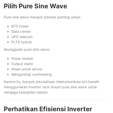
Pilih Pure Sine Wave
Pure sine wave menjadi standar penting untuk:
BTS tower
Data center
UPS telecom
PLTS hybrid
Keunggulan pure sine wave:
Noise rendah
Output stabil
Aman untuk server
Mengurangi overheating
Karena itu, banyak perusahaan telekomunikasi kini beralih
menggunakan inverter rack mount pure sine wave untuk
menjaga kestabilan sistem.
Perhatikan Efisiensi Inverter