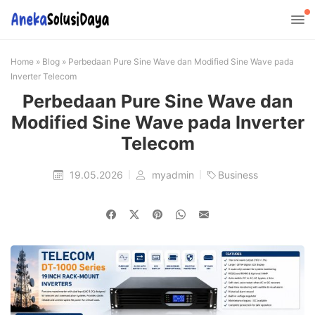
Home
»
Blog
»
Perbedaan Pure Sine Wave dan Modified Sine Wave pada
Inverter Telecom
Perbedaan Pure Sine Wave dan
Modified Sine Wave pada Inverter
Telecom
19.05.2026
myadmin
Business