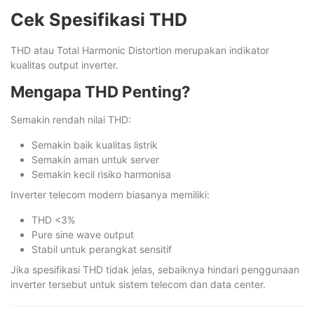
Cek Spesifikasi THD
THD atau Total Harmonic Distortion merupakan indikator
kualitas output inverter.
Mengapa THD Penting?
Semakin rendah nilai THD:
Semakin baik kualitas listrik
Semakin aman untuk server
Semakin kecil risiko harmonisa
Inverter telecom modern biasanya memiliki:
THD <3%
Pure sine wave output
Stabil untuk perangkat sensitif
Jika spesifikasi THD tidak jelas, sebaiknya hindari penggunaan
inverter tersebut untuk sistem telecom dan data center.