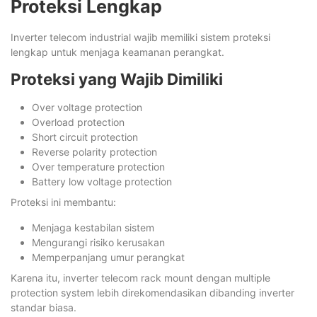
Proteksi Lengkap
Inverter telecom industrial wajib memiliki sistem proteksi
lengkap untuk menjaga keamanan perangkat.
Proteksi yang Wajib Dimiliki
Over voltage protection
Overload protection
Short circuit protection
Reverse polarity protection
Over temperature protection
Battery low voltage protection
Proteksi ini membantu:
Menjaga kestabilan sistem
Mengurangi risiko kerusakan
Memperpanjang umur perangkat
Karena itu, inverter telecom rack mount dengan multiple
protection system lebih direkomendasikan dibanding inverter
standar biasa.