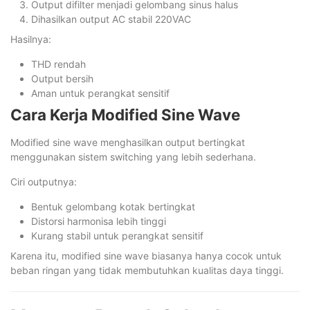
Output difilter menjadi gelombang sinus halus
Dihasilkan output AC stabil 220VAC
Hasilnya:
THD rendah
Output bersih
Aman untuk perangkat sensitif
Cara Kerja Modified Sine Wave
Modified sine wave menghasilkan output bertingkat
menggunakan sistem switching yang lebih sederhana.
Ciri outputnya:
Bentuk gelombang kotak bertingkat
Distorsi harmonisa lebih tinggi
Kurang stabil untuk perangkat sensitif
Karena itu, modified sine wave biasanya hanya cocok untuk
beban ringan yang tidak membutuhkan kualitas daya tinggi.