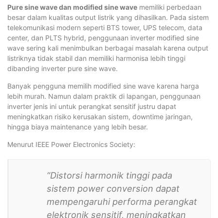
Pure sine wave dan modified sine wave
memiliki perbedaan
besar dalam kualitas output listrik yang dihasilkan. Pada sistem
telekomunikasi modern seperti BTS tower, UPS telecom, data
center, dan PLTS hybrid, penggunaan inverter modified sine
wave sering kali menimbulkan berbagai masalah karena output
listriknya tidak stabil dan memiliki harmonisa lebih tinggi
dibanding inverter pure sine wave.
Banyak pengguna memilih modified sine wave karena harga
lebih murah. Namun dalam praktik di lapangan, penggunaan
inverter jenis ini untuk perangkat sensitif justru dapat
meningkatkan risiko kerusakan sistem, downtime jaringan,
hingga biaya maintenance yang lebih besar.
Menurut IEEE Power Electronics Society:
“Distorsi harmonik tinggi pada
sistem power conversion dapat
mempengaruhi performa perangkat
elektronik sensitif, meningkatkan