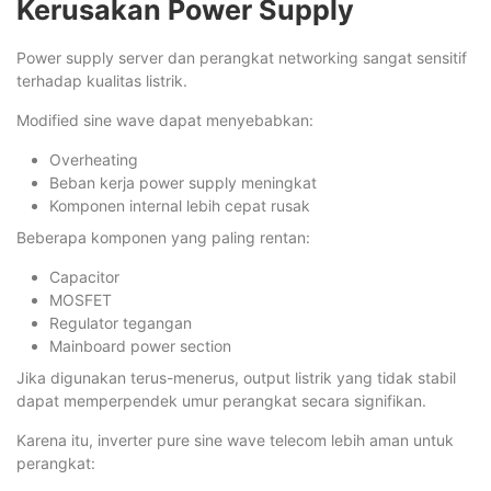
Kerusakan Power Supply
Power supply server dan perangkat networking sangat sensitif
terhadap kualitas listrik.
Modified sine wave dapat menyebabkan:
Overheating
Beban kerja power supply meningkat
Komponen internal lebih cepat rusak
Beberapa komponen yang paling rentan:
Capacitor
MOSFET
Regulator tegangan
Mainboard power section
Jika digunakan terus-menerus, output listrik yang tidak stabil
dapat memperpendek umur perangkat secara signifikan.
Karena itu, inverter pure sine wave telecom lebih aman untuk
perangkat: