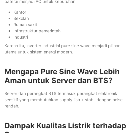
baterai menjadi AC untuk kebutuhan:
Kantor
Sekolah
Rumah sakit
Infrastruktur pemerintah
Industri
Karena itu, inverter industrial pure sine wave menjadi pilihan
utama untuk sistem energi modern.
Mengapa Pure Sine Wave Lebih
Aman untuk Server dan BTS?
Server dan perangkat BTS termasuk perangkat elektronik
sensitif yang membutuhkan supply listrik stabil dengan noise
rendah.
Dampak Kualitas Listrik terhadap