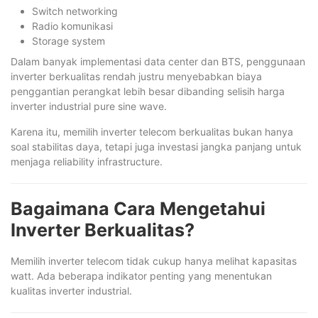
Switch networking
Radio komunikasi
Storage system
Dalam banyak implementasi data center dan BTS, penggunaan
inverter berkualitas rendah justru menyebabkan biaya
penggantian perangkat lebih besar dibanding selisih harga
inverter industrial pure sine wave.
Karena itu, memilih inverter telecom berkualitas bukan hanya
soal stabilitas daya, tetapi juga investasi jangka panjang untuk
menjaga reliability infrastructure.
Bagaimana Cara Mengetahui
Inverter Berkualitas?
Memilih inverter telecom tidak cukup hanya melihat kapasitas
watt. Ada beberapa indikator penting yang menentukan
kualitas inverter industrial.