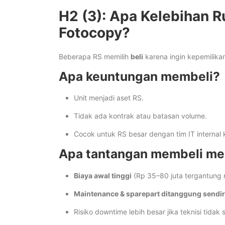
H2 (3): Apa Kelebihan 
Fotocopy?
Beberapa RS memilih
beli
karena ingin kepemilika
Apa keuntungan membeli?
Unit menjadi aset RS.
Tidak ada kontrak atau batasan volume.
Cocok untuk RS besar dengan tim IT internal 
Apa tantangan membeli me
Biaya awal tinggi
(Rp 35–80 juta tergantung 
Maintenance & sparepart ditanggung sendir
Risiko downtime lebih besar jika teknisi tidak