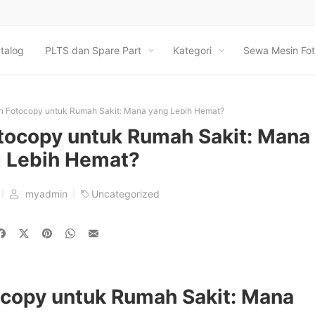
talog
PLTS dan Spare Part
Kategori
Sewa Mesin Fot
in Fotocopy untuk Rumah Sakit: Mana yang Lebih Hemat?
otocopy untuk Rumah Sakit: Mana
 Lebih Hemat?
myadmin
Uncategorized
ocopy untuk Rumah Sakit: Mana