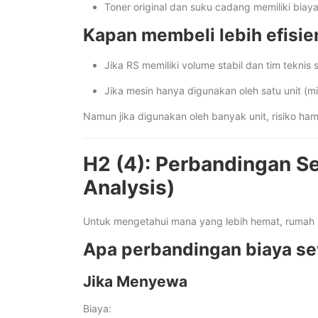
Toner original dan suku cadang memiliki biaya 
Kapan membeli lebih efisie
Jika RS memiliki volume stabil dan tim tekni
Jika mesin hanya digunakan oleh satu unit (mi
Namun jika digunakan oleh banyak unit, risiko ham
H2 (4): Perbandingan Se
Analysis)
Untuk mengetahui mana yang lebih hemat, rumah 
Apa perbandingan biaya sew
Jika Menyewa
Biaya: