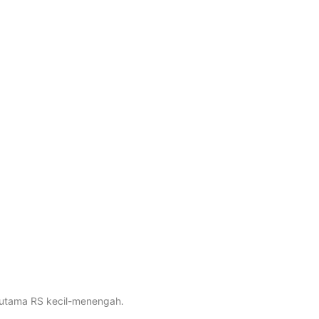
rutama RS kecil-menengah.