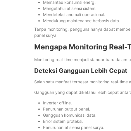
Memantau konsumsi energi.
Mengetahui efisiensi sistem.
Mendeteksi anomali operasional.
Mendukung maintenance berbasis data.
Tanpa monitoring, pengguna hanya dapat memperkir
panel surya.
Mengapa Monitoring Real-
Monitoring real-time menjadi standar baru dalam p
Deteksi Gangguan Lebih Cepat
Salah satu manfaat terbesar monitoring real-time
Gangguan yang dapat diketahui lebih cepat antara
Inverter offline.
Penurunan output panel.
Gangguan komunikasi data.
Error sistem proteksi.
Penurunan efisiensi panel surya.