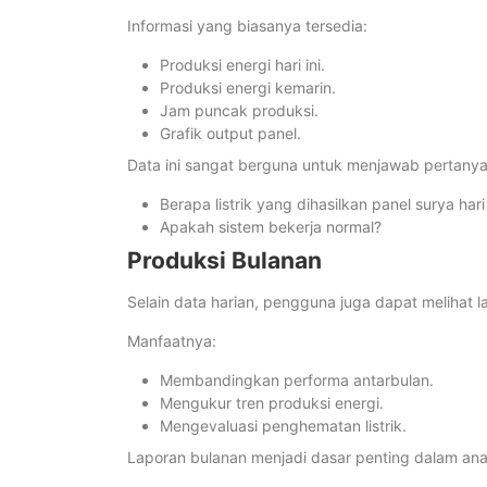
Informasi yang biasanya tersedia:
Produksi energi hari ini.
Produksi energi kemarin.
Jam puncak produksi.
Grafik output panel.
Data ini sangat berguna untuk menjawab pertanya
Berapa listrik yang dihasilkan panel surya hari 
Apakah sistem bekerja normal?
Produksi Bulanan
Selain data harian, pengguna juga dapat melihat l
Manfaatnya:
Membandingkan performa antarbulan.
Mengukur tren produksi energi.
Mengevaluasi penghematan listrik.
Laporan bulanan menjadi dasar penting dalam anal