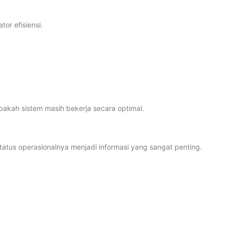
or efisiensi.
kah sistem masih bekerja secara optimal.
tatus operasionalnya menjadi informasi yang sangat penting.