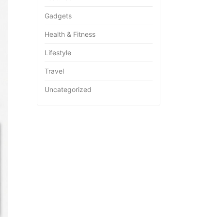
Gadgets
Health & Fitness
Lifestyle
Travel
Uncategorized