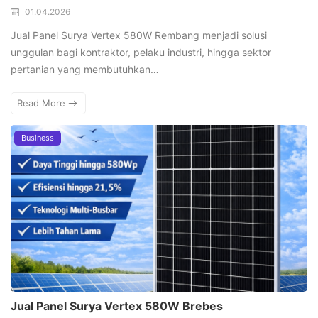
01.04.2026
Jual Panel Surya Vertex 580W Rembang menjadi solusi
unggulan bagi kontraktor, pelaku industri, hingga sektor
pertanian yang membutuhkan…
Read More
Business
Jual Panel Surya Vertex 580W Brebes