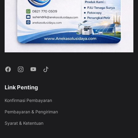
Link Penting
Konfirmasi Pembayaran
Pembayaran & Pengiriman
Syarat & Ketentuan