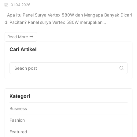
01.04.2026
Apa Itu Panel Surya Vertex 580W dan Mengapa Banyak Dicari
di Pacitan? Panel surya Vertex 580W merupakan…
Read More
Cari Artikel
Kategori
Business
Fashion
Featured