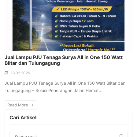
Jual Lampu PJU Tenaga Surya All in One 150 Watt
Blitar dan Tulungagung
18.02.2026
Jual Lampu PJU Tenaga Surya All in One 150 Watt Blitar dan
Tulungagung – Solusi Penerangan Jalan Hemat…
Read More
Cari Artikel