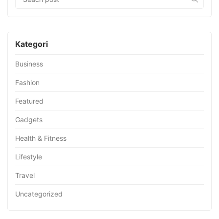
Kategori
Business
Fashion
Featured
Gadgets
Health & Fitness
Lifestyle
Travel
Uncategorized