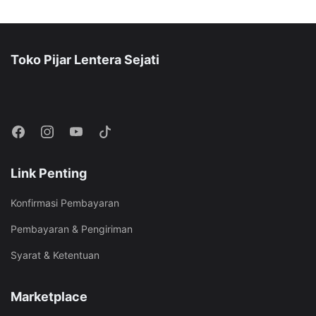
Toko Pijar Lentera Sejati
Link Penting
Konfirmasi Pembayaran
Pembayaran & Pengiriman
Syarat & Ketentuan
Marketplace