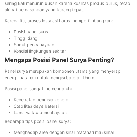
sering kali menurun bukan karena kualitas produk buruk, tetapi
akibat pemasangan yang kurang tepat.
Karena itu, proses instalasi harus mempertimbangkan:
Posisi panel surya
Tinggi tiang
Sudut pencahayaan
Kondisi lingkungan sekitar
Mengapa Posisi Panel Surya Penting?
Panel surya merupakan komponen utama yang menyerap
energi matahari untuk mengisi baterai lithium.
Posisi panel sangat memengaruhi:
Kecepatan pengisian energi
Stabilitas daya baterai
Lama waktu pencahayaan
Beberapa tips posisi panel surya:
Menghadap area dengan sinar matahari maksimal