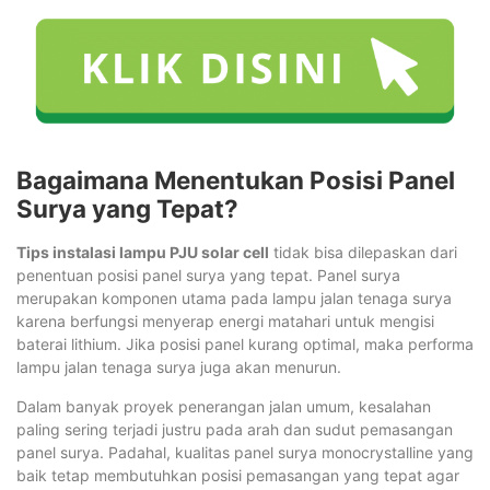
Bagaimana Menentukan Posisi Panel
Surya yang Tepat?
Tips instalasi lampu PJU solar cell
tidak bisa dilepaskan dari
penentuan posisi panel surya yang tepat. Panel surya
merupakan komponen utama pada lampu jalan tenaga surya
karena berfungsi menyerap energi matahari untuk mengisi
baterai lithium. Jika posisi panel kurang optimal, maka performa
lampu jalan tenaga surya juga akan menurun.
Dalam banyak proyek penerangan jalan umum, kesalahan
paling sering terjadi justru pada arah dan sudut pemasangan
panel surya. Padahal, kualitas panel surya monocrystalline yang
baik tetap membutuhkan posisi pemasangan yang tepat agar