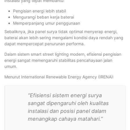
Instalasi yang tepat membantu:
Pengisian energi lebih stabil
Mengurangi beban kerja baterai
Memperpanjang umur penggunaan
Sebaliknya, jika panel surya tidak optimal menyerap energi,
baterai akan lebih sering mengalami kondisi daya rendah yang
dapat mempercepat penurunan performa.
Dalam sistem smart street lighting modern, efisiensi pengisian
energi sangat memengaruhi stabilitas pencahayaan jalan
umum.
Menurut International Renewable Energy Agency (IRENA):
“Efisiensi sistem energi surya
sangat dipengaruhi oleh kualitas
instalasi dan posisi panel dalam
menangkap cahaya matahari.”