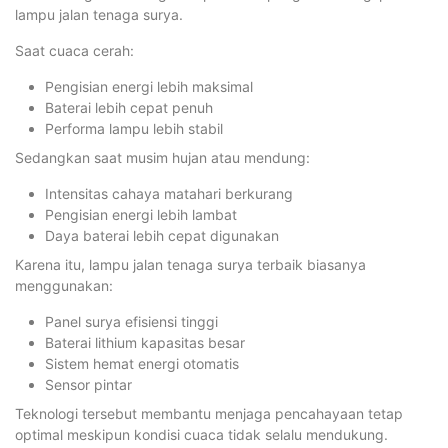
lampu jalan tenaga surya.
Saat cuaca cerah:
Pengisian energi lebih maksimal
Baterai lebih cepat penuh
Performa lampu lebih stabil
Sedangkan saat musim hujan atau mendung:
Intensitas cahaya matahari berkurang
Pengisian energi lebih lambat
Daya baterai lebih cepat digunakan
Karena itu, lampu jalan tenaga surya terbaik biasanya
menggunakan:
Panel surya efisiensi tinggi
Baterai lithium kapasitas besar
Sistem hemat energi otomatis
Sensor pintar
Teknologi tersebut membantu menjaga pencahayaan tetap
optimal meskipun kondisi cuaca tidak selalu mendukung.