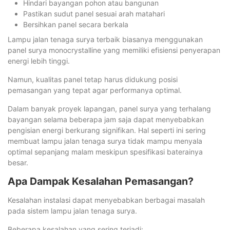
Hindari bayangan pohon atau bangunan
Pastikan sudut panel sesuai arah matahari
Bersihkan panel secara berkala
Lampu jalan tenaga surya terbaik biasanya menggunakan
panel surya monocrystalline yang memiliki efisiensi penyerapan
energi lebih tinggi.
Namun, kualitas panel tetap harus didukung posisi
pemasangan yang tepat agar performanya optimal.
Dalam banyak proyek lapangan, panel surya yang terhalang
bayangan selama beberapa jam saja dapat menyebabkan
pengisian energi berkurang signifikan. Hal seperti ini sering
membuat lampu jalan tenaga surya tidak mampu menyala
optimal sepanjang malam meskipun spesifikasi baterainya
besar.
Apa Dampak Kesalahan Pemasangan?
Kesalahan instalasi dapat menyebabkan berbagai masalah
pada sistem lampu jalan tenaga surya.
Beberapa kesalahan yang sering terjadi: