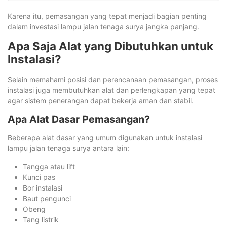
Karena itu, pemasangan yang tepat menjadi bagian penting
dalam investasi lampu jalan tenaga surya jangka panjang.
Apa Saja Alat yang Dibutuhkan untuk
Instalasi?
Selain memahami posisi dan perencanaan pemasangan, proses
instalasi juga membutuhkan alat dan perlengkapan yang tepat
agar sistem penerangan dapat bekerja aman dan stabil.
Apa Alat Dasar Pemasangan?
Beberapa alat dasar yang umum digunakan untuk instalasi
lampu jalan tenaga surya antara lain:
Tangga atau lift
Kunci pas
Bor instalasi
Baut pengunci
Obeng
Tang listrik