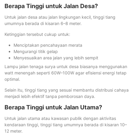
Berapa Tinggi untuk Jalan Desa?
Untuk jalan desa atau jalan lingkungan kecil, tinggi tiang
umumnya berada di kisaran 6–8 meter.
Ketinggian tersebut cukup untuk:
Menciptakan pencahayaan merata
Mengurangi titik gelap
Menyesuaikan area jalan yang lebih sempit
Lampu jalan tenaga surya untuk desa biasanya menggunakan
watt menengah seperti 60W–100W agar efisiensi energi tetap
optimal.
Selain itu, tinggi tiang yang sesuai membantu distribusi cahaya
menjadi lebih efektif tanpa pemborosan daya.
Berapa Tinggi untuk Jalan Utama?
Untuk jalan utama atau kawasan publik dengan aktivitas
kendaraan tinggi, tinggi tiang umumnya berada di kisaran 10–
12 meter.