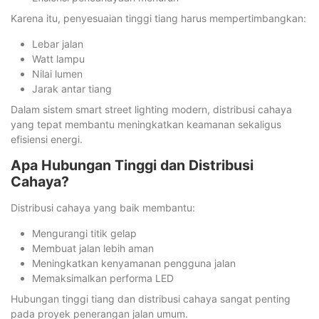
Karena itu, penyesuaian tinggi tiang harus mempertimbangkan:
Lebar jalan
Watt lampu
Nilai lumen
Jarak antar tiang
Dalam sistem smart street lighting modern, distribusi cahaya
yang tepat membantu meningkatkan keamanan sekaligus
efisiensi energi.
Apa Hubungan Tinggi dan Distribusi
Cahaya?
Distribusi cahaya yang baik membantu:
Mengurangi titik gelap
Membuat jalan lebih aman
Meningkatkan kenyamanan pengguna jalan
Memaksimalkan performa LED
Hubungan tinggi tiang dan distribusi cahaya sangat penting
pada proyek penerangan jalan umum.