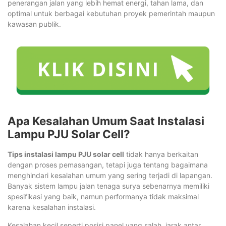
penerangan jalan yang lebih hemat energi, tahan lama, dan
optimal untuk berbagai kebutuhan proyek pemerintah maupun
kawasan publik.
Apa Kesalahan Umum Saat Instalasi
Lampu PJU Solar Cell?
Tips instalasi lampu PJU solar cell
tidak hanya berkaitan
dengan proses pemasangan, tetapi juga tentang bagaimana
menghindari kesalahan umum yang sering terjadi di lapangan.
Banyak sistem lampu jalan tenaga surya sebenarnya memiliki
spesifikasi yang baik, namun performanya tidak maksimal
karena kesalahan instalasi.
Kesalahan kecil seperti posisi panel yang salah, jarak antar