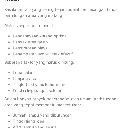
Kesalahan lain yang sering terjadi adalah pemasangan tanpa
perhitungan area yang matang.
Risiko yang dapat muncul:
Pencahayaan kurang optimal
Banyak area gelap
Pemborosan biaya
Penempatan lampu tidak efektif
Beberapa faktor yang harus dihitung:
Lebar jalan
Panjang area
Tingkat aktivitas kendaraan
Kondisi lingkungan sekitar
Dalam banyak proyek penerangan jalan umum, perhitungan
area yang tepat membantu menentukan:
Jumlah lampu yang dibutuhkan
Tinggi tiang ideal
Watt lampu yang sesuai