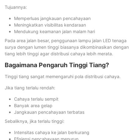
Tujuannya:
Memperluas jangkauan pencahayaan
Meningkatkan visibilitas kendaraan
Mendukung keamanan jalan malam hari
Pada area jalan besar, penggunaan lampu jalan LED tenaga
surya dengan lumen tinggi biasanya dikombinasikan dengan
tiang lebih tinggi agar distribusi cahaya lebih merata.
Bagaimana Pengaruh Tinggi Tiang?
Tinggi tiang sangat memengaruhi pola distribusi cahaya.
Jika tiang terlalu rendah:
Cahaya terlalu sempit
Banyak area gelap
Jangkauan pencahayaan terbatas
Sebaliknya, jika terlalu tinggi:
Intensitas cahaya ke jalan berkurang
Efisiensi pencahayaan menurun