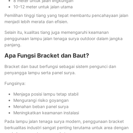
8 meter untuk jalan lingkungan
10–12 meter untuk jalan utama
Pemilihan tinggi tiang yang tepat membantu pencahayaan jalan
menjadi lebih merata dan efisien.
Selain itu, kualitas tiang juga memengaruhi keamanan
penggunaan lampu jalan tenaga surya outdoor dalam jangka
panjang.
Apa Fungsi Bracket dan Baut?
Bracket dan baut berfungsi sebagai sistem pengunci dan
penyangga lampu serta panel surya.
Fungsinya:
Menjaga posisi lampu tetap stabil
Mengurangi risiko goyangan
Menahan beban panel surya
Meningkatkan keamanan instalasi
Pada lampu jalan tenaga surya modern, penggunaan bracket
berkualitas industri sangat penting terutama untuk area dengan