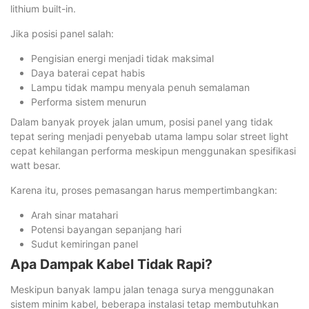
lithium built-in.
Jika posisi panel salah:
Pengisian energi menjadi tidak maksimal
Daya baterai cepat habis
Lampu tidak mampu menyala penuh semalaman
Performa sistem menurun
Dalam banyak proyek jalan umum, posisi panel yang tidak
tepat sering menjadi penyebab utama lampu solar street light
cepat kehilangan performa meskipun menggunakan spesifikasi
watt besar.
Karena itu, proses pemasangan harus mempertimbangkan:
Arah sinar matahari
Potensi bayangan sepanjang hari
Sudut kemiringan panel
Apa Dampak Kabel Tidak Rapi?
Meskipun banyak lampu jalan tenaga surya menggunakan
sistem minim kabel, beberapa instalasi tetap membutuhkan