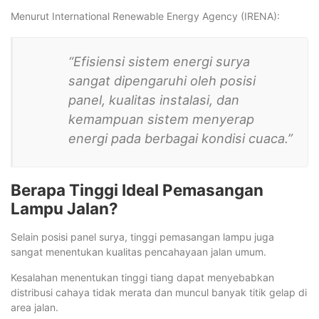
Menurut International Renewable Energy Agency (IRENA):
“Efisiensi sistem energi surya
sangat dipengaruhi oleh posisi
panel, kualitas instalasi, dan
kemampuan sistem menyerap
energi pada berbagai kondisi cuaca.”
Berapa Tinggi Ideal Pemasangan
Lampu Jalan?
Selain posisi panel surya, tinggi pemasangan lampu juga
sangat menentukan kualitas pencahayaan jalan umum.
Kesalahan menentukan tinggi tiang dapat menyebabkan
distribusi cahaya tidak merata dan muncul banyak titik gelap di
area jalan.