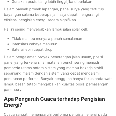
Gunakan posisi tiang lebih tinggi jika diperlukan
Dalam banyak proyek lapangan, panel surya yang tertutup
bayangan selama beberapa jam saja dapat mengurangi
efisiensi pengisian energi secara signifikan.
Hal ini sering menyebabkan lampu jalan solar cell:
Tidak mampu menyala penuh semalaman
Intensitas cahaya menurun
Baterai lebih cepat drop
Dalam pengalaman proyek penerangan jalan umum, posisi
panel yang terkena sinar matahari penuh sering menjadi
pembeda utama antara sistem yang mampu bekerja stabil
sepanjang malam dengan sistem yang cepat mengalami
penurunan performa. Banyak pengguna hanya fokus pada watt
lampu besar, tetapi mengabaikan kualitas posisi pemasangan
panel surya.
Apa Pengaruh Cuaca terhadap Pengisian
Energi?
Cuaca sangat memengaruhi performa pengisian energi pada