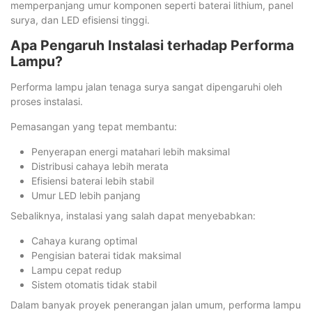
memperpanjang umur komponen seperti baterai lithium, panel
surya, dan LED efisiensi tinggi.
Apa Pengaruh Instalasi terhadap Performa
Lampu?
Performa lampu jalan tenaga surya sangat dipengaruhi oleh
proses instalasi.
Pemasangan yang tepat membantu:
Penyerapan energi matahari lebih maksimal
Distribusi cahaya lebih merata
Efisiensi baterai lebih stabil
Umur LED lebih panjang
Sebaliknya, instalasi yang salah dapat menyebabkan:
Cahaya kurang optimal
Pengisian baterai tidak maksimal
Lampu cepat redup
Sistem otomatis tidak stabil
Dalam banyak proyek penerangan jalan umum, performa lampu