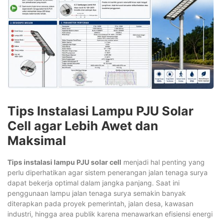
Tips Instalasi Lampu PJU Solar
Cell agar Lebih Awet dan
Maksimal
Tips instalasi lampu PJU solar cell
menjadi hal penting yang
perlu diperhatikan agar sistem penerangan jalan tenaga surya
dapat bekerja optimal dalam jangka panjang. Saat ini
penggunaan lampu jalan tenaga surya semakin banyak
diterapkan pada proyek pemerintah, jalan desa, kawasan
industri, hingga area publik karena menawarkan efisiensi energi