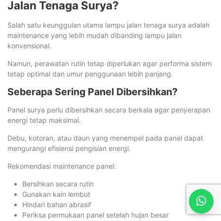
Jalan Tenaga Surya?
Salah satu keunggulan utama lampu jalan tenaga surya adalah
maintenance yang lebih mudah dibanding lampu jalan
konvensional.
Namun, perawatan rutin tetap diperlukan agar performa sistem
tetap optimal dan umur penggunaan lebih panjang.
Seberapa Sering Panel Dibersihkan?
Panel surya perlu dibersihkan secara berkala agar penyerapan
energi tetap maksimal.
Debu, kotoran, atau daun yang menempel pada panel dapat
mengurangi efisiensi pengisian energi.
Rekomendasi maintenance panel:
Bersihkan secara rutin
Gunakan kain lembut
Hindari bahan abrasif
Periksa permukaan panel setelah hujan besar