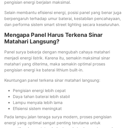
pengisian energi berjalan maksimal.
Selain membantu efisiensi energi, posisi panel yang benar juga
berpengaruh terhadap umur baterai, kestabilan pencahayaan,
dan performa sistem smart street lighting secara keseluruhan.
Mengapa Panel Harus Terkena Sinar
Matahari Langsung?
Panel surya bekerja dengan mengubah cahaya matahari
menjadi energi listrik. Karena itu, semakin maksimal sinar
matahari yang diterima, maka semakin optimal proses
pengisian energi ke baterai lithium built-in.
Keuntungan panel terkena sinar matahari langsung:
Pengisian energi lebih cepat
Daya tahan baterai lebih stabil
Lampu menyala lebih lama
Efisiensi sistem meningkat
Pada lampu jalan tenaga surya modern, proses pengisian
energi yang optimal sangat penting terutama untuk