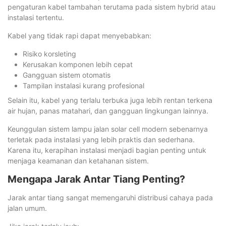
pengaturan kabel tambahan terutama pada sistem hybrid atau
instalasi tertentu.
Kabel yang tidak rapi dapat menyebabkan:
Risiko korsleting
Kerusakan komponen lebih cepat
Gangguan sistem otomatis
Tampilan instalasi kurang profesional
Selain itu, kabel yang terlalu terbuka juga lebih rentan terkena
air hujan, panas matahari, dan gangguan lingkungan lainnya.
Keunggulan sistem lampu jalan solar cell modern sebenarnya
terletak pada instalasi yang lebih praktis dan sederhana.
Karena itu, kerapihan instalasi menjadi bagian penting untuk
menjaga keamanan dan ketahanan sistem.
Mengapa Jarak Antar Tiang Penting?
Jarak antar tiang sangat memengaruhi distribusi cahaya pada
jalan umum.