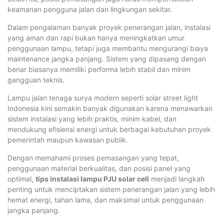
keamanan pengguna jalan dan lingkungan sekitar.
Dalam pengalaman banyak proyek penerangan jalan, instalasi
yang aman dan rapi bukan hanya meningkatkan umur
penggunaan lampu, tetapi juga membantu mengurangi biaya
maintenance jangka panjang. Sistem yang dipasang dengan
benar biasanya memiliki performa lebih stabil dan minim
gangguan teknis.
Lampu jalan tenaga surya modern seperti solar street light
Indonesia kini semakin banyak digunakan karena menawarkan
sistem instalasi yang lebih praktis, minim kabel, dan
mendukung efisiensi energi untuk berbagai kebutuhan proyek
pemerintah maupun kawasan publik.
Dengan memahami proses pemasangan yang tepat,
penggunaan material berkualitas, dan posisi panel yang
optimal,
tips instalasi lampu PJU solar cell
menjadi langkah
penting untuk menciptakan sistem penerangan jalan yang lebih
hemat energi, tahan lama, dan maksimal untuk penggunaan
jangka panjang.