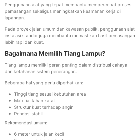
Penggunaan alat yang tepat membantu mempercepat proses
pemasangan sekaligus meningkatkan keamanan kerja di
lapangan.
Pada proyek jalan umum dan kawasan publik, penggunaan alat
instalasi standar juga membantu memastikan hasil pemasangan
lebih rapi dan kuat.
Bagaimana Memilih Tiang Lampu?
Tiang lampu memiliki peran penting dalam distribusi cahaya
dan ketahanan sistem penerangan.
Beberapa hal yang perlu diperhatikan:
Tinggi tiang sesuai kebutuhan area
Material tahan karat
Struktur kuat terhadap angin
Pondasi stabil
Rekomendasi umum:
6 meter untuk jalan kecil