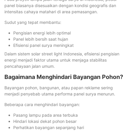
panel biasanya disesuaikan dengan kondisi geografis dan
intensitas cahaya matahari di area pemasangan.
Sudut yang tepat membantu:
Pengisian energi lebih optimal
Panel lebih bersih saat hujan
Efisiensi panel surya meningkat
Dalam sistem solar street light Indonesia, efisiensi pengisian
energi menjadi faktor utama untuk menjaga stabilitas
pencahayaan jalan umum.
Bagaimana Menghindari Bayangan Pohon?
Bayangan pohon, bangunan, atau papan reklame sering
menjadi penyebab utama performa panel surya menurun.
Beberapa cara menghindari bayangan:
Pasang lampu pada area terbuka
Hindari lokasi dekat pohon besar
Perhatikan bayangan sepanjang hari