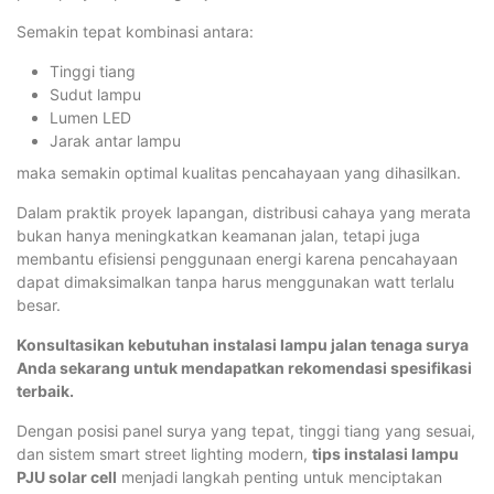
Semakin tepat kombinasi antara:
Tinggi tiang
Sudut lampu
Lumen LED
Jarak antar lampu
maka semakin optimal kualitas pencahayaan yang dihasilkan.
Dalam praktik proyek lapangan, distribusi cahaya yang merata
bukan hanya meningkatkan keamanan jalan, tetapi juga
membantu efisiensi penggunaan energi karena pencahayaan
dapat dimaksimalkan tanpa harus menggunakan watt terlalu
besar.
Konsultasikan kebutuhan instalasi lampu jalan tenaga surya
Anda sekarang untuk mendapatkan rekomendasi spesifikasi
terbaik.
Dengan posisi panel surya yang tepat, tinggi tiang yang sesuai,
dan sistem smart street lighting modern,
tips instalasi lampu
PJU solar cell
menjadi langkah penting untuk menciptakan