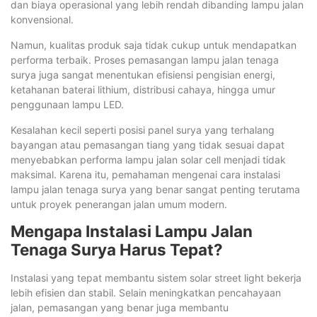
dan biaya operasional yang lebih rendah dibanding lampu jalan
konvensional.
Namun, kualitas produk saja tidak cukup untuk mendapatkan
performa terbaik. Proses pemasangan lampu jalan tenaga
surya juga sangat menentukan efisiensi pengisian energi,
ketahanan baterai lithium, distribusi cahaya, hingga umur
penggunaan lampu LED.
Kesalahan kecil seperti posisi panel surya yang terhalang
bayangan atau pemasangan tiang yang tidak sesuai dapat
menyebabkan performa lampu jalan solar cell menjadi tidak
maksimal. Karena itu, pemahaman mengenai cara instalasi
lampu jalan tenaga surya yang benar sangat penting terutama
untuk proyek penerangan jalan umum modern.
Mengapa Instalasi Lampu Jalan
Tenaga Surya Harus Tepat?
Instalasi yang tepat membantu sistem solar street light bekerja
lebih efisien dan stabil. Selain meningkatkan pencahayaan
jalan, pemasangan yang benar juga membantu