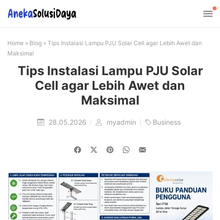
Home
»
Blog
»
Tips Instalasi Lampu PJU Solar Cell agar Lebih Awet dan
Maksimal
Tips Instalasi Lampu PJU Solar
Cell agar Lebih Awet dan
Maksimal
28.05.2026
myadmin
Business