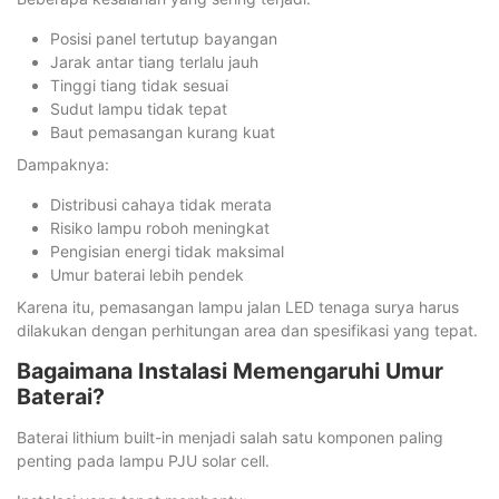
Posisi panel tertutup bayangan
Jarak antar tiang terlalu jauh
Tinggi tiang tidak sesuai
Sudut lampu tidak tepat
Baut pemasangan kurang kuat
Dampaknya:
Distribusi cahaya tidak merata
Risiko lampu roboh meningkat
Pengisian energi tidak maksimal
Umur baterai lebih pendek
Karena itu, pemasangan lampu jalan LED tenaga surya harus
dilakukan dengan perhitungan area dan spesifikasi yang tepat.
Bagaimana Instalasi Memengaruhi Umur
Baterai?
Baterai lithium built-in menjadi salah satu komponen paling
penting pada lampu PJU solar cell.