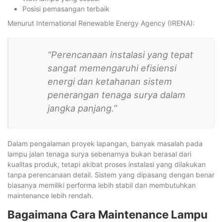
Posisi pemasangan terbaik
Menurut International Renewable Energy Agency (IRENA):
“Perencanaan instalasi yang tepat
sangat memengaruhi efisiensi
energi dan ketahanan sistem
penerangan tenaga surya dalam
jangka panjang.”
Dalam pengalaman proyek lapangan, banyak masalah pada
lampu jalan tenaga surya sebenarnya bukan berasal dari
kualitas produk, tetapi akibat proses instalasi yang dilakukan
tanpa perencanaan detail. Sistem yang dipasang dengan benar
biasanya memiliki performa lebih stabil dan membutuhkan
maintenance lebih rendah.
Bagaimana Cara Maintenance Lampu