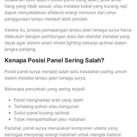
tiang yang tidak sesuai, atau instalasi kabel yang kurang rapi
dapat menyebabkan efisiensi energi menurun dan umur
penggunaan lampu menjadi lebih pendek.
Karena itu, proses pemasangan lampu jalan tenaga surya harus
dilakukan dengan perhitungan area dan standar instalasi yang
tepat agar sistem smart street lighting bekerja optimal dalam
jangka panjang.
Kenapa Posisi Panel Sering Salah?
Posisi panel surya menjadi salah satu kesalahan paling umum
dalam instalasi lampu jalan tenaga surya.
Beberapa penyebab yang sering terjadi:
Panel menghadap arah yang salah
Terhalang pohon atau bangunan
Sudut panel kurang optimal
Tidak memperhatikan jalur matahari
Padahal, panel surya merupakan komponen utama yang
bertugas menyerap energi matahari untuk mengisi baterai